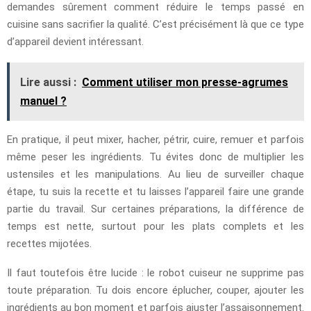
demandes sûrement comment réduire le temps passé en
cuisine sans sacrifier la qualité. C’est précisément là que ce type
d’appareil devient intéressant.
Lire aussi :
Comment utiliser mon presse-agrumes
manuel ?
En pratique, il peut mixer, hacher, pétrir, cuire, remuer et parfois
même peser les ingrédients. Tu évites donc de multiplier les
ustensiles et les manipulations. Au lieu de surveiller chaque
étape, tu suis la recette et tu laisses l’appareil faire une grande
partie du travail. Sur certaines préparations, la différence de
temps est nette, surtout pour les plats complets et les
recettes mijotées.
Il faut toutefois être lucide : le robot cuiseur ne supprime pas
toute préparation. Tu dois encore éplucher, couper, ajouter les
ingrédients au bon moment et parfois ajuster l’assaisonnement.