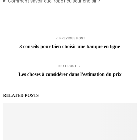
Comment savoir quel robot cuiseur choisir ?
PREVIOUS POST
3 conseils pour bien choisir une banque en ligne
NEXT POST
Les choses à considérer dans l’estimation du prix
RELATED POSTS