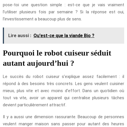
pose-toi une question simple : est-ce que je vais vraiment
l’utiliser plusieurs fois par semaine ? Si la réponse est oui,
l’investissement a beaucoup plus de sens.
Lire aussi :
Qu'est-ce que la viande Bio ?
Pourquoi le robot cuiseur séduit
autant aujourd’hui ?
Le succès du robot cuiseur s’explique assez facilement : il
répond à des besoins très concrets. Les gens veulent cuisiner
mieux, plus vite et avec moins d’effort. Dans un quotidien où
tout va vite, avoir un appareil qui centralise plusieurs tâches
devient particulièrement attractif.
Il y a aussi une dimension rassurante. Beaucoup de personnes
veulent manger maison sans passer pour autant des heures