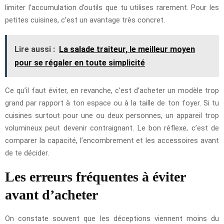
limiter l’accumulation d’outils que tu utilises rarement. Pour les
petites cuisines, c’est un avantage très concret.
Lire aussi :
La salade traiteur, le meilleur moyen
pour se régaler en toute simplicité
Ce qu’il faut éviter, en revanche, c’est d’acheter un modèle trop
grand par rapport à ton espace ou à la taille de ton foyer. Si tu
cuisines surtout pour une ou deux personnes, un appareil trop
volumineux peut devenir contraignant. Le bon réflexe, c’est de
comparer la capacité, l’encombrement et les accessoires avant
de te décider.
Les erreurs fréquentes à éviter
avant d’acheter
On constate souvent que les déceptions viennent moins du