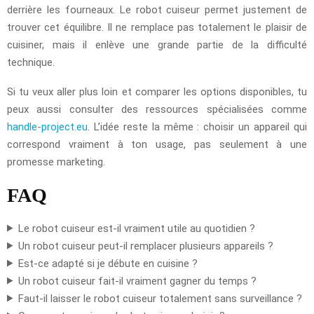
derrière les fourneaux. Le robot cuiseur permet justement de
trouver cet équilibre. Il ne remplace pas totalement le plaisir de
cuisiner, mais il enlève une grande partie de la difficulté
technique.
Si tu veux aller plus loin et comparer les options disponibles, tu
peux aussi consulter des ressources spécialisées comme
handle-project.eu
. L’idée reste la même : choisir un appareil qui
correspond vraiment à ton usage, pas seulement à une
promesse marketing.
FAQ
Le robot cuiseur est-il vraiment utile au quotidien ?
Un robot cuiseur peut-il remplacer plusieurs appareils ?
Est-ce adapté si je débute en cuisine ?
Un robot cuiseur fait-il vraiment gagner du temps ?
Faut-il laisser le robot cuiseur totalement sans surveillance ?