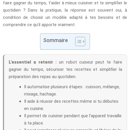
faire gagner du temps, t’aider à mieux cuisiner et te simplifier le
quotidien ? Dans la pratique, la réponse est souvent oui, à
condition de choisir un modèle adapté à tes besoins et de
comprendre ce qu’il apporte vraiment.
Sommaire
L’essentiel a retenir :
un robot cuiseur peut te faire
gagner du temps, sécuriser tes recettes et simplifier la
préparation des repas au quotidien.
Il automatise plusieurs étapes : cuisson, mélange,
mixage, hachage.
Il aide à réussir des recettes même si tu débutes
en cuisine.
Il permet de cuisiner pendant que l’appareil travaille
à ta place.