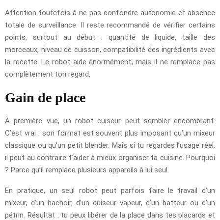
Attention toutefois à ne pas confondre autonomie et absence
totale de surveillance. Il reste recommandé de vérifier certains
points, surtout au début : quantité de liquide, taille des
morceaux, niveau de cuisson, compatibilité des ingrédients avec
la recette. Le robot aide énormément, mais il ne remplace pas
complètement ton regard.
Gain de place
À première vue, un robot cuiseur peut sembler encombrant.
C’est vrai : son format est souvent plus imposant qu’un mixeur
classique ou qu’un petit blender. Mais si tu regardes l’usage réel,
il peut au contraire t’aider à mieux organiser ta cuisine. Pourquoi
? Parce qu’il remplace plusieurs appareils à lui seul.
En pratique, un seul robot peut parfois faire le travail d’un
mixeur, d’un hachoir, d’un cuiseur vapeur, d’un batteur ou d’un
pétrin. Résultat : tu peux libérer de la place dans tes placards et