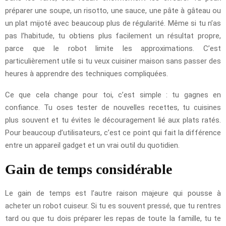
préparer une soupe, un risotto, une sauce, une pâte à gâteau ou
un plat mijoté avec beaucoup plus de régularité. Même si tu n’as
pas l’habitude, tu obtiens plus facilement un résultat propre,
parce que le robot limite les approximations. C’est
particulièrement utile si tu veux cuisiner maison sans passer des
heures à apprendre des techniques compliquées.
Ce que cela change pour toi, c’est simple : tu gagnes en
confiance. Tu oses tester de nouvelles recettes, tu cuisines
plus souvent et tu évites le découragement lié aux plats ratés.
Pour beaucoup d’utilisateurs, c’est ce point qui fait la différence
entre un appareil gadget et un vrai outil du quotidien.
Gain de temps considérable
Le gain de temps est l’autre raison majeure qui pousse à
acheter un robot cuiseur. Si tu es souvent pressé, que tu rentres
tard ou que tu dois préparer les repas de toute la famille, tu te