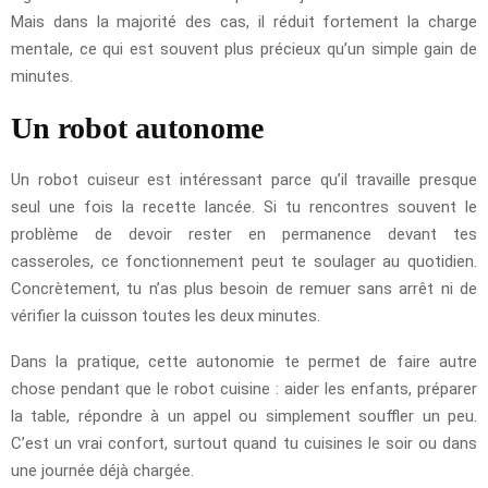
Mais dans la majorité des cas, il réduit fortement la charge
mentale, ce qui est souvent plus précieux qu’un simple gain de
minutes.
Un robot autonome
Un robot cuiseur est intéressant parce qu’il travaille presque
seul une fois la recette lancée. Si tu rencontres souvent le
problème de devoir rester en permanence devant tes
casseroles, ce fonctionnement peut te soulager au quotidien.
Concrètement, tu n’as plus besoin de remuer sans arrêt ni de
vérifier la cuisson toutes les deux minutes.
Dans la pratique, cette autonomie te permet de faire autre
chose pendant que le robot cuisine : aider les enfants, préparer
la table, répondre à un appel ou simplement souffler un peu.
C’est un vrai confort, surtout quand tu cuisines le soir ou dans
une journée déjà chargée.