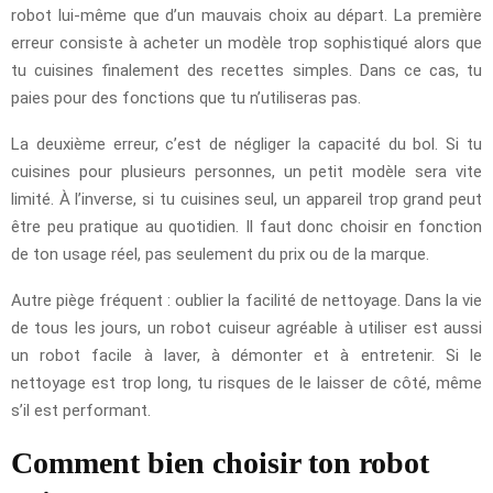
robot lui-même que d’un mauvais choix au départ. La première
erreur consiste à acheter un modèle trop sophistiqué alors que
tu cuisines finalement des recettes simples. Dans ce cas, tu
paies pour des fonctions que tu n’utiliseras pas.
La deuxième erreur, c’est de négliger la capacité du bol. Si tu
cuisines pour plusieurs personnes, un petit modèle sera vite
limité. À l’inverse, si tu cuisines seul, un appareil trop grand peut
être peu pratique au quotidien. Il faut donc choisir en fonction
de ton usage réel, pas seulement du prix ou de la marque.
Autre piège fréquent : oublier la facilité de nettoyage. Dans la vie
de tous les jours, un robot cuiseur agréable à utiliser est aussi
un robot facile à laver, à démonter et à entretenir. Si le
nettoyage est trop long, tu risques de le laisser de côté, même
s’il est performant.
Comment bien choisir ton robot