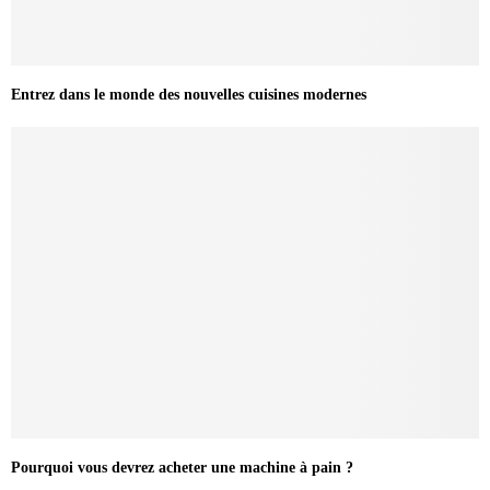
Entrez dans le monde des nouvelles cuisines modernes
Pourquoi vous devrez acheter une machine à pain ?