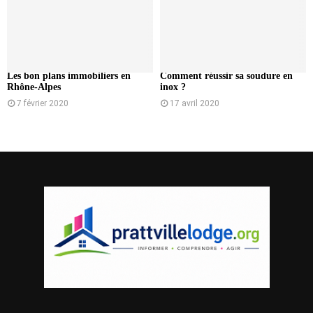
Les bon plans immobiliers en
Comment réussir sa soudure en
Rhône-Alpes
inox ?
7 février 2020
17 avril 2020