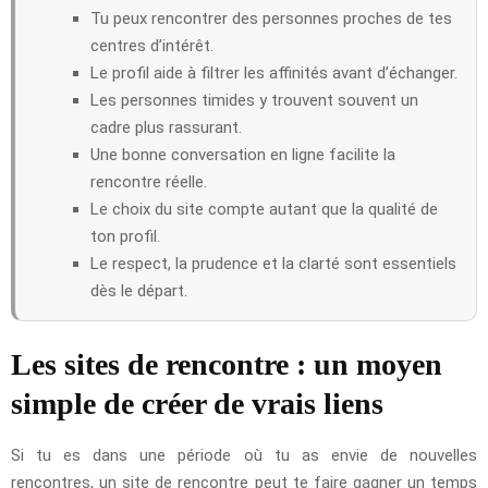
Tu peux rencontrer des personnes proches de tes
centres d’intérêt.
Le profil aide à filtrer les affinités avant d’échanger.
Les personnes timides y trouvent souvent un
cadre plus rassurant.
Une bonne conversation en ligne facilite la
rencontre réelle.
Le choix du site compte autant que la qualité de
ton profil.
Le respect, la prudence et la clarté sont essentiels
dès le départ.
Les sites de rencontre : un moyen
simple de créer de vrais liens
Si tu es dans une période où tu as envie de nouvelles
rencontres, un site de rencontre peut te faire gagner un temps