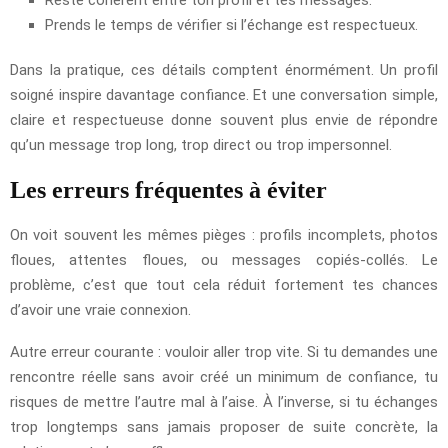
Prends le temps de vérifier si l’échange est respectueux.
Dans la pratique, ces détails comptent énormément. Un profil
soigné inspire davantage confiance. Et une conversation simple,
claire et respectueuse donne souvent plus envie de répondre
qu’un message trop long, trop direct ou trop impersonnel.
Les erreurs fréquentes à éviter
On voit souvent les mêmes pièges : profils incomplets, photos
floues, attentes floues, ou messages copiés-collés. Le
problème, c’est que tout cela réduit fortement tes chances
d’avoir une vraie connexion.
Autre erreur courante : vouloir aller trop vite. Si tu demandes une
rencontre réelle sans avoir créé un minimum de confiance, tu
risques de mettre l’autre mal à l’aise. À l’inverse, si tu échanges
trop longtemps sans jamais proposer de suite concrète, la