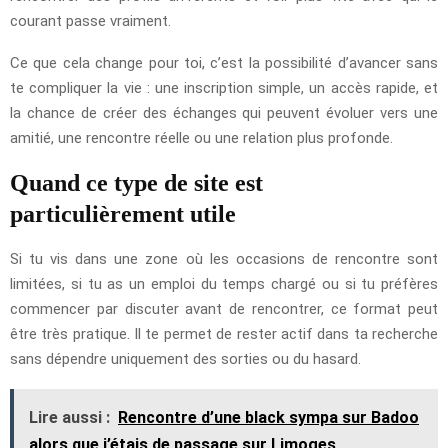
courant passe vraiment.
Ce que cela change pour toi, c’est la possibilité d’avancer sans
te compliquer la vie : une inscription simple, un accès rapide, et
la chance de créer des échanges qui peuvent évoluer vers une
amitié, une rencontre réelle ou une relation plus profonde.
Quand ce type de site est
particulièrement utile
Si tu vis dans une zone où les occasions de rencontre sont
limitées, si tu as un emploi du temps chargé ou si tu préfères
commencer par discuter avant de rencontrer, ce format peut
être très pratique. Il te permet de rester actif dans ta recherche
sans dépendre uniquement des sorties ou du hasard.
Lire aussi :
Rencontre d’une black sympa sur Badoo
alors que j’étais de passage sur Limoges