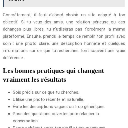
Concrètement, il faut d’abord choisir un site adapté à ton
objectif. Si tu veux des amis, une relation sérieuse ou des
échanges plus libres, tu n’utiliseras pas forcément la même
plateforme. Ensuite, prends le temps de remplir ton profil avec
soin : une photo claire, une description honnête et quelques
informations sur ce que tu recherches font souvent une vraie
différence.
Les bonnes pratiques qui changent
vraiment les résultats
Sois précis sur ce que tu cherches.
Utilise une photo récente et naturelle.
Évite les descriptions vagues ou trop génériques.
Pose des questions ouvertes pour relancer la
conversation.
Reste cohérent entre ton profil et tes messages.