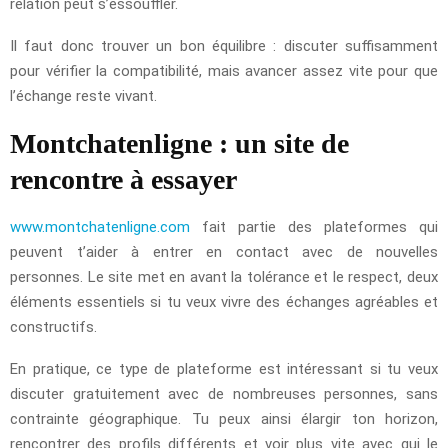
relation peut s’essouffler.
Il faut donc trouver un bon équilibre : discuter suffisamment
pour vérifier la compatibilité, mais avancer assez vite pour que
l’échange reste vivant.
Montchatenligne : un site de
rencontre à essayer
www.montchatenligne.com
fait partie des plateformes qui
peuvent t’aider à entrer en contact avec de nouvelles
personnes. Le site met en avant la tolérance et le respect, deux
éléments essentiels si tu veux vivre des échanges agréables et
constructifs.
En pratique, ce type de plateforme est intéressant si tu veux
discuter gratuitement avec de nombreuses personnes, sans
contrainte géographique. Tu peux ainsi élargir ton horizon,
rencontrer des profils différents et voir plus vite avec qui le