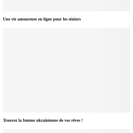
Une vie amoureuse en ligne pour les séniors
Trouvez la femme ukrainienne de vos rêves !