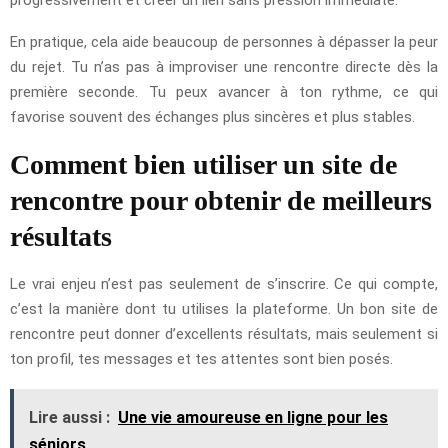
En pratique, cela aide beaucoup de personnes à dépasser la peur
du rejet. Tu n’as pas à improviser une rencontre directe dès la
première seconde. Tu peux avancer à ton rythme, ce qui
favorise souvent des échanges plus sincères et plus stables.
Comment bien utiliser un site de
rencontre pour obtenir de meilleurs
résultats
Le vrai enjeu n’est pas seulement de s’inscrire. Ce qui compte,
c’est la manière dont tu utilises la plateforme. Un bon site de
rencontre peut donner d’excellents résultats, mais seulement si
ton profil, tes messages et tes attentes sont bien posés.
Lire aussi :
Une vie amoureuse en ligne pour les
séniors