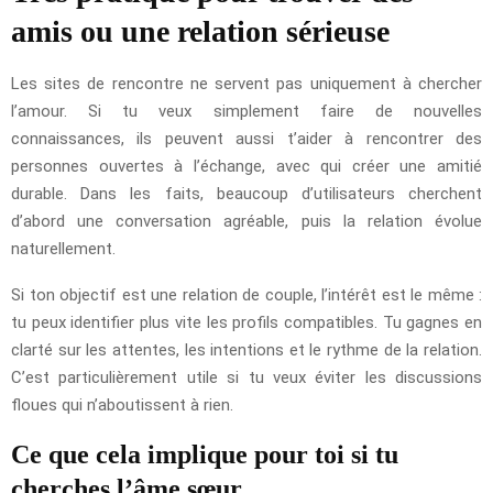
amis ou une relation sérieuse
Les sites de rencontre ne servent pas uniquement à chercher
l’amour. Si tu veux simplement faire de nouvelles
connaissances, ils peuvent aussi t’aider à rencontrer des
personnes ouvertes à l’échange, avec qui créer une amitié
durable. Dans les faits, beaucoup d’utilisateurs cherchent
d’abord une conversation agréable, puis la relation évolue
naturellement.
Si ton objectif est une relation de couple, l’intérêt est le même :
tu peux identifier plus vite les profils compatibles. Tu gagnes en
clarté sur les attentes, les intentions et le rythme de la relation.
C’est particulièrement utile si tu veux éviter les discussions
floues qui n’aboutissent à rien.
Ce que cela implique pour toi si tu
cherches l’âme sœur