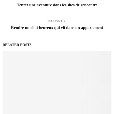
Tentez une aventure dans les sites de rencontre
NEXT POST
Rendre un chat heureux qui vit dans un appartement
RELATED POSTS