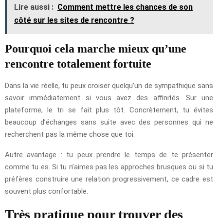
Lire aussi :
Comment mettre les chances de son
côté sur les sites de rencontre ?
Pourquoi cela marche mieux qu’une
rencontre totalement fortuite
Dans la vie réelle, tu peux croiser quelqu’un de sympathique sans
savoir immédiatement si vous avez des affinités. Sur une
plateforme, le tri se fait plus tôt. Concrètement, tu évites
beaucoup d’échanges sans suite avec des personnes qui ne
recherchent pas la même chose que toi.
Autre avantage : tu peux prendre le temps de te présenter
comme tu es. Si tu n’aimes pas les approches brusques ou si tu
préfères construire une relation progressivement, ce cadre est
souvent plus confortable.
Très pratique pour trouver des