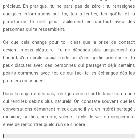
précieux. En pratique, tu ne pars pas de zéro : tu renseignes
quelques informations sur toi, tes attentes, tes goûts, et la
plateforme te met plus facilement en contact avec des
personnes qui te ressemblent.
Ce que cela change pour toi, c’est que la prise de contact
devient moins aléatoire. Tu ne dépends plus uniquement du
hasard, d’un cercle social limité ou d’une sortie ponctuelle. Tu
peux discuter avec des personnes qui partagent déjà certains
points communs avec toi, ce qui facilite les échanges dès les
premiers messages.
Dans la majorité des cas, c’est justement cette base commune
qui rend les débuts plus naturels. On constate souvent que les
conversations démarrent mieux quand il y a un intérêt partagé :
musique, sorties, humour, valeurs, style de vie, ou simplement
envie de rencontrer quelqu’un de sincère.