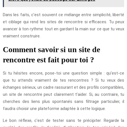
Dans les faits, c’est souvent ce mélange entre simplicité, liberté
et ciblage qui rend les sites de rencontre si efficaces. Tu peux
avancer à ton rythme tout en gardant la main sur ce que tu veux
vraiment construire.
Comment savoir si un site de
rencontre est fait pour toi ?
Si tu hésites encore, pose-toi une question simple : qu’est-ce
que tu attends vraiment de tes rencontres ? Si tu veux des
échanges sérieux, un cadre rassurant et des profils compatibles,
un site de rencontre peut clairement t’aider. Si, au contraire, tu
cherches des liens plus spontanés sans filtrage particulier, il
faudra choisir une plateforme adaptée à cette logique.
Le bon réflexe, c’est de tester sans te précipiter. Regarde la