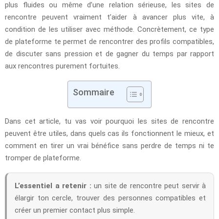
plus fluides ou même d’une relation sérieuse, les sites de
rencontre peuvent vraiment t’aider à avancer plus vite, à
condition de les utiliser avec méthode. Concrètement, ce type
de plateforme te permet de rencontrer des profils compatibles,
de discuter sans pression et de gagner du temps par rapport
aux rencontres purement fortuites.
Sommaire
Dans cet article, tu vas voir pourquoi les sites de rencontre
peuvent être utiles, dans quels cas ils fonctionnent le mieux, et
comment en tirer un vrai bénéfice sans perdre de temps ni te
tromper de plateforme.
L’essentiel a retenir :
un site de rencontre peut servir à
élargir ton cercle, trouver des personnes compatibles et
créer un premier contact plus simple.