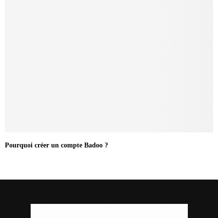
Pourquoi créer un compte Badoo ?