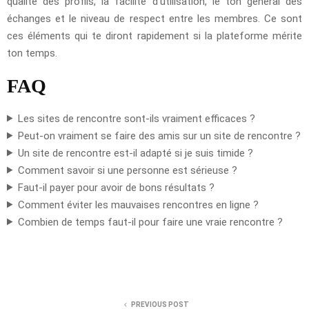
qualité des profils, la facilité d’utilisation, le ton général des
échanges et le niveau de respect entre les membres. Ce sont
ces éléments qui te diront rapidement si la plateforme mérite
ton temps.
FAQ
Les sites de rencontre sont-ils vraiment efficaces ?
Peut-on vraiment se faire des amis sur un site de rencontre ?
Un site de rencontre est-il adapté si je suis timide ?
Comment savoir si une personne est sérieuse ?
Faut-il payer pour avoir de bons résultats ?
Comment éviter les mauvaises rencontres en ligne ?
Combien de temps faut-il pour faire une vraie rencontre ?
PREVIOUS POST