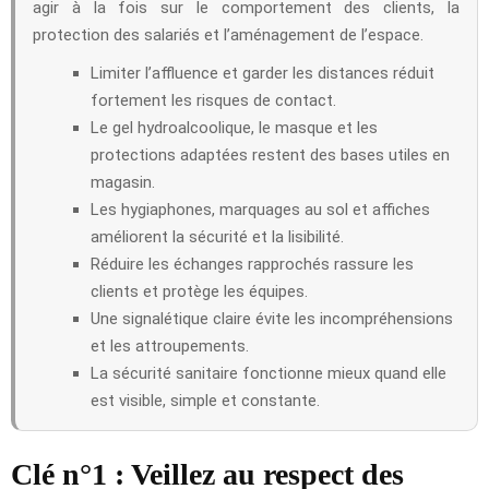
agir à la fois sur le comportement des clients, la
protection des salariés et l’aménagement de l’espace.
Limiter l’affluence et garder les distances réduit
fortement les risques de contact.
Le gel hydroalcoolique, le masque et les
protections adaptées restent des bases utiles en
magasin.
Les hygiaphones, marquages au sol et affiches
améliorent la sécurité et la lisibilité.
Réduire les échanges rapprochés rassure les
clients et protège les équipes.
Une signalétique claire évite les incompréhensions
et les attroupements.
La sécurité sanitaire fonctionne mieux quand elle
est visible, simple et constante.
Clé n°1 : Veillez au respect des