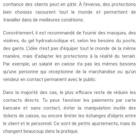
confiance des clients peut en pâtir. À l’inverse, des protections
bien choisies rassurent tout le monde et permettent de
travailler dans de meilleures conditions.
Concrètement, il est recommandé de fournir des masques, des
visières, du gel hydroalcoolique et, selon les besoins du poste,
des gants. L’idée n’est pas d’équiper tout le monde de la même
manière, mais d’adapter les protections à la réalité du terrain.
Par exemple, un salarié en caisse n’a pas les mêmes besoins
qu’une personne qui réceptionne de la marchandise ou qu’un
vendeur en contact permanent avec le public.
Dans la majorité des cas, le plus efficace reste de réduire les
contacts directs. Tu peux favoriser les paiements par carte
bancaire et sans contact, éviter la manipulation inutile des
tickets de caisse, ou encore limiter les échanges d’objets entre
le client et le personnel. Ce sont de petits ajustements, mais ils
changent beaucoup dans la pratique.