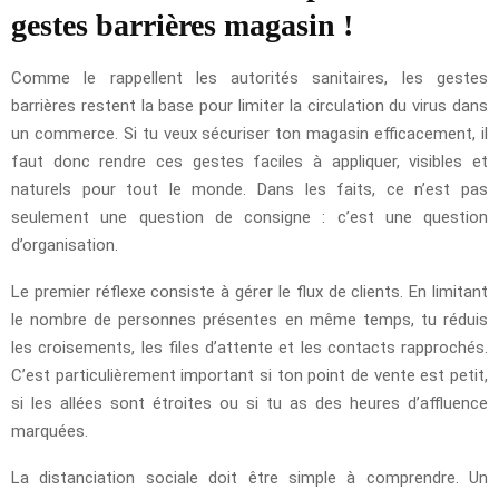
gestes barrières magasin !
Comme le rappellent les autorités sanitaires, les gestes
barrières restent la base pour limiter la circulation du virus dans
un commerce. Si tu veux sécuriser ton magasin efficacement, il
faut donc rendre ces gestes faciles à appliquer, visibles et
naturels pour tout le monde. Dans les faits, ce n’est pas
seulement une question de consigne : c’est une question
d’organisation.
Le premier réflexe consiste à gérer le flux de clients. En limitant
le nombre de personnes présentes en même temps, tu réduis
les croisements, les files d’attente et les contacts rapprochés.
C’est particulièrement important si ton point de vente est petit,
si les allées sont étroites ou si tu as des heures d’affluence
marquées.
La distanciation sociale doit être simple à comprendre. Un