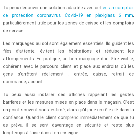
Tu peux découvrir une solution adaptée avec cet
écran comptoir
de protection coronavirus Covid-19 en plexiglass 6 mm
,
particulièrement utile pour les zones de caisse et les comptoirs
de service.
Les marquages au sol sont également essentiels. Ils guident les
files d’attente, évitent les hésitations et réduisent les
attroupements. En pratique, un bon marquage doit être visible,
cohérent avec le parcours client et placé aux endroits où les
gens s’arrêtent réellement : entrée, caisse, retrait de
commande, accueil.
Tu peux aussi installer des affiches rappelant les gestes
barrières et les mesures mises en place dans le magasin. C’est
un point souvent sous-estimé, alors qu’il joue un rôle clé dans la
confiance. Quand le client comprend immédiatement ce que tu
as prévu, il se sent davantage en sécurité et reste plus
longtemps à l’aise dans ton enseigne.