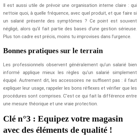
Il est aussi utile de prévoir une organisation interne claire : qui
nettoie quoi, à quelle fréquence, avec quel produit, et que faire si
un salarié présente des symptômes ? Ce point est souvent
négligé, alors qu’il fait partie des bases d’une gestion sérieuse.
Plus ton cadre est précis, moins tu improvises dans l’urgence.
Bonnes pratiques sur le terrain
Les professionnels observent généralement qu’un salarié bien
informé applique mieux les règles qu’un salarié simplement
équipé. Autrement dit, les accessoires ne suffisent pas : il faut
expliquer leur usage, rappeler les bons réflexes et vérifier que les
procédures sont comprises. C’est ce qui fait la différence entre
une mesure théorique et une vraie protection.
Clé n°3 : Equipez votre magasin
avec des éléments de qualité !