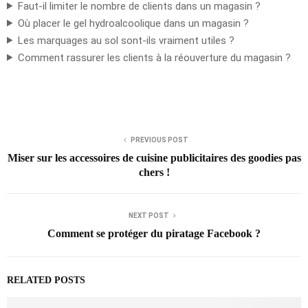
Faut-il limiter le nombre de clients dans un magasin ?
Où placer le gel hydroalcoolique dans un magasin ?
Les marquages au sol sont-ils vraiment utiles ?
Comment rassurer les clients à la réouverture du magasin ?
PREVIOUS POST
Miser sur les accessoires de cuisine publicitaires des goodies pas
chers !
NEXT POST
Comment se protéger du piratage Facebook ?
RELATED POSTS