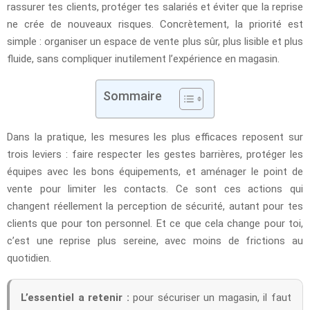
rassurer tes clients, protéger tes salariés et éviter que la reprise
ne crée de nouveaux risques. Concrètement, la priorité est
simple : organiser un espace de vente plus sûr, plus lisible et plus
fluide, sans compliquer inutilement l’expérience en magasin.
Sommaire
Dans la pratique, les mesures les plus efficaces reposent sur
trois leviers : faire respecter les gestes barrières, protéger les
équipes avec les bons équipements, et aménager le point de
vente pour limiter les contacts. Ce sont ces actions qui
changent réellement la perception de sécurité, autant pour tes
clients que pour ton personnel. Et ce que cela change pour toi,
c’est une reprise plus sereine, avec moins de frictions au
quotidien.
L’essentiel a retenir :
pour sécuriser un magasin, il faut