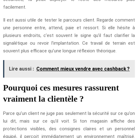
facilement.
Il est aussi utile de tester le parcours client. Regarde comment
une personne entre, attend, paie et ressort. Si elle hésite à
plusieurs endroits, c’est souvent le signe qu’il faut clarifier la
signalétique ou revoir l’implantation. Ce travail de terrain est
souvent plus efficace qu’une longue réflexion théorique.
Lire aussi :
Comment mieux vendre avec cashback ?
Pourquoi ces mesures rassurent
vraiment la clientèle ?
Parce qu’un client ne juge pas seulement la sécurité sur ce qu’on
lui dit, mais sur ce qu’il voit. Si ton magasin affiche des
protections visibles, des consignes claires et un personnel
équipé, il perçoit immédiatement un environnement maîtrisé.