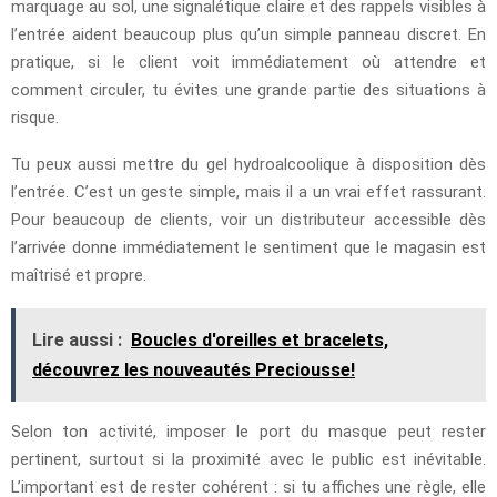
marquage au sol, une signalétique claire et des rappels visibles à
l’entrée aident beaucoup plus qu’un simple panneau discret. En
pratique, si le client voit immédiatement où attendre et
comment circuler, tu évites une grande partie des situations à
risque.
Tu peux aussi mettre du gel hydroalcoolique à disposition dès
l’entrée. C’est un geste simple, mais il a un vrai effet rassurant.
Pour beaucoup de clients, voir un distributeur accessible dès
l’arrivée donne immédiatement le sentiment que le magasin est
maîtrisé et propre.
Lire aussi :
Boucles d'oreilles et bracelets,
découvrez les nouveautés Preciousse!
Selon ton activité, imposer le port du masque peut rester
pertinent, surtout si la proximité avec le public est inévitable.
L’important est de rester cohérent : si tu affiches une règle, elle