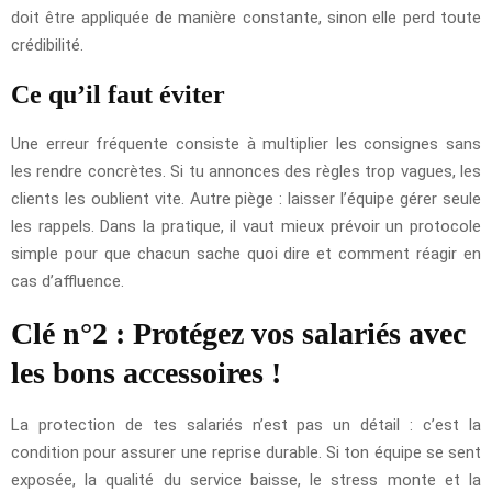
doit être appliquée de manière constante, sinon elle perd toute
crédibilité.
Ce qu’il faut éviter
Une erreur fréquente consiste à multiplier les consignes sans
les rendre concrètes. Si tu annonces des règles trop vagues, les
clients les oublient vite. Autre piège : laisser l’équipe gérer seule
les rappels. Dans la pratique, il vaut mieux prévoir un protocole
simple pour que chacun sache quoi dire et comment réagir en
cas d’affluence.
Clé n°2 : Protégez vos salariés avec
les bons accessoires !
La protection de tes salariés n’est pas un détail : c’est la
condition pour assurer une reprise durable. Si ton équipe se sent
exposée, la qualité du service baisse, le stress monte et la