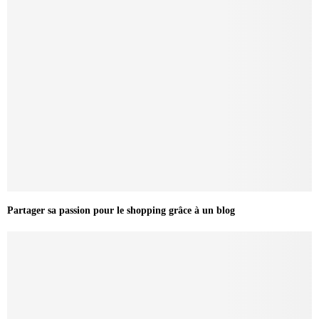
Partager sa passion pour le shopping grâce à un blog