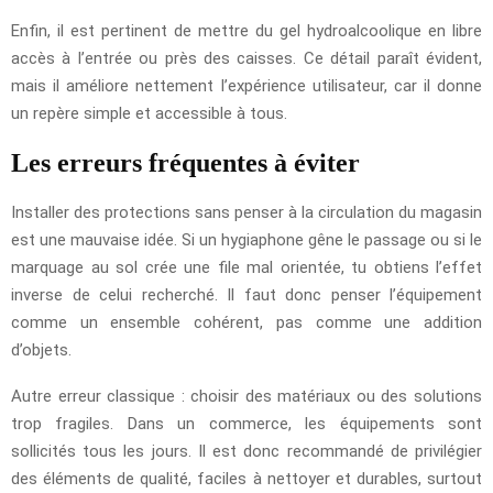
Enfin, il est pertinent de mettre du gel hydroalcoolique en libre
accès à l’entrée ou près des caisses. Ce détail paraît évident,
mais il améliore nettement l’expérience utilisateur, car il donne
un repère simple et accessible à tous.
Les erreurs fréquentes à éviter
Installer des protections sans penser à la circulation du magasin
est une mauvaise idée. Si un hygiaphone gêne le passage ou si le
marquage au sol crée une file mal orientée, tu obtiens l’effet
inverse de celui recherché. Il faut donc penser l’équipement
comme un ensemble cohérent, pas comme une addition
d’objets.
Autre erreur classique : choisir des matériaux ou des solutions
trop fragiles. Dans un commerce, les équipements sont
sollicités tous les jours. Il est donc recommandé de privilégier
des éléments de qualité, faciles à nettoyer et durables, surtout