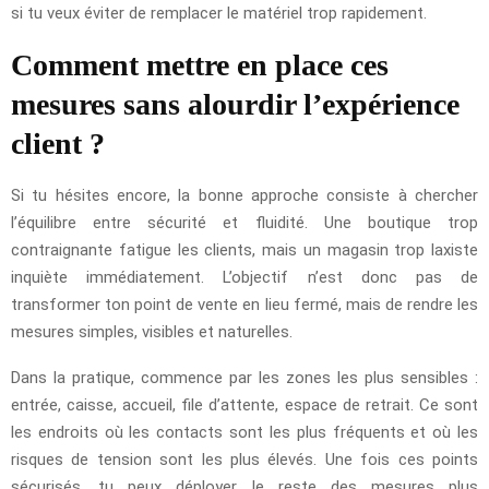
si tu veux éviter de remplacer le matériel trop rapidement.
Comment mettre en place ces
mesures sans alourdir l’expérience
client ?
Si tu hésites encore, la bonne approche consiste à chercher
l’équilibre entre sécurité et fluidité. Une boutique trop
contraignante fatigue les clients, mais un magasin trop laxiste
inquiète immédiatement. L’objectif n’est donc pas de
transformer ton point de vente en lieu fermé, mais de rendre les
mesures simples, visibles et naturelles.
Dans la pratique, commence par les zones les plus sensibles :
entrée, caisse, accueil, file d’attente, espace de retrait. Ce sont
les endroits où les contacts sont les plus fréquents et où les
risques de tension sont les plus élevés. Une fois ces points
sécurisés, tu peux déployer le reste des mesures plus