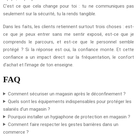
C’est ce que cela change pour toi : tu ne communiques pas
seulement sur la sécurité, tu la rends tangible.
Dans les faits, les clients retiennent surtout trois choses : est-
ce que je peux entrer sans me sentir exposé, est-ce que je
comprends le parcours, et est-ce que le personnel semble
protégé ? Si la réponse est oui, la confiance monte. Et cette
confiance a un impact direct sur la fréquentation, le confort
d’achat et l’image de ton enseigne.
FAQ
Comment sécuriser un magasin après le déconfinement ?
Quels sont les équipements indispensables pour protéger les
salariés d’un magasin ?
Pourquoi installer un hygiaphone de protection en magasin ?
Comment faire respecter les gestes barrières dans un
commerce ?