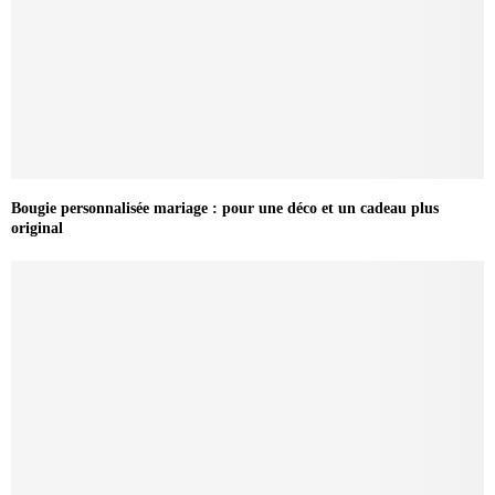
Bougie personnalisée mariage : pour une déco et un cadeau plus
original