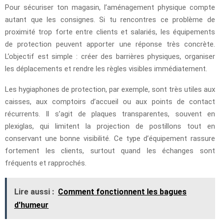
Pour sécuriser ton magasin, l’aménagement physique compte
autant que les consignes. Si tu rencontres ce problème de
proximité trop forte entre clients et salariés, les équipements
de protection peuvent apporter une réponse très concrète.
L’objectif est simple : créer des barrières physiques, organiser
les déplacements et rendre les règles visibles immédiatement.
Les hygiaphones de protection, par exemple, sont très utiles aux
caisses, aux comptoirs d’accueil ou aux points de contact
récurrents. Il s’agit de plaques transparentes, souvent en
plexiglas, qui limitent la projection de postillons tout en
conservant une bonne visibilité. Ce type d’équipement rassure
fortement les clients, surtout quand les échanges sont
fréquents et rapprochés.
Lire aussi :
Comment fonctionnent les bagues
d'humeur