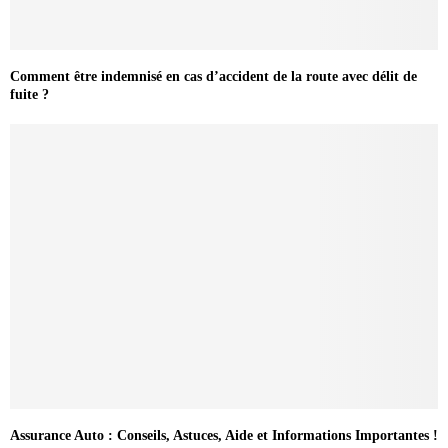
Comment être indemnisé en cas d’accident de la route avec délit de
fuite ?
Assurance Auto : Conseils, Astuces, Aide et Informations Importantes !