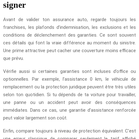
signer
Avant de valider ton assurance auto, regarde toujours les
franchises, les plafonds d’indemnisation, les exclusions et les
conditions de déclenchement des garanties. Ce sont souvent
ces détails qui font la vraie différence au moment du sinistre.
Une prime attractive peut cacher une couverture moins efficace
que prévu.
Vérifie aussi si certaines garanties sont incluses d’office ou
optionnelles. Par exemple, l’assistance 0 km, le véhicule de
remplacement ou la protection juridique peuvent être très utiles
selon ton quotidien. Si tu dépends de ta voiture pour travailler,
une panne ou un accident peut avoir des conséquences
immédiates. Dans ce cas, une garantie d’assistance renforcée
peut valoir largement son coût.
Enfin, compare toujours à niveau de protection équivalent. C’est
une erreur classique de comparer seulement le tarif affiché