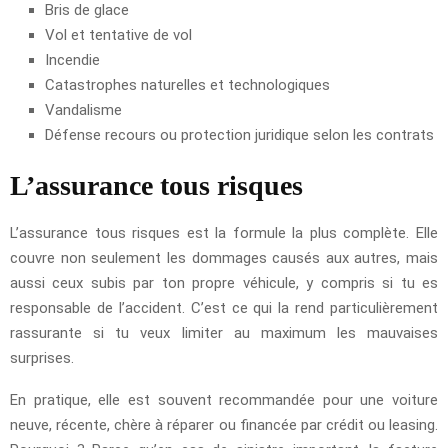
Bris de glace
Vol et tentative de vol
Incendie
Catastrophes naturelles et technologiques
Vandalisme
Défense recours ou protection juridique selon les contrats
L’assurance tous risques
L’assurance tous risques est la formule la plus complète. Elle
couvre non seulement les dommages causés aux autres, mais
aussi ceux subis par ton propre véhicule, y compris si tu es
responsable de l’accident. C’est ce qui la rend particulièrement
rassurante si tu veux limiter au maximum les mauvaises
surprises.
En pratique, elle est souvent recommandée pour une voiture
neuve, récente, chère à réparer ou financée par crédit ou leasing.