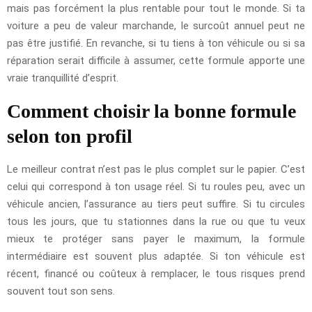
mais pas forcément la plus rentable pour tout le monde. Si ta
voiture a peu de valeur marchande, le surcoût annuel peut ne
pas être justifié. En revanche, si tu tiens à ton véhicule ou si sa
réparation serait difficile à assumer, cette formule apporte une
vraie tranquillité d’esprit.
Comment choisir la bonne formule
selon ton profil
Le meilleur contrat n’est pas le plus complet sur le papier. C’est
celui qui correspond à ton usage réel. Si tu roules peu, avec un
véhicule ancien, l’assurance au tiers peut suffire. Si tu circules
tous les jours, que tu stationnes dans la rue ou que tu veux
mieux te protéger sans payer le maximum, la formule
intermédiaire est souvent plus adaptée. Si ton véhicule est
récent, financé ou coûteux à remplacer, le tous risques prend
souvent tout son sens.