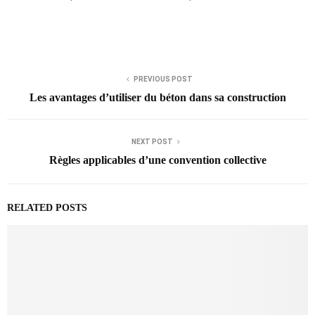
PREVIOUS POST
Les avantages d’utiliser du béton dans sa construction
NEXT POST
Règles applicables d’une convention collective
RELATED POSTS