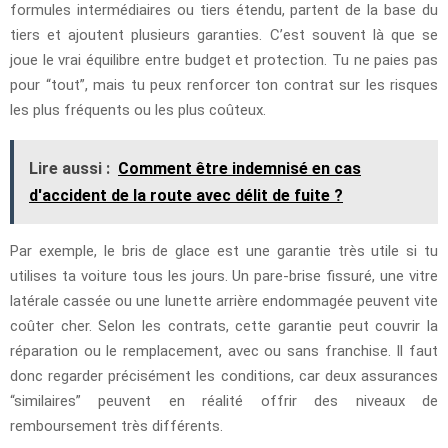
formules intermédiaires ou tiers étendu, partent de la base du
tiers et ajoutent plusieurs garanties. C’est souvent là que se
joue le vrai équilibre entre budget et protection. Tu ne paies pas
pour “tout”, mais tu peux renforcer ton contrat sur les risques
les plus fréquents ou les plus coûteux.
Lire aussi :
Comment être indemnisé en cas
d'accident de la route avec délit de fuite ?
Par exemple, le bris de glace est une garantie très utile si tu
utilises ta voiture tous les jours. Un pare-brise fissuré, une vitre
latérale cassée ou une lunette arrière endommagée peuvent vite
coûter cher. Selon les contrats, cette garantie peut couvrir la
réparation ou le remplacement, avec ou sans franchise. Il faut
donc regarder précisément les conditions, car deux assurances
“similaires” peuvent en réalité offrir des niveaux de
remboursement très différents.