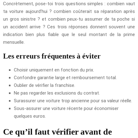
Concrètement, pose-toi trois questions simples : combien vaut
ta voiture aujourd’hui ? combien coûterait sa réparation après
un gros sinistre ? et combien peux-tu assumer de ta poche si
un accident arrive ? Ces trois réponses donnent souvent une
indication bien plus fiable que le seul montant de la prime
mensuelle.
Les erreurs fréquentes à éviter
Choisir uniquement en fonction du prix.
Confondre garantie large et remboursement total.
Oublier de vérifier la franchise.
Ne pas regarder les exclusions du contrat.
Surassurer une voiture trop ancienne pour sa valeur réelle.
Sous-assurer une voiture récente pour économiser
quelques euros.
Ce qu’il faut vérifier avant de