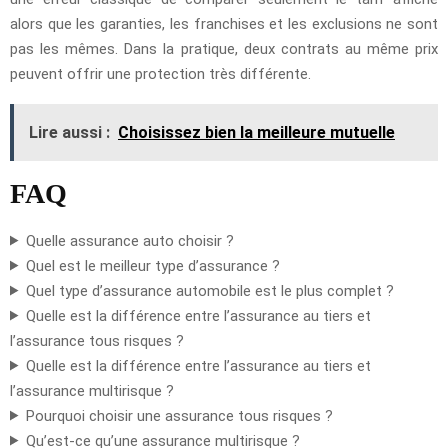
alors que les garanties, les franchises et les exclusions ne sont
pas les mêmes. Dans la pratique, deux contrats au même prix
peuvent offrir une protection très différente.
Lire aussi :
Choisissez bien la meilleure mutuelle
FAQ
Quelle assurance auto choisir ?
Quel est le meilleur type d’assurance ?
Quel type d’assurance automobile est le plus complet ?
Quelle est la différence entre l’assurance au tiers et
l’assurance tous risques ?
Quelle est la différence entre l’assurance au tiers et
l’assurance multirisque ?
Pourquoi choisir une assurance tous risques ?
Qu’est-ce qu’une assurance multirisque ?