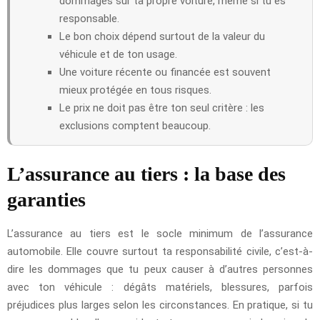
dommages sur ta propre voiture, même si tu es
responsable.
Le bon choix dépend surtout de la valeur du
véhicule et de ton usage.
Une voiture récente ou financée est souvent
mieux protégée en tous risques.
Le prix ne doit pas être ton seul critère : les
exclusions comptent beaucoup.
L’assurance au tiers : la base des
garanties
L’assurance au tiers est le socle minimum de l’assurance
automobile. Elle couvre surtout ta responsabilité civile, c’est-à-
dire les dommages que tu peux causer à d’autres personnes
avec ton véhicule : dégâts matériels, blessures, parfois
préjudices plus larges selon les circonstances. En pratique, si tu