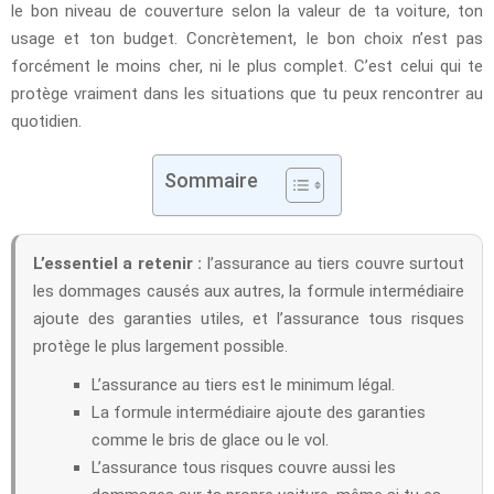
le bon niveau de couverture selon la valeur de ta voiture, ton
usage et ton budget. Concrètement, le bon choix n’est pas
forcément le moins cher, ni le plus complet. C’est celui qui te
protège vraiment dans les situations que tu peux rencontrer au
quotidien.
Sommaire
L’essentiel a retenir :
l’assurance au tiers couvre surtout
les dommages causés aux autres, la formule intermédiaire
ajoute des garanties utiles, et l’assurance tous risques
protège le plus largement possible.
L’assurance au tiers est le minimum légal.
La formule intermédiaire ajoute des garanties
comme le bris de glace ou le vol.
L’assurance tous risques couvre aussi les