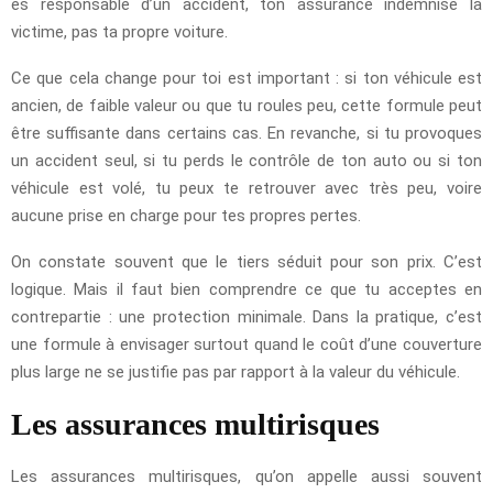
es responsable d’un accident, ton assurance indemnise la
victime, pas ta propre voiture.
Ce que cela change pour toi est important : si ton véhicule est
ancien, de faible valeur ou que tu roules peu, cette formule peut
être suffisante dans certains cas. En revanche, si tu provoques
un accident seul, si tu perds le contrôle de ton auto ou si ton
véhicule est volé, tu peux te retrouver avec très peu, voire
aucune prise en charge pour tes propres pertes.
On constate souvent que le tiers séduit pour son prix. C’est
logique. Mais il faut bien comprendre ce que tu acceptes en
contrepartie : une protection minimale. Dans la pratique, c’est
une formule à envisager surtout quand le coût d’une couverture
plus large ne se justifie pas par rapport à la valeur du véhicule.
Les assurances multirisques
Les assurances multirisques, qu’on appelle aussi souvent