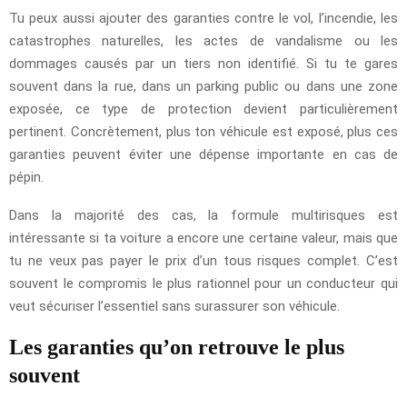
Tu peux aussi ajouter des garanties contre le vol, l’incendie, les
catastrophes naturelles, les actes de vandalisme ou les
dommages causés par un tiers non identifié. Si tu te gares
souvent dans la rue, dans un parking public ou dans une zone
exposée, ce type de protection devient particulièrement
pertinent. Concrètement, plus ton véhicule est exposé, plus ces
garanties peuvent éviter une dépense importante en cas de
pépin.
Dans la majorité des cas, la formule multirisques est
intéressante si ta voiture a encore une certaine valeur, mais que
tu ne veux pas payer le prix d’un tous risques complet. C’est
souvent le compromis le plus rationnel pour un conducteur qui
veut sécuriser l’essentiel sans surassurer son véhicule.
Les garanties qu’on retrouve le plus
souvent