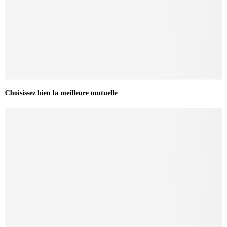
Choisissez bien la meilleure mutuelle