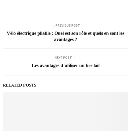
PREVIOUS POST
Vélo électrique pliable : Quel est son rôle et quels en sont les
avantages ?
NEXT POST
Les avantages d’utiliser un tire lait
RELATED POSTS