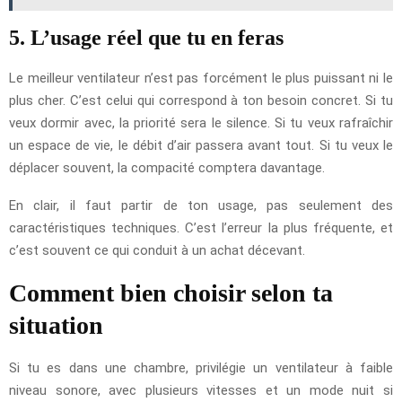
5. L’usage réel que tu en feras
Le meilleur ventilateur n’est pas forcément le plus puissant ni le
plus cher. C’est celui qui correspond à ton besoin concret. Si tu
veux dormir avec, la priorité sera le silence. Si tu veux rafraîchir
un espace de vie, le débit d’air passera avant tout. Si tu veux le
déplacer souvent, la compacité comptera davantage.
En clair, il faut partir de ton usage, pas seulement des
caractéristiques techniques. C’est l’erreur la plus fréquente, et
c’est souvent ce qui conduit à un achat décevant.
Comment bien choisir selon ta
situation
Si tu es dans une chambre, privilégie un ventilateur à faible
niveau sonore, avec plusieurs vitesses et un mode nuit si