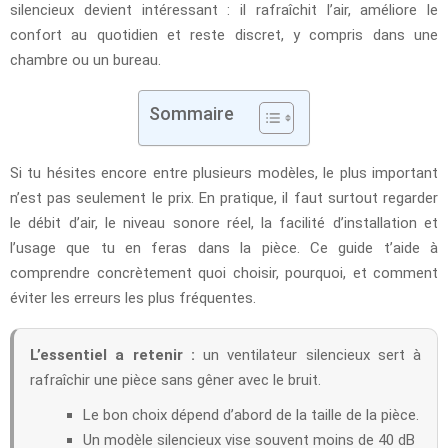
silencieux devient intéressant : il rafraîchit l’air, améliore le
confort au quotidien et reste discret, y compris dans une
chambre ou un bureau.
Sommaire
Si tu hésites encore entre plusieurs modèles, le plus important
n’est pas seulement le prix. En pratique, il faut surtout regarder
le débit d’air, le niveau sonore réel, la facilité d’installation et
l’usage que tu en feras dans la pièce. Ce guide t’aide à
comprendre concrètement quoi choisir, pourquoi, et comment
éviter les erreurs les plus fréquentes.
L’essentiel a retenir :
un ventilateur silencieux sert à
rafraîchir une pièce sans gêner avec le bruit.
Le bon choix dépend d’abord de la taille de la pièce.
Un modèle silencieux vise souvent moins de 40 dB