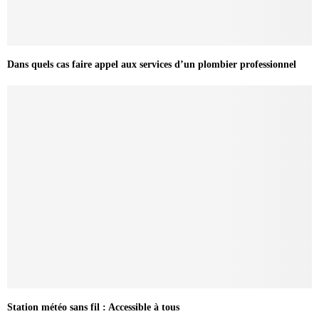
Dans quels cas faire appel aux services d’un plombier professionnel
Station météo sans fil : Accessible à tous