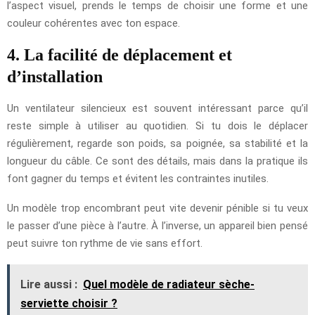
l’aspect visuel, prends le temps de choisir une forme et une
couleur cohérentes avec ton espace.
4. La facilité de déplacement et
d’installation
Un ventilateur silencieux est souvent intéressant parce qu’il
reste simple à utiliser au quotidien. Si tu dois le déplacer
régulièrement, regarde son poids, sa poignée, sa stabilité et la
longueur du câble. Ce sont des détails, mais dans la pratique ils
font gagner du temps et évitent les contraintes inutiles.
Un modèle trop encombrant peut vite devenir pénible si tu veux
le passer d’une pièce à l’autre. À l’inverse, un appareil bien pensé
peut suivre ton rythme de vie sans effort.
Lire aussi :
Quel modèle de radiateur sèche-
serviette choisir ?