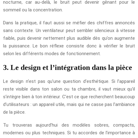
nocturne, car au-delà, le bruit peut devenir gênant pour le
sommeil ou la concentration.
Dans la pratique, il faut aussi se méfier des chiffres annoncés
sans contexte. Un ventilateur peut sembler silencieux à vitesse
faible, puis devenir nettement plus audible dès qu’on augmente
la puissance. Le bon réflexe consiste donc à vérifier le bruit
selon les différents modes de fonctionnement.
3. Le design et l’intégration dans la pièce
Le design n’est pas qu’une question d’esthétique. Si l’appareil
reste visible dans ton salon ou ta chambre, il vaut mieux qu’il
s’intègre bien à ton intérieur. C’est ce que recherchent beaucoup
d’utilisateurs : un appareil utile, mais qui ne casse pas l’ambiance
de la pièce.
Tu trouveras aujourd’hui des modèles sobres, compacts,
modernes ou plus techniques. Si tu accordes de l’importance à