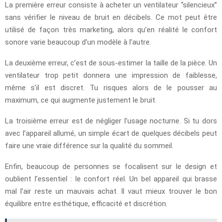
La première erreur consiste à acheter un ventilateur “silencieux”
sans vérifier le niveau de bruit en décibels. Ce mot peut être
utilisé de façon très marketing, alors qu’en réalité le confort
sonore varie beaucoup d’un modèle à l’autre.
La deuxième erreur, c’est de sous-estimer la taille de la pièce. Un
ventilateur trop petit donnera une impression de faiblesse,
même s’il est discret. Tu risques alors de le pousser au
maximum, ce qui augmente justement le bruit.
La troisième erreur est de négliger l’usage nocturne. Si tu dors
avec l’appareil allumé, un simple écart de quelques décibels peut
faire une vraie différence sur la qualité du sommeil.
Enfin, beaucoup de personnes se focalisent sur le design et
oublient l’essentiel : le confort réel. Un bel appareil qui brasse
mal l’air reste un mauvais achat. Il vaut mieux trouver le bon
équilibre entre esthétique, efficacité et discrétion.