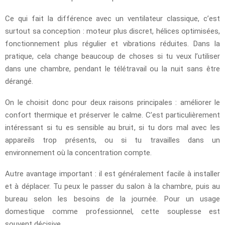
Ce qui fait la différence avec un ventilateur classique, c’est
surtout sa conception : moteur plus discret, hélices optimisées,
fonctionnement plus régulier et vibrations réduites. Dans la
pratique, cela change beaucoup de choses si tu veux l’utiliser
dans une chambre, pendant le télétravail ou la nuit sans être
dérangé.
On le choisit donc pour deux raisons principales : améliorer le
confort thermique et préserver le calme. C’est particulièrement
intéressant si tu es sensible au bruit, si tu dors mal avec les
appareils trop présents, ou si tu travailles dans un
environnement où la concentration compte.
Autre avantage important : il est généralement facile à installer
et à déplacer. Tu peux le passer du salon à la chambre, puis au
bureau selon les besoins de la journée. Pour un usage
domestique comme professionnel, cette souplesse est
souvent décisive.