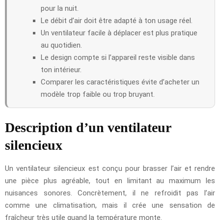
pour la nuit.
Le débit d’air doit être adapté à ton usage réel.
Un ventilateur facile à déplacer est plus pratique
au quotidien.
Le design compte si l’appareil reste visible dans
ton intérieur.
Comparer les caractéristiques évite d’acheter un
modèle trop faible ou trop bruyant.
Description d’un ventilateur
silencieux
Un ventilateur silencieux est conçu pour brasser l’air et rendre
une pièce plus agréable, tout en limitant au maximum les
nuisances sonores. Concrètement, il ne refroidit pas l’air
comme une climatisation, mais il crée une sensation de
fraîcheur très utile quand la température monte.