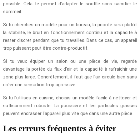
possible. Cela te permet d’adapter le souffle sans sacrifier le
sommeil.
Si tu cherches un modèle pour un bureau, la priorité sera plutôt
la stabilité, le bruit en fonctionnement continu et la capacité à
rester discret pendant que tu travailles. Dans ce cas, un appareil
trop puissant peut être contre-productif.
Si tu veux équiper un salon ou une pièce de vie, regarde
davantage la portée du flux d’air et la capacité à rafraîchir une
zone plus large. Concrètement, il faut que l’air circule bien sans
créer une sensation trop agressive.
Si tu l’utilises en cuisine, choisis un modèle facile à nettoyer et
suffisamment robuste. La poussière et les particules grasses
peuvent encrasser l’appareil plus vite que dans une autre pièce.
Les erreurs fréquentes à éviter