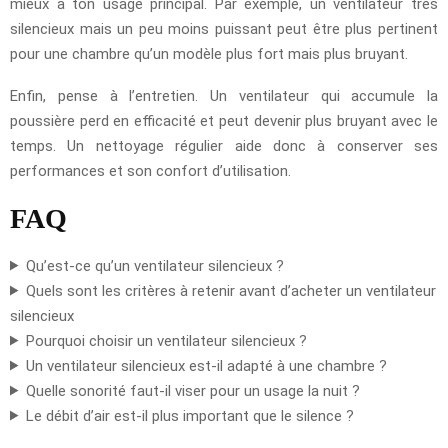
mieux à ton usage principal. Par exemple, un ventilateur très
silencieux mais un peu moins puissant peut être plus pertinent
pour une chambre qu’un modèle plus fort mais plus bruyant.
Enfin, pense à l’entretien. Un ventilateur qui accumule la
poussière perd en efficacité et peut devenir plus bruyant avec le
temps. Un nettoyage régulier aide donc à conserver ses
performances et son confort d’utilisation.
FAQ
Qu’est-ce qu’un ventilateur silencieux ?
Quels sont les critères à retenir avant d’acheter un ventilateur
silencieux
Pourquoi choisir un ventilateur silencieux ?
Un ventilateur silencieux est-il adapté à une chambre ?
Quelle sonorité faut-il viser pour un usage la nuit ?
Le débit d’air est-il plus important que le silence ?