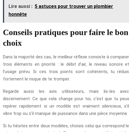
Lire aussi :
5 astuces pour trouver un plombier
honnête
Conseils pratiques pour faire le bon
choix
Dans la majorité des cas, le meilleur réflexe consiste à comparer
trois éléments en priorité : le débit d’air, le niveau sonore et
l’usage prévu. Si ces trois points sont cohérents, tu réduis
fortement le risque de te tromper.
Regarde aussi les avis utilisateurs, mais lis-les avec
discernement. Ce que cela change pour toi, c’est que tu peux
repérer rapidement si un modèle est vraiment silencieux, s’il
vibre trop ou s’il manque de puissance dans une pièce moyenne.
Si tu hésites entre deux modèles, choisis celui qui correspond le