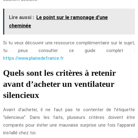
Lire aussi :
Le point sur le ramonage d’une
cheminée
Si tu veux découvrir une ressource complémentaire sur le sujet,
tu peux consulter ce guide complet :
https://www.plainedefrance.fr
Quels sont les critères à retenir
avant d’acheter un ventilateur
silencieux
Avant d’acheter, il ne faut pas te contenter de l’étiquette
“silencieux”. Dans les faits, plusieurs critères doivent être
comparés pour éviter une mauvaise surprise une fois l’appareil
installé chez toi.