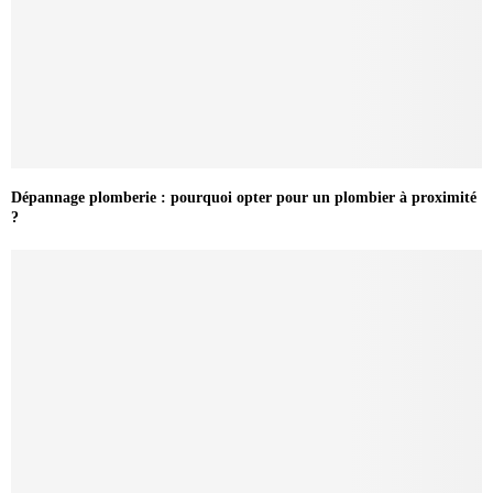
Dépannage plomberie : pourquoi opter pour un plombier à proximité
?