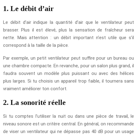
1. Le débit d’air
Le débit d’air indique la quantité d’air que le ventilateur peut
brasser. Plus il est élevé, plus la sensation de fraîcheur sera
nette. Mais attention : un débit important n’est utile que s’il
correspond à la taille de la pièce.
Par exemple, un petit ventilateur peut suffire pour un bureau ou
une chambre compacte. En revanche, pour un salon plus grand, il
faudra souvent un modèle plus puissant ou avec des hélices
plus larges. Si tu choisis un appareil trop faible, il tournera sans
vraiment améliorer ton confort.
2. La sonorité réelle
Si tu comptes l’utiliser la nuit ou dans une pièce de travail, le
niveau sonore est un critère central. En général, on recommande
de viser un ventilateur qui ne dépasse pas 40 dB pour un usage