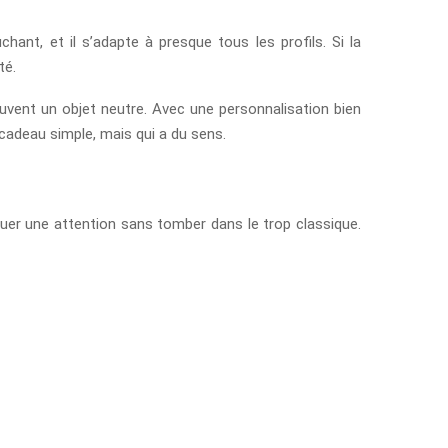
chant, et il s’adapte à presque tous les profils. Si la
té.
ouvent un objet neutre. Avec une personnalisation bien
 cadeau simple, mais qui a du sens.
uer une attention sans tomber dans le trop classique.