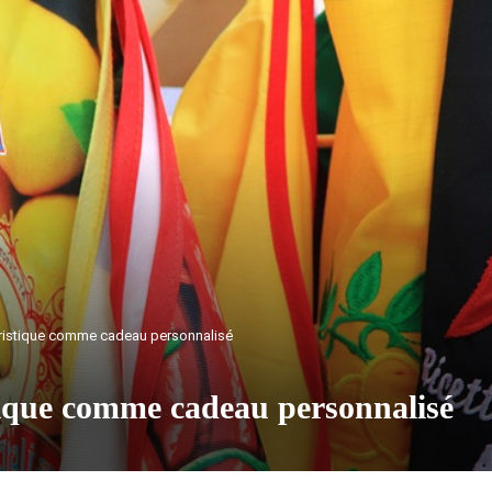
moristique comme cadeau personnalisé
tique comme cadeau personnalisé