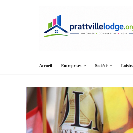
Accueil
Entreprises
Société
Loisirs