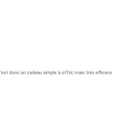
 C’est donc un cadeau simple à offrir, mais très efficace