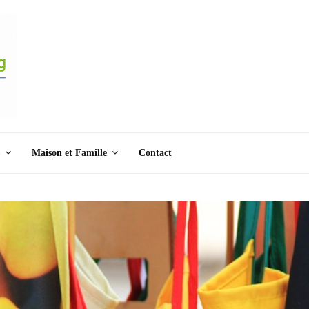
Maison et Famille
Contact