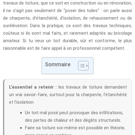
travaux de toiture, que ce soit en construction ou en rénovation,
il ne s’agit pas seulement de “poser des tuiles” : on parle aussi
de charpente, d’étanchéité, d’isolation, de rehaussement ou de
surélévation. Dans la pratique, ce sont des travaux techniques,
coûteux si ils sont mal faits, et rarement adaptés au bricolage
amateur. Si tu veux un toit durable, sûr et conforme, le plus
raisonnable est de faire appel à un professionnel compétent.
Sommaire
L’essentiel a retenir :
les travaux de toiture demandent
un vrai savoir-faire, surtout pour la charpente, l’étanchéité
et l’isolation.
Un toit mal posé peut provoquer des infiltrations,
des pertes de chaleur et des dégâts structurels.
Faire sa toiture soi-même est possible en théorie,