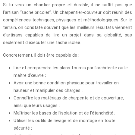
Si tu veux un chantier propre et durable, il ne suffit pas que
l’artisan “sache bricoler”. Un charpentier-couvreur doit réunir des
compétences techniques, physiques et méthodologiques. Sur le
terrain, on constate souvent que les meilleurs résultats viennent
d’artisans capables de lire un projet dans sa globalité, pas
seulement d’exécuter une tâche isolée.
Concrètement, il doit être capable de :
Lire et comprendre les plans fournis par l’architecte ou le
maître d’œuvre ;
Avoir une bonne condition physique pour travailler en
hauteur et manipuler des charges ;
Connaître les matériaux de charpente et de couverture,
ainsi que leurs usages ;
Maîtriser les bases de l’isolation et de l’étanchéité ;
Utiliser les outils de levage et de montage en toute
sécurité ;