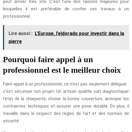
peut arriver très vite. C’est l’une des raisons majeures pour
lesquelles il est préférable de confier ces travaux à un
professionnel.
Lire aussi :
L’Europe, l’eldorado pour investir dans la
pierre
Pourquoi faire appel à un
professionnel est le meilleur choix
Faire appel à un professionnel, ce n’est pas seulement déléguer :
c’est sécuriser ton projet. Un artisan qualifié sait diagnostiquer
l’état de la charpente, choisir la bonne couverture, anticiper les
contraintes techniques et assurer une pose durable. En plus, il
travaille dans le respect des règles de l’art et des normes de
sécurité.