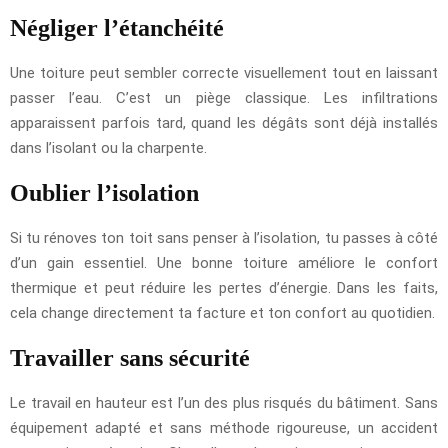
Négliger l’étanchéité
Une toiture peut sembler correcte visuellement tout en laissant
passer l’eau. C’est un piège classique. Les infiltrations
apparaissent parfois tard, quand les dégâts sont déjà installés
dans l’isolant ou la charpente.
Oublier l’isolation
Si tu rénoves ton toit sans penser à l’isolation, tu passes à côté
d’un gain essentiel. Une bonne toiture améliore le confort
thermique et peut réduire les pertes d’énergie. Dans les faits,
cela change directement ta facture et ton confort au quotidien.
Travailler sans sécurité
Le travail en hauteur est l’un des plus risqués du bâtiment. Sans
équipement adapté et sans méthode rigoureuse, un accident