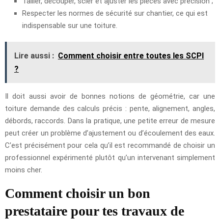
Tailler, découper, scier et ajuster les pièces avec précision ;
Respecter les normes de sécurité sur chantier, ce qui est
indispensable sur une toiture.
Lire aussi :
Comment choisir entre toutes les SCPI
?
Il doit aussi avoir de bonnes notions de géométrie, car une
toiture demande des calculs précis : pente, alignement, angles,
débords, raccords. Dans la pratique, une petite erreur de mesure
peut créer un problème d’ajustement ou d’écoulement des eaux.
C’est précisément pour cela qu’il est recommandé de choisir un
professionnel expérimenté plutôt qu’un intervenant simplement
moins cher.
Comment choisir un bon
prestataire pour tes travaux de