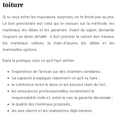
toiture
Si tu veux éviter les mauvaises surprises, ne te limite pas au prix.
Le bon prestataire est celui qui te rassure sur la méthode, les
matériaux, les délais et les garanties. Avant de signer, demande
toujours un devis détaillé : il doit préciser la nature des travaux,
les matériaux utilisés, la main-d’œuvre, les délais et les
éventuelles options.
Dans la pratique, voici ce qu’il faut vérifier :
l’expérience de l’artisan sur des chantiers similaires ;
sa capacité à expliquer clairement ce qu’il va faire ;
la cohérence entre le devis et les besoins réels du toit ;
les assurances professionnelles, notamment la
responsabilité civile et, selon le cas, la garantie décennale ;
la qualité des matériaux proposés ;
les avis clients et les réalisations déjà menées.