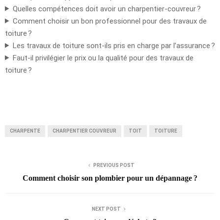
Quelles compétences doit avoir un charpentier-couvreur ?
Comment choisir un bon professionnel pour des travaux de
toiture ?
Les travaux de toiture sont-ils pris en charge par l’assurance ?
Faut-il privilégier le prix ou la qualité pour des travaux de
toiture ?
CHARPENTE
CHARPENTIER COUVREUR
TOIT
TOITURE
PREVIOUS POST
Comment choisir son plombier pour un dépannage ?
NEXT POST