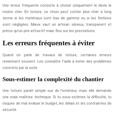
Une erreur fréquente consiste à choisir uniquement le devis le
moins cher. En toiture, ce choix peut coûter plus cher à long
terme si les matériaux sont bas de gamme ou si les finitions
sont négligées. Mieux vaut un artisan sérieux, transparent et
précis qu’un prix attractif mais flou sur les prestations.
Les erreurs fréquentes à éviter
Quand on parle de travaux de toiture, certaines erreurs
reviennent souvent. Les connaître t’aide à éviter des problèmes
concrets par la suite.
Sous-estimer la complexité du chantier
Une toiture paraît simple vue de l’extérieur, mais elle demande
une vraie maîtrise technique. Si tu sous-estimes la difficulté, tu
risques de mal évaluer le budget, les délais et les contraintes de
sécurité.