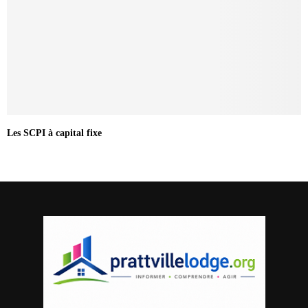
Les SCPI à capital fixe