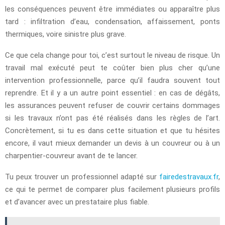
les conséquences peuvent être immédiates ou apparaître plus
tard : infiltration d’eau, condensation, affaissement, ponts
thermiques, voire sinistre plus grave.
Ce que cela change pour toi, c’est surtout le niveau de risque. Un
travail mal exécuté peut te coûter bien plus cher qu’une
intervention professionnelle, parce qu’il faudra souvent tout
reprendre. Et il y a un autre point essentiel : en cas de dégâts,
les assurances peuvent refuser de couvrir certains dommages
si les travaux n’ont pas été réalisés dans les règles de l’art.
Concrètement, si tu es dans cette situation et que tu hésites
encore, il vaut mieux demander un devis à un couvreur ou à un
charpentier-couvreur avant de te lancer.
Tu peux trouver un professionnel adapté sur
fairedestravaux.fr
,
ce qui te permet de comparer plus facilement plusieurs profils
et d’avancer avec un prestataire plus fiable.