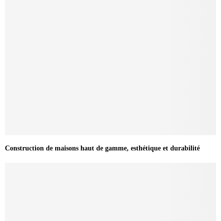
Construction de maisons haut de gamme, esthétique et durabilité