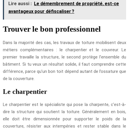
Lire aussi :
Le démembrement de propriété, est-ce
avantageux pour défiscaliser ?
Trouver le bon professionnel
Dans la majorité des cas, les travaux de toiture mobilisent deux
métiers complémentaires : le charpentier et le couvreur. Le
premier travaille la structure, le second protège l’ensemble du
bâtiment. Si tu veux un résultat solide, il faut comprendre cette
différence, parce qu’un bon toit dépend autant de l’ossature que
de la couverture.
Le charpentier
Le charpentier est le spécialiste qui pose la charpente, c’est-à-
dire la structure qui soutient la toiture. Généralement en bois,
elle doit être dimensionnée pour supporter le poids de la
couverture, résister aux intempéries et rester stable dans le