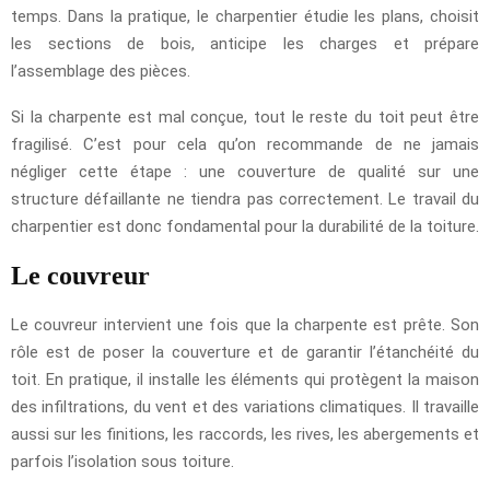
temps. Dans la pratique, le charpentier étudie les plans, choisit
les sections de bois, anticipe les charges et prépare
l’assemblage des pièces.
Si la charpente est mal conçue, tout le reste du toit peut être
fragilisé. C’est pour cela qu’on recommande de ne jamais
négliger cette étape : une couverture de qualité sur une
structure défaillante ne tiendra pas correctement. Le travail du
charpentier est donc fondamental pour la durabilité de la toiture.
Le couvreur
Le couvreur intervient une fois que la charpente est prête. Son
rôle est de poser la couverture et de garantir l’étanchéité du
toit. En pratique, il installe les éléments qui protègent la maison
des infiltrations, du vent et des variations climatiques. Il travaille
aussi sur les finitions, les raccords, les rives, les abergements et
parfois l’isolation sous toiture.