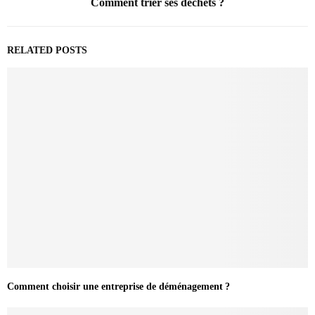
Comment trier ses déchets ?
RELATED POSTS
Comment choisir une entreprise de déménagement ?