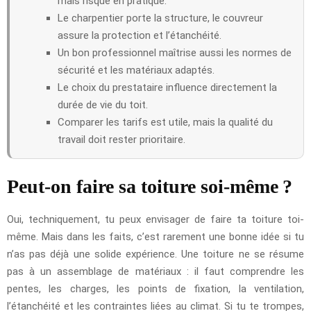
mais risqué en pratique.
Le charpentier porte la structure, le couvreur
assure la protection et l’étanchéité.
Un bon professionnel maîtrise aussi les normes de
sécurité et les matériaux adaptés.
Le choix du prestataire influence directement la
durée de vie du toit.
Comparer les tarifs est utile, mais la qualité du
travail doit rester prioritaire.
Peut-on faire sa toiture soi-même ?
Oui, techniquement, tu peux envisager de faire ta toiture toi-
même. Mais dans les faits, c’est rarement une bonne idée si tu
n’as pas déjà une solide expérience. Une toiture ne se résume
pas à un assemblage de matériaux : il faut comprendre les
pentes, les charges, les points de fixation, la ventilation,
l’étanchéité et les contraintes liées au climat. Si tu te trompes,