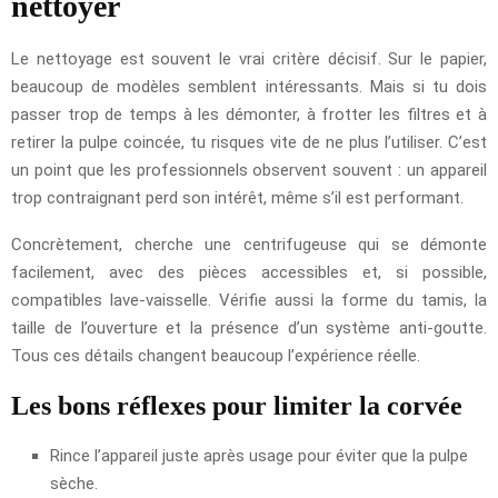
nettoyer
Le nettoyage est souvent le vrai critère décisif. Sur le papier,
beaucoup de modèles semblent intéressants. Mais si tu dois
passer trop de temps à les démonter, à frotter les filtres et à
retirer la pulpe coincée, tu risques vite de ne plus l’utiliser. C’est
un point que les professionnels observent souvent : un appareil
trop contraignant perd son intérêt, même s’il est performant.
Concrètement, cherche une centrifugeuse qui se démonte
facilement, avec des pièces accessibles et, si possible,
compatibles lave-vaisselle. Vérifie aussi la forme du tamis, la
taille de l’ouverture et la présence d’un système anti-goutte.
Tous ces détails changent beaucoup l’expérience réelle.
Les bons réflexes pour limiter la corvée
Rince l’appareil juste après usage pour éviter que la pulpe
sèche.