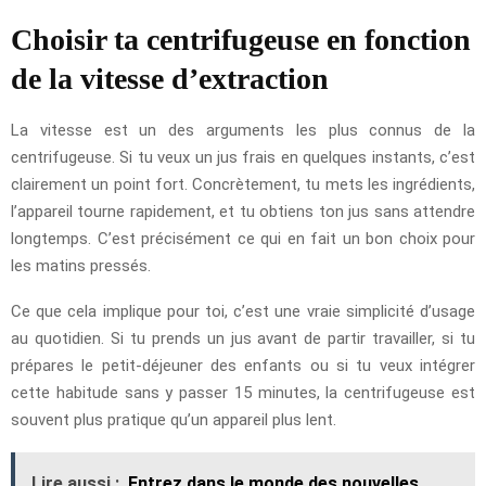
Choisir ta centrifugeuse en fonction
de la vitesse d’extraction
La vitesse est un des arguments les plus connus de la
centrifugeuse. Si tu veux un jus frais en quelques instants, c’est
clairement un point fort. Concrètement, tu mets les ingrédients,
l’appareil tourne rapidement, et tu obtiens ton jus sans attendre
longtemps. C’est précisément ce qui en fait un bon choix pour
les matins pressés.
Ce que cela implique pour toi, c’est une vraie simplicité d’usage
au quotidien. Si tu prends un jus avant de partir travailler, si tu
prépares le petit-déjeuner des enfants ou si tu veux intégrer
cette habitude sans y passer 15 minutes, la centrifugeuse est
souvent plus pratique qu’un appareil plus lent.
Lire aussi :
Entrez dans le monde des nouvelles