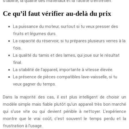
stabilité, la qualité des matériaux et la facilité d’entretien.
Ce qu’il faut vérifier au-delà du prix
La puissance du moteur, surtout si tu veux presser des
fruits et légumes durs.
La capacité du réservoir, si tu prépares plusieurs verres à la
fois.
La qualité du tamis et des lames, qui joue sur le résultat
final.
La stabilité de l’appareil, importante à vitesse élevée.
La présence de pièces compatibles lave-vaisselle, si tu
veux gagner du temps.
Dans la majorité des cas, il est plus intelligent de choisir un
modèle simple mais fiable plutôt qu’un appareil très bon marché
qui s’use vite ou qui devient pénible à nettoyer. L’expérience
montre que le vrai coût, c’est souvent le temps perdu et la
frustration à l’usage.