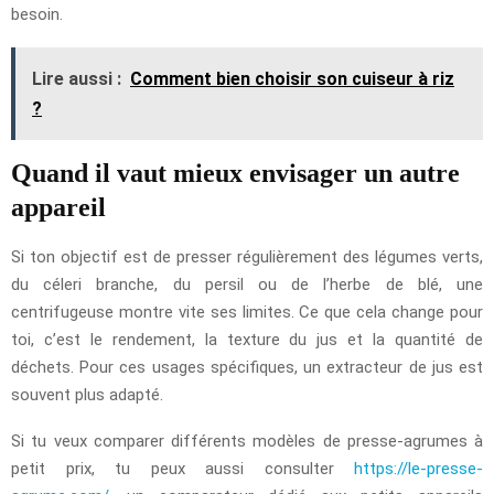
besoin.
Lire aussi :
Comment bien choisir son cuiseur à riz
?
Quand il vaut mieux envisager un autre
appareil
Si ton objectif est de presser régulièrement des légumes verts,
du céleri branche, du persil ou de l’herbe de blé, une
centrifugeuse montre vite ses limites. Ce que cela change pour
toi, c’est le rendement, la texture du jus et la quantité de
déchets. Pour ces usages spécifiques, un extracteur de jus est
souvent plus adapté.
Si tu veux comparer différents modèles de presse-agrumes à
petit prix, tu peux aussi consulter
https://le-presse-