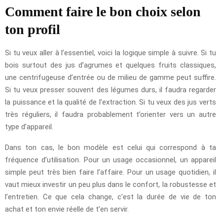
Comment faire le bon choix selon
ton profil
Si tu veux aller à l’essentiel, voici la logique simple à suivre. Si tu
bois surtout des jus d’agrumes et quelques fruits classiques,
une centrifugeuse d’entrée ou de milieu de gamme peut suffire.
Si tu veux presser souvent des légumes durs, il faudra regarder
la puissance et la qualité de l’extraction. Si tu veux des jus verts
très réguliers, il faudra probablement t’orienter vers un autre
type d’appareil.
Dans ton cas, le bon modèle est celui qui correspond à ta
fréquence d’utilisation. Pour un usage occasionnel, un appareil
simple peut très bien faire l’affaire. Pour un usage quotidien, il
vaut mieux investir un peu plus dans le confort, la robustesse et
l’entretien. Ce que cela change, c’est la durée de vie de ton
achat et ton envie réelle de t’en servir.