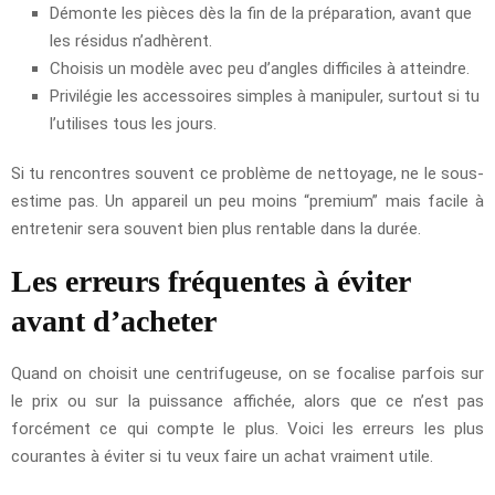
Démonte les pièces dès la fin de la préparation, avant que
les résidus n’adhèrent.
Choisis un modèle avec peu d’angles difficiles à atteindre.
Privilégie les accessoires simples à manipuler, surtout si tu
l’utilises tous les jours.
Si tu rencontres souvent ce problème de nettoyage, ne le sous-
estime pas. Un appareil un peu moins “premium” mais facile à
entretenir sera souvent bien plus rentable dans la durée.
Les erreurs fréquentes à éviter
avant d’acheter
Quand on choisit une centrifugeuse, on se focalise parfois sur
le prix ou sur la puissance affichée, alors que ce n’est pas
forcément ce qui compte le plus. Voici les erreurs les plus
courantes à éviter si tu veux faire un achat vraiment utile.