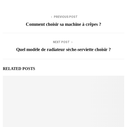
PREVIOUS POST
Comment choisir sa machine à crêpes ?
NEXT POST
Quel modèle de radiateur sèche-serviette choisir ?
RELATED POSTS