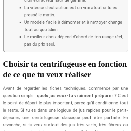
d’un extracteur haut de gamme.
La vitesse d’extraction est un vrai atout si tu es
pressé le matin.
Un modèle facile à démonter et à nettoyer change
tout au quotidien.
Le meilleur choix dépend d’abord de ton usage réel,
pas du prix seul.
Choisir ta centrifugeuse en fonction
de ce que tu veux réaliser
Avant de regarder les fiches techniques, commence par une
question simple :
quels jus veux-tu vraiment préparer ?
C’est
le point de départ le plus important, parce qu’il conditionne tout
le reste. Si tu es dans une logique de jus rapides pour le petit-
déjeuner, une centrifugeuse classique peut être parfaite. En
revanche, si tu veux surtout des jus très verts, très fibreux ou