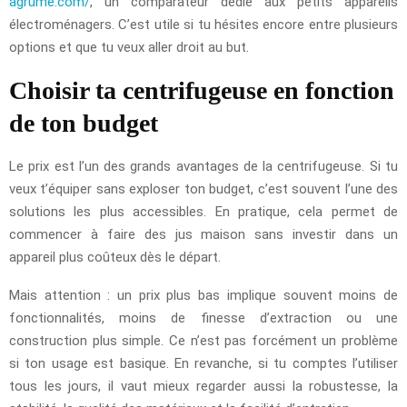
agrume.com/
, un comparateur dédié aux petits appareils
électroménagers. C’est utile si tu hésites encore entre plusieurs
options et que tu veux aller droit au but.
Choisir ta centrifugeuse en fonction
de ton budget
Le prix est l’un des grands avantages de la centrifugeuse. Si tu
veux t’équiper sans exploser ton budget, c’est souvent l’une des
solutions les plus accessibles. En pratique, cela permet de
commencer à faire des jus maison sans investir dans un
appareil plus coûteux dès le départ.
Mais attention : un prix plus bas implique souvent moins de
fonctionnalités, moins de finesse d’extraction ou une
construction plus simple. Ce n’est pas forcément un problème
si ton usage est basique. En revanche, si tu comptes l’utiliser
tous les jours, il vaut mieux regarder aussi la robustesse, la