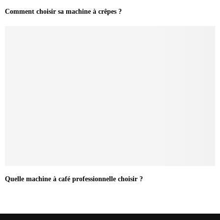
Comment choisir sa machine à crêpes ?
Quelle machine à café professionnelle choisir ?