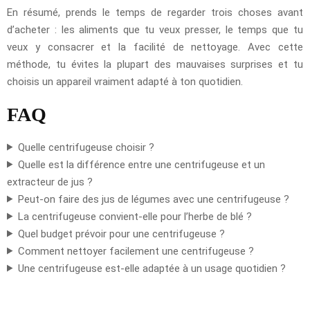
En résumé, prends le temps de regarder trois choses avant
d’acheter : les aliments que tu veux presser, le temps que tu
veux y consacrer et la facilité de nettoyage. Avec cette
méthode, tu évites la plupart des mauvaises surprises et tu
choisis un appareil vraiment adapté à ton quotidien.
FAQ
Quelle centrifugeuse choisir ?
Quelle est la différence entre une centrifugeuse et un
extracteur de jus ?
Peut-on faire des jus de légumes avec une centrifugeuse ?
La centrifugeuse convient-elle pour l’herbe de blé ?
Quel budget prévoir pour une centrifugeuse ?
Comment nettoyer facilement une centrifugeuse ?
Une centrifugeuse est-elle adaptée à un usage quotidien ?