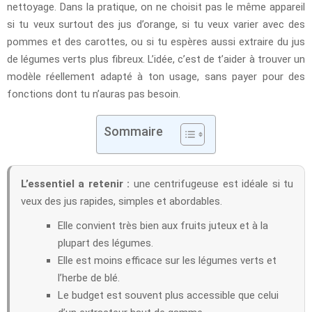
nettoyage. Dans la pratique, on ne choisit pas le même appareil
si tu veux surtout des jus d’orange, si tu veux varier avec des
pommes et des carottes, ou si tu espères aussi extraire du jus
de légumes verts plus fibreux. L’idée, c’est de t’aider à trouver un
modèle réellement adapté à ton usage, sans payer pour des
fonctions dont tu n’auras pas besoin.
Sommaire
L’essentiel a retenir :
une centrifugeuse est idéale si tu
veux des jus rapides, simples et abordables.
Elle convient très bien aux fruits juteux et à la
plupart des légumes.
Elle est moins efficace sur les légumes verts et
l’herbe de blé.
Le budget est souvent plus accessible que celui