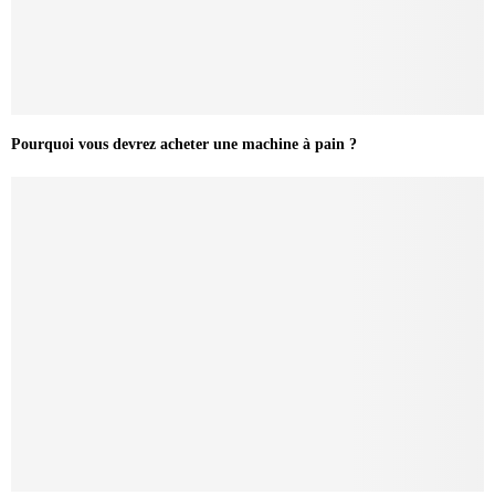
Pourquoi vous devrez acheter une machine à pain ?