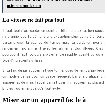
cuisines modernes
La vitesse ne fait pas tout
Il faut toutefois garder un point en tête : une extraction rapide
ne signifie pas forcément une extraction plus complète. Dans
certains cas, tu gagnes du temps mais tu perds un peu en
rendement, notamment avec les aliments plus fibreux. C’est
pourquoi il faut toujours arbitrer entre rapidité, qualité du jus et
type d’ingrédients utilisés.
Si tu fais du jus souvent et que tu manques de temps, privilégie
un modèle pensé pour un usage fréquent. Dans la pratique, un
appareil rapide mais fatigant à nettoyer finit souvent au placard.
Et c’est justement ce qu’il faut éviter.
Miser sur un appareil facile à