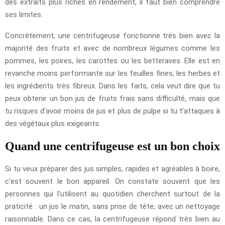
des extraits plus riches en rendement, il faut bien comprendre
ses limites.
Concrètement, une centrifugeuse fonctionne très bien avec la
majorité des fruits et avec de nombreux légumes comme les
pommes, les poires, les carottes ou les betteraves. Elle est en
revanche moins performante sur les feuilles fines, les herbes et
les ingrédients très fibreux. Dans les faits, cela veut dire que tu
peux obtenir un bon jus de fruits frais sans difficulté, mais que
tu risques d’avoir moins de jus et plus de pulpe si tu t’attaques à
des végétaux plus exigeants.
Quand une centrifugeuse est un bon choix
Si tu veux préparer des jus simples, rapides et agréables à boire,
c’est souvent le bon appareil. On constate souvent que les
personnes qui l’utilisent au quotidien cherchent surtout de la
praticité : un jus le matin, sans prise de tête, avec un nettoyage
raisonnable. Dans ce cas, la centrifugeuse répond très bien au