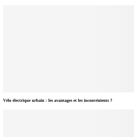
Vélo électrique urbain : les avantages et les inconvénients ?