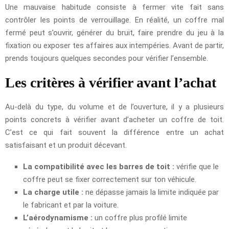
Une mauvaise habitude consiste à fermer vite fait sans
contrôler les points de verrouillage. En réalité, un coffre mal
fermé peut s’ouvrir, générer du bruit, faire prendre du jeu à la
fixation ou exposer tes affaires aux intempéries. Avant de partir,
prends toujours quelques secondes pour vérifier l’ensemble.
Les critères à vérifier avant l’achat
Au-delà du type, du volume et de l’ouverture, il y a plusieurs
points concrets à vérifier avant d’acheter un coffre de toit.
C’est ce qui fait souvent la différence entre un achat
satisfaisant et un produit décevant.
La compatibilité avec les barres de toit :
vérifie que le
coffre peut se fixer correctement sur ton véhicule.
La charge utile :
ne dépasse jamais la limite indiquée par
le fabricant et par la voiture.
L’aérodynamisme :
un coffre plus profilé limite