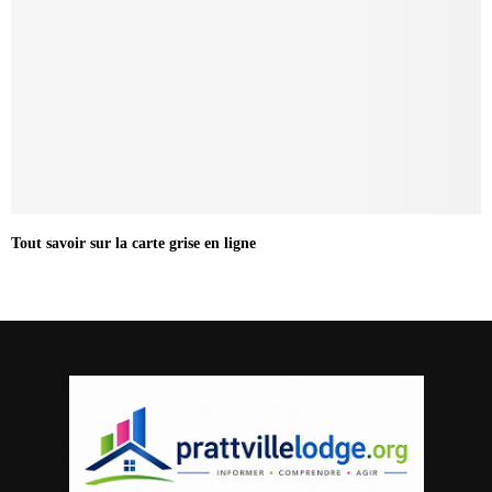
Tout savoir sur la carte grise en ligne