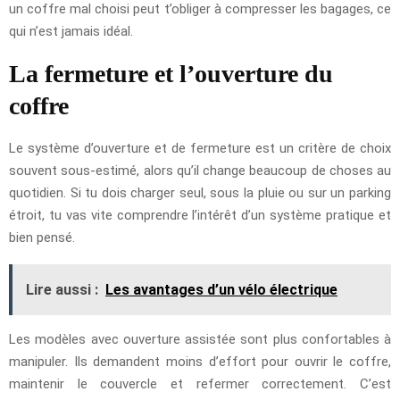
un coffre mal choisi peut t’obliger à compresser les bagages, ce
qui n’est jamais idéal.
La fermeture et l’ouverture du
coffre
Le système d’ouverture et de fermeture est un critère de choix
souvent sous-estimé, alors qu’il change beaucoup de choses au
quotidien. Si tu dois charger seul, sous la pluie ou sur un parking
étroit, tu vas vite comprendre l’intérêt d’un système pratique et
bien pensé.
Lire aussi :
Les avantages d’un vélo électrique
Les modèles avec ouverture assistée sont plus confortables à
manipuler. Ils demandent moins d’effort pour ouvrir le coffre,
maintenir le couvercle et refermer correctement. C’est