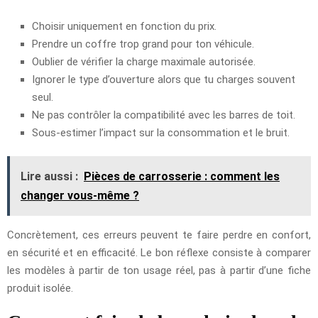
Choisir uniquement en fonction du prix.
Prendre un coffre trop grand pour ton véhicule.
Oublier de vérifier la charge maximale autorisée.
Ignorer le type d’ouverture alors que tu charges souvent
seul.
Ne pas contrôler la compatibilité avec les barres de toit.
Sous-estimer l’impact sur la consommation et le bruit.
Lire aussi :
Pièces de carrosserie : comment les
changer vous-même ?
Concrètement, ces erreurs peuvent te faire perdre en confort,
en sécurité et en efficacité. Le bon réflexe consiste à comparer
les modèles à partir de ton usage réel, pas à partir d’une fiche
produit isolée.