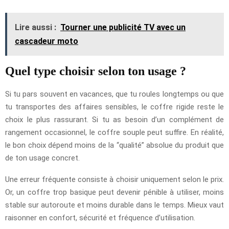
Lire aussi :
Tourner une publicité TV avec un
cascadeur moto
Quel type choisir selon ton usage ?
Si tu pars souvent en vacances, que tu roules longtemps ou que
tu transportes des affaires sensibles, le coffre rigide reste le
choix le plus rassurant. Si tu as besoin d’un complément de
rangement occasionnel, le coffre souple peut suffire. En réalité,
le bon choix dépend moins de la “qualité” absolue du produit que
de ton usage concret.
Une erreur fréquente consiste à choisir uniquement selon le prix.
Or, un coffre trop basique peut devenir pénible à utiliser, moins
stable sur autoroute et moins durable dans le temps. Mieux vaut
raisonner en confort, sécurité et fréquence d’utilisation.