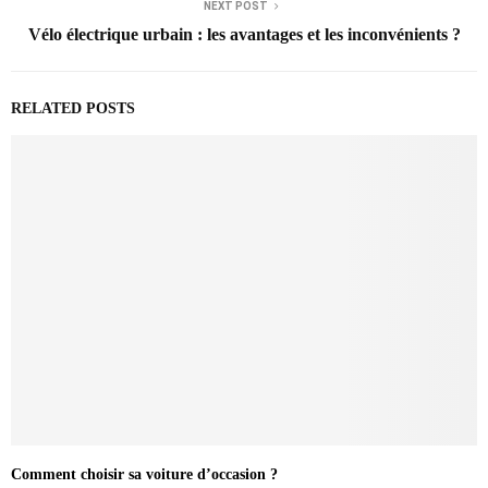
NEXT POST
Vélo électrique urbain : les avantages et les inconvénients ?
RELATED POSTS
Comment choisir sa voiture d’occasion ?