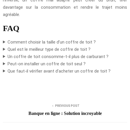
davantage sur la consommation et rendre le trajet moins
agréable.
FAQ
Comment choisir la taille d’un coffre de toit ?
Quel est le meilleur type de coffre de toit ?
Un coffre de toit consomme-t-il plus de carburant ?
Peut-on installer un coffre de toit seul ?
Que faut-il vérifier avant d’acheter un coffre de toit ?
PREVIOUS POST
Banque en ligne : Solution incroyable