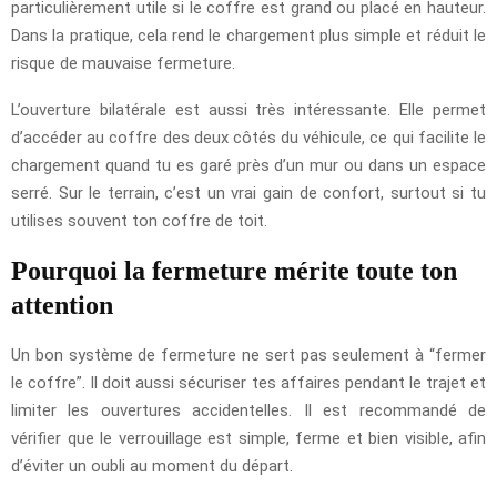
particulièrement utile si le coffre est grand ou placé en hauteur.
Dans la pratique, cela rend le chargement plus simple et réduit le
risque de mauvaise fermeture.
L’ouverture bilatérale est aussi très intéressante. Elle permet
d’accéder au coffre des deux côtés du véhicule, ce qui facilite le
chargement quand tu es garé près d’un mur ou dans un espace
serré. Sur le terrain, c’est un vrai gain de confort, surtout si tu
utilises souvent ton coffre de toit.
Pourquoi la fermeture mérite toute ton
attention
Un bon système de fermeture ne sert pas seulement à “fermer
le coffre”. Il doit aussi sécuriser tes affaires pendant le trajet et
limiter les ouvertures accidentelles. Il est recommandé de
vérifier que le verrouillage est simple, ferme et bien visible, afin
d’éviter un oubli au moment du départ.