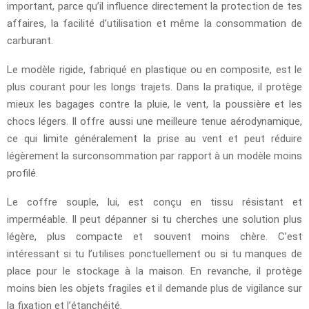
important, parce qu’il influence directement la protection de tes
affaires, la facilité d’utilisation et même la consommation de
carburant.
Le modèle rigide, fabriqué en plastique ou en composite, est le
plus courant pour les longs trajets. Dans la pratique, il protège
mieux les bagages contre la pluie, le vent, la poussière et les
chocs légers. Il offre aussi une meilleure tenue aérodynamique,
ce qui limite généralement la prise au vent et peut réduire
légèrement la surconsommation par rapport à un modèle moins
profilé.
Le coffre souple, lui, est conçu en tissu résistant et
imperméable. Il peut dépanner si tu cherches une solution plus
légère, plus compacte et souvent moins chère. C’est
intéressant si tu l’utilises ponctuellement ou si tu manques de
place pour le stockage à la maison. En revanche, il protège
moins bien les objets fragiles et il demande plus de vigilance sur
la fixation et l’étanchéité.