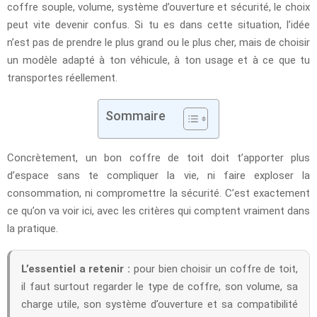
coffre souple, volume, système d’ouverture et sécurité, le choix
peut vite devenir confus. Si tu es dans cette situation, l’idée
n’est pas de prendre le plus grand ou le plus cher, mais de choisir
un modèle adapté à ton véhicule, à ton usage et à ce que tu
transportes réellement.
Sommaire
Concrètement, un bon coffre de toit doit t’apporter plus
d’espace sans te compliquer la vie, ni faire exploser la
consommation, ni compromettre la sécurité. C’est exactement
ce qu’on va voir ici, avec les critères qui comptent vraiment dans
la pratique.
L’essentiel a retenir :
pour bien choisir un coffre de toit,
il faut surtout regarder le type de coffre, son volume, sa
charge utile, son système d’ouverture et sa compatibilité