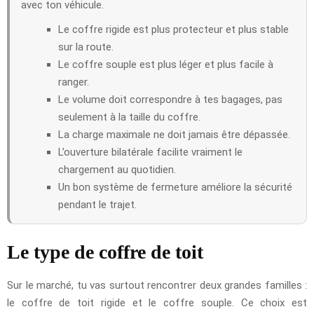
avec ton véhicule.
Le coffre rigide est plus protecteur et plus stable
sur la route.
Le coffre souple est plus léger et plus facile à
ranger.
Le volume doit correspondre à tes bagages, pas
seulement à la taille du coffre.
La charge maximale ne doit jamais être dépassée.
L’ouverture bilatérale facilite vraiment le
chargement au quotidien.
Un bon système de fermeture améliore la sécurité
pendant le trajet.
Le type de coffre de toit
Sur le marché, tu vas surtout rencontrer deux grandes familles :
le coffre de toit rigide et le coffre souple. Ce choix est