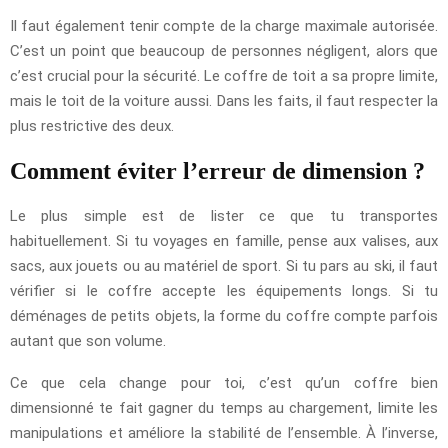
Il faut également tenir compte de la charge maximale autorisée.
C’est un point que beaucoup de personnes négligent, alors que
c’est crucial pour la sécurité. Le coffre de toit a sa propre limite,
mais le toit de la voiture aussi. Dans les faits, il faut respecter la
plus restrictive des deux.
Comment éviter l’erreur de dimension ?
Le plus simple est de lister ce que tu transportes
habituellement. Si tu voyages en famille, pense aux valises, aux
sacs, aux jouets ou au matériel de sport. Si tu pars au ski, il faut
vérifier si le coffre accepte les équipements longs. Si tu
déménages de petits objets, la forme du coffre compte parfois
autant que son volume.
Ce que cela change pour toi, c’est qu’un coffre bien
dimensionné te fait gagner du temps au chargement, limite les
manipulations et améliore la stabilité de l’ensemble. À l’inverse,