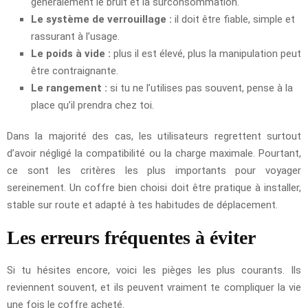
généralement le bruit et la surconsommation.
Le système de verrouillage :
il doit être fiable, simple et
rassurant à l’usage.
Le poids à vide :
plus il est élevé, plus la manipulation peut
être contraignante.
Le rangement :
si tu ne l’utilises pas souvent, pense à la
place qu’il prendra chez toi.
Dans la majorité des cas, les utilisateurs regrettent surtout
d’avoir négligé la compatibilité ou la charge maximale. Pourtant,
ce sont les critères les plus importants pour voyager
sereinement. Un coffre bien choisi doit être pratique à installer,
stable sur route et adapté à tes habitudes de déplacement.
Les erreurs fréquentes à éviter
Si tu hésites encore, voici les pièges les plus courants. Ils
reviennent souvent, et ils peuvent vraiment te compliquer la vie
une fois le coffre acheté.