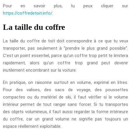
Pour en savoir plus, tu peux cliquer sur
https://coffredetoit.info/
.
La taille du coffre
La taille du coffre de toit doit correspondre à ce que tu veux
transporter, pas seulement à “prendre le plus grand possible”.
C’est un point essentiel, parce qu’un coffre trop petit te limitera
rapidement, alors qu’un coffre trop grand peut devenir
inutilement encombrant sur la voiture.
En pratique, on raisonne surtout en volume, exprimé en litres.
Pour des valises, des sacs de voyage, des poussettes
compactes ou du matériel de ski, il faut vérifier si le volume
intérieur permet de tout ranger sans forcer. Si tu transportes
des objets volumineux, il faut aussi regarder la forme intérieure
du coffre, car un grand volume ne signifie pas toujours un
espace réellement exploitable.