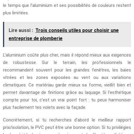
le temps que l’aluminium et ses possibilités de couleurs restent
plus limitées.
Lire aussi :
Trois conseils utiles pour choisir une
entreprise de plomberie
L’aluminium coûte plus cher, mais il répond mieux aux exigences
de robustesse. Sur le terrain, les professionnels le
recommandent souvent pour les grandes fenêtres, les baies
vitrées et les zones exposées au vent ou aux variations
climatiques. Ce matériau garde mieux sa forme, vieillit bien et
permet davantage de finitions grâce au laquage. Si l’esthétique
compte pour toi, c’est un vrai point fort : tu peux harmoniser
plus facilement tes volets avec la façade.
Concrètement, si tu recherches d’abord le meilleur rapport
prix/isolation, le PVC peut être une bonne option. Si tu privilégies