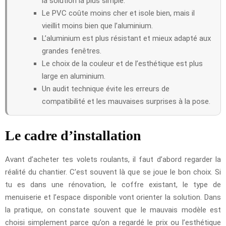
la solution la plus simple.
Le PVC coûte moins cher et isole bien, mais il
vieillit moins bien que l’aluminium.
L’aluminium est plus résistant et mieux adapté aux
grandes fenêtres.
Le choix de la couleur et de l’esthétique est plus
large en aluminium.
Un audit technique évite les erreurs de
compatibilité et les mauvaises surprises à la pose.
Le cadre d’installation
Avant d’acheter tes volets roulants, il faut d’abord regarder la
réalité du chantier. C’est souvent là que se joue le bon choix. Si
tu es dans une rénovation, le coffre existant, le type de
menuiserie et l’espace disponible vont orienter la solution. Dans
la pratique, on constate souvent que le mauvais modèle est
choisi simplement parce qu’on a regardé le prix ou l’esthétique