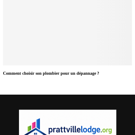
Comment choisir son plombier pour un dépannage ?