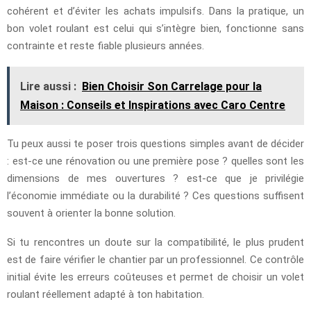
cohérent et d’éviter les achats impulsifs. Dans la pratique, un
bon volet roulant est celui qui s’intègre bien, fonctionne sans
contrainte et reste fiable plusieurs années.
Lire aussi :
Bien Choisir Son Carrelage pour la
Maison : Conseils et Inspirations avec Caro Centre
Tu peux aussi te poser trois questions simples avant de décider
: est-ce une rénovation ou une première pose ? quelles sont les
dimensions de mes ouvertures ? est-ce que je privilégie
l’économie immédiate ou la durabilité ? Ces questions suffisent
souvent à orienter la bonne solution.
Si tu rencontres un doute sur la compatibilité, le plus prudent
est de faire vérifier le chantier par un professionnel. Ce contrôle
initial évite les erreurs coûteuses et permet de choisir un volet
roulant réellement adapté à ton habitation.