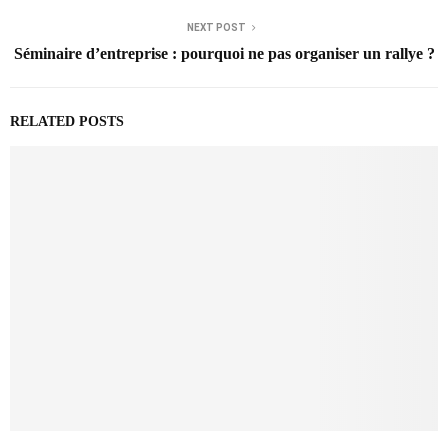
NEXT POST
Séminaire d’entreprise : pourquoi ne pas organiser un rallye ?
RELATED POSTS