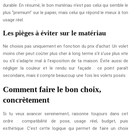
durable. En résumé, le bon matériau n’est pas celui qui semble le
plus “premium” sur le papier, mais celui qui répond le mieux à ton
usage réel.
Les pièges à éviter sur le matériau
Ne choisis pas uniquement en fonction du prix d’achat. Un volet
moins cher peut coûter plus cher à long terme s’il s’use plus vite
ou s’il s’adapte mal à l’exposition de ta maison. Évite aussi de
négliger la couleur et le rendu sur façade : ce point paraît
secondaire, mais il compte beaucoup une fois les volets posés.
Comment faire le bon choix,
concrètement
Si tu veux avancer sereinement, raisonne toujours dans cet
ordre : compatibilité de pose, usage réel, budget, puis
esthétique. C’est cette logique qui permet de faire un choix