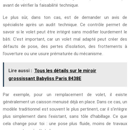
avant de vérifier la faisabilité technique.
Le plus sûr, dans ton cas, est de demander un avis de
spécialiste après un audit technique. Ce contrôle permet de
savoir si le volet peut être intégré sans modifier lourdement le
bâti. C’est important, car un volet mal adapté peut créer des
défauts de pose, des pertes d’isolation, des frottements à
l’ouverture ou une usure prématurée du mécanisme.
Lire aussi :
Tous les détails sur le miroir
grossissant Babyliss Paris 8438E
Par exemple, pour un remplacement de volet, il existe
généralement un caisson menuisé déjà en place. Dans ce cas, un
modèle traditionnel est souvent le plus pertinent, car il s’intègre
plus simplement dans l’existant, sans tôle d’habillage. Ce que
cela change pour toi : une pose plus fluide, moins de travaux