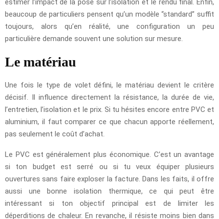
estimer l’impact de la pose sur l’isolation et le rendu final. Enfin,
beaucoup de particuliers pensent qu’un modèle “standard” suffit
toujours, alors qu’en réalité, une configuration un peu
particulière demande souvent une solution sur mesure.
Le matériau
Une fois le type de volet défini, le matériau devient le critère
décisif. Il influence directement la résistance, la durée de vie,
l’entretien, l’isolation et le prix. Si tu hésites encore entre PVC et
aluminium, il faut comparer ce que chacun apporte réellement,
pas seulement le coût d’achat.
Le PVC est généralement plus économique. C’est un avantage
si ton budget est serré ou si tu veux équiper plusieurs
ouvertures sans faire exploser la facture. Dans les faits, il offre
aussi une bonne isolation thermique, ce qui peut être
intéressant si ton objectif principal est de limiter les
déperditions de chaleur. En revanche, il résiste moins bien dans