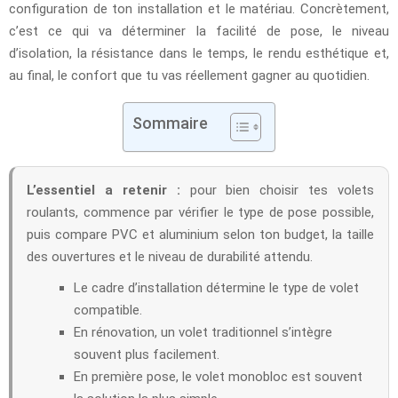
configuration de ton installation et le matériau. Concrètement,
c’est ce qui va déterminer la facilité de pose, le niveau
d’isolation, la résistance dans le temps, le rendu esthétique et,
au final, le confort que tu vas réellement gagner au quotidien.
Sommaire
L’essentiel a retenir :
pour bien choisir tes volets
roulants, commence par vérifier le type de pose possible,
puis compare PVC et aluminium selon ton budget, la taille
des ouvertures et le niveau de durabilité attendu.
Le cadre d’installation détermine le type de volet
compatible.
En rénovation, un volet traditionnel s’intègre
souvent plus facilement.
En première pose, le volet monobloc est souvent