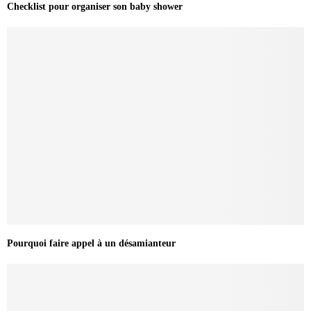
Checklist pour organiser son baby shower
Pourquoi faire appel à un désamianteur