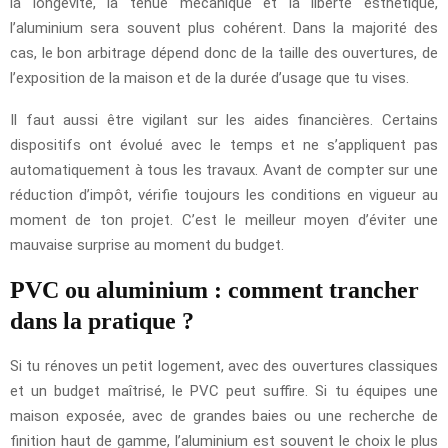
la longévité, la tenue mécanique et la liberté esthétique,
l’aluminium sera souvent plus cohérent. Dans la majorité des
cas, le bon arbitrage dépend donc de la taille des ouvertures, de
l’exposition de la maison et de la durée d’usage que tu vises.
Il faut aussi être vigilant sur les aides financières. Certains
dispositifs ont évolué avec le temps et ne s’appliquent pas
automatiquement à tous les travaux. Avant de compter sur une
réduction d’impôt, vérifie toujours les conditions en vigueur au
moment de ton projet. C’est le meilleur moyen d’éviter une
mauvaise surprise au moment du budget.
PVC ou aluminium : comment trancher
dans la pratique ?
Si tu rénoves un petit logement, avec des ouvertures classiques
et un budget maîtrisé, le PVC peut suffire. Si tu équipes une
maison exposée, avec de grandes baies ou une recherche de
finition haut de gamme, l’aluminium est souvent le choix le plus