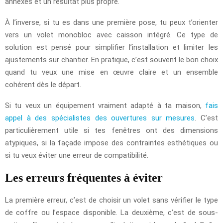
annexes et un résultat plus propre.
À l’inverse, si tu es dans une première pose, tu peux t’orienter
vers un volet monobloc avec caisson intégré. Ce type de
solution est pensé pour simplifier l’installation et limiter les
ajustements sur chantier. En pratique, c’est souvent le bon choix
quand tu veux une mise en œuvre claire et un ensemble
cohérent dès le départ.
Si tu veux un équipement vraiment adapté à ta maison,
fais
appel à des spécialistes des ouvertures sur mesures
. C’est
particulièrement utile si tes fenêtres ont des dimensions
atypiques, si la façade impose des contraintes esthétiques ou
si tu veux éviter une erreur de compatibilité.
Les erreurs fréquentes à éviter
La première erreur, c’est de choisir un volet sans vérifier le type
de coffre ou l’espace disponible. La deuxième, c’est de sous-