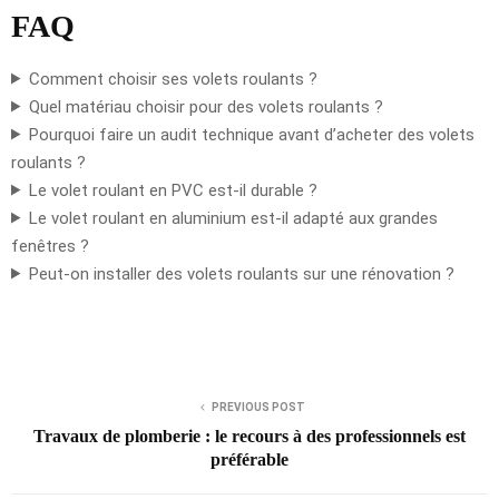
FAQ
Comment choisir ses volets roulants ?
Quel matériau choisir pour des volets roulants ?
Pourquoi faire un audit technique avant d’acheter des volets
roulants ?
Le volet roulant en PVC est-il durable ?
Le volet roulant en aluminium est-il adapté aux grandes
fenêtres ?
Peut-on installer des volets roulants sur une rénovation ?
PREVIOUS POST
Travaux de plomberie : le recours à des professionnels est
préférable