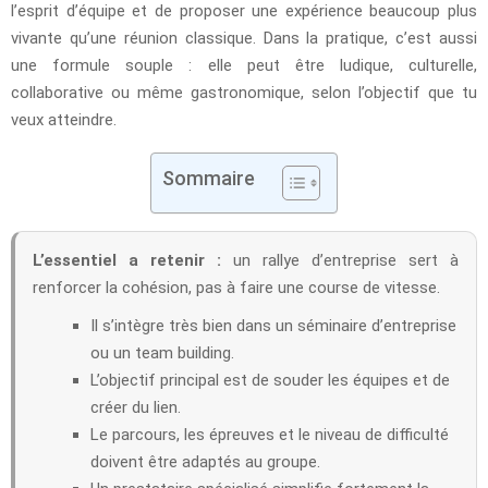
l’esprit d’équipe et de proposer une expérience beaucoup plus
vivante qu’une réunion classique. Dans la pratique, c’est aussi
une formule souple : elle peut être ludique, culturelle,
collaborative ou même gastronomique, selon l’objectif que tu
veux atteindre.
Sommaire
L’essentiel a retenir :
un rallye d’entreprise sert à
renforcer la cohésion, pas à faire une course de vitesse.
Il s’intègre très bien dans un séminaire d’entreprise
ou un team building.
L’objectif principal est de souder les équipes et de
créer du lien.
Le parcours, les épreuves et le niveau de difficulté
doivent être adaptés au groupe.