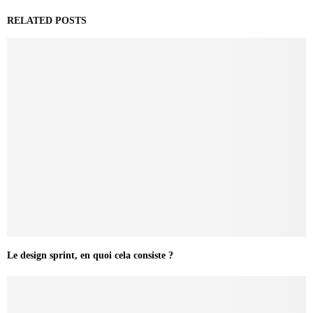
RELATED POSTS
Le design sprint, en quoi cela consiste ?