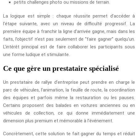
petits challenges photo ou missions de terrain.
La logique est simple : chaque réussite permet d’accéder à
l’étape suivante, avec un niveau de difficulté progressif. La
première équipe à franchir la ligne d’arrivée gagne, mais dans les
faits, l’objectif n’est pas seulement de “faire gagner” quelqu’un.
L’intérêt principal est de faire collaborer les participants sous
une forme ludique et stimulante.
Ce que gère un prestataire spécialisé
Un prestataire de rallye d’entreprise peut prendre en charge le
parc de véhicules, l’animation, la feuille de route, la coordination
des équipes et parfois même la restauration ou les pauses.
Certains proposent des balades en voitures anciennes ou en
véhicules de collection, ce qui donne immédiatement une
dimension plus premium et mémorable à l’événement.
Concrètement, cette solution te fait gagner du temps et réduit