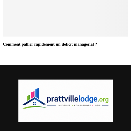
Comment pallier rapidement un déficit managérial ?