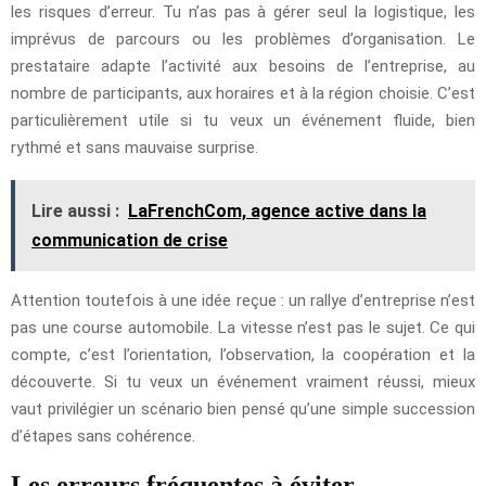
les risques d’erreur. Tu n’as pas à gérer seul la logistique, les
imprévus de parcours ou les problèmes d’organisation. Le
prestataire adapte l’activité aux besoins de l’entreprise, au
nombre de participants, aux horaires et à la région choisie. C’est
particulièrement utile si tu veux un événement fluide, bien
rythmé et sans mauvaise surprise.
Lire aussi :
LaFrenchCom, agence active dans la
communication de crise
Attention toutefois à une idée reçue : un rallye d’entreprise n’est
pas une course automobile. La vitesse n’est pas le sujet. Ce qui
compte, c’est l’orientation, l’observation, la coopération et la
découverte. Si tu veux un événement vraiment réussi, mieux
vaut privilégier un scénario bien pensé qu’une simple succession
d’étapes sans cohérence.
Les erreurs fréquentes à éviter