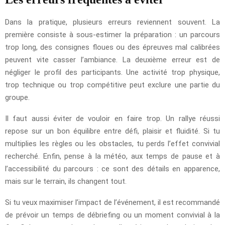
Dans la pratique, plusieurs erreurs reviennent souvent. La
première consiste à sous-estimer la préparation : un parcours
trop long, des consignes floues ou des épreuves mal calibrées
peuvent vite casser l’ambiance. La deuxième erreur est de
négliger le profil des participants. Une activité trop physique,
trop technique ou trop compétitive peut exclure une partie du
groupe.
Il faut aussi éviter de vouloir en faire trop. Un rallye réussi
repose sur un bon équilibre entre défi, plaisir et fluidité. Si tu
multiplies les règles ou les obstacles, tu perds l’effet convivial
recherché. Enfin, pense à la météo, aux temps de pause et à
l’accessibilité du parcours : ce sont des détails en apparence,
mais sur le terrain, ils changent tout.
Si tu veux maximiser l’impact de l’événement, il est recommandé
de prévoir un temps de débriefing ou un moment convivial à la