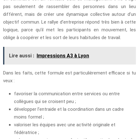
pas seulement de rassembler des personnes dans un lieu
différent, mais de créer une dynamique collective autour d’un
objectif commun. Le rallye d’entreprise répond très bien à cette
logique, parce qu’il met les participants en mouvement, les
oblige à coopérer et les sort de leurs habitudes de travail.
Lire aussi :
Impressions A3 à Lyon
Dans les faits, cette formule est particulièrement efficace si tu
veux :
favoriser la communication entre services ou entre
collègues qui se croisent peu ;
développer l’entraide et la coordination dans un cadre
moins formel ;
valoriser les équipes avec une activité originale et
fédératrice ;