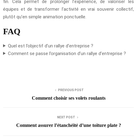
fin. Cela permet de prolonger l’expérience, de valoriser les
équipes et de transformer l’activité en vrai souvenir collectif,
plutôt qu’en simple animation ponctuelle.
FAQ
Quel est l’objectif d’un rallye d’entreprise ?
Comment se passe l’organisation d’un rallye d’entreprise ?
PREVIOUS POST
Comment choisir ses volets roulants
NEXT POST
Comment assurer l’étanchéité d’une toiture plate ?