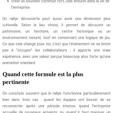
créer un souvenir commun fort, utile ensuite dans la vie de
l’entreprise.
Un rallye découverte peut aussi avoir une dimension plus
culturelle. Selon le lieu choisi, il permet de découvrir un
patrimoine, un territoire, un centre historique ou un
environnement naturel, tout en conservant une logique de jeu.
Ce que cela change pour toi, c’est que l’événement ne se limite
pas à “occuper” les collaborateurs : il apporte une vraie
expérience, avec une valeur perçue beaucoup plus forte qu’une
animation standard.
Quand cette formule est la plus
pertinente
On constate souvent que le rallye fonctionne particulièrement
bien dans trois cas : quand les équipes ont besoin de se
reconnecter après une période intense, quand l’entreprise
accueille de nouveaux arrivants, ou quand il faut marquer un