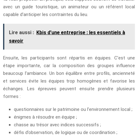
avec un guide touristique, un animateur ou un référent local
capable d’anticiper les contraintes du lieu.
Lire aussi :
Kbis d’une entreprise : les essentiels à
savoir
Ensuite, les participants sont répartis en équipes. C’est une
étape importante, car la composition des groupes influence
beaucoup l’ambiance. Un bon équilibre entre profils, ancienneté
et services évite les équipes trop homogènes et favorise les
échanges. Les épreuves peuvent ensuite prendre plusieurs
formes :
questionnaires sur le patrimoine ou l’environnement local ;
énigmes à résoudre en équipe ;
chasse au trésor avec indices successifs ;
défis d’observation, de logique ou de coordination ;