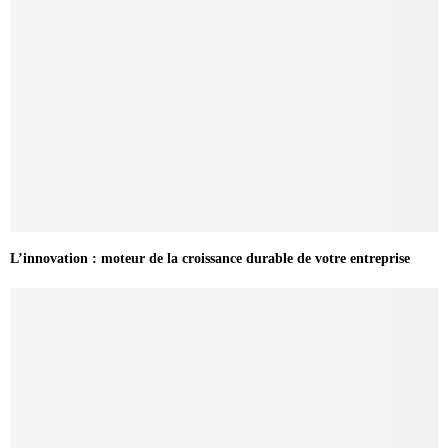
L’innovation : moteur de la croissance durable de votre entreprise