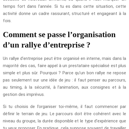
temps fort dans l’année. Si tu es dans cette situation, cette
activité donne un cadre rassurant, structuré et engageant à la
fois.
Comment se passe l’organisation
d’un rallye d’entreprise ?
Un rallye d’entreprise peut être organisé en interne, mais dans la
majorité des cas, faire appel à un prestataire spécialisé est plus
simple et plus sûr. Pourquoi ? Parce qu’un bon rallye ne repose
pas seulement sur une idée de jeu : il faut penser au parcours,
au timing, à la sécurité, à l’animation, aux consignes et à la
gestion des imprévus.
Si tu choisis de l’organiser toi-même, il faut commencer par
définir le terrain de jeu. Le parcours doit être cohérent avec le
niveau du groupe, la durée disponible et le type d’expérience que
tu veux proposer. En pratique, cela suppose souvent de travailler