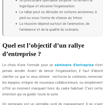
Un prestataire spécialisé simplifie fortement la
logistique et sécurise l’organisation.
Le rallye peut se dérouler en voitures anciennes, à
pied ou sous forme de chasse au trésor.
La réussite dépend surtout de l’animation, de
l’ambiance et de la qualité du scénario.
Quel est l’objectif d’un rallye
d’entreprise ?
Le choix d’une formule pour un
séminaire d’entreprise
n’est
jamais anodin. Avant de lancer l’organisation, il faut d’abord
clarifier ce que tu veux obtenir : renforcer la cohésion, remercier
les équipes, intégrer de nouveaux collaborateurs, ou simplement
offrir un moment marquant hors du cadre habituel. C’est cette
intention qui va guider toute la suite.
Un séminaire est un véritable outil de management. Il ne s’agit