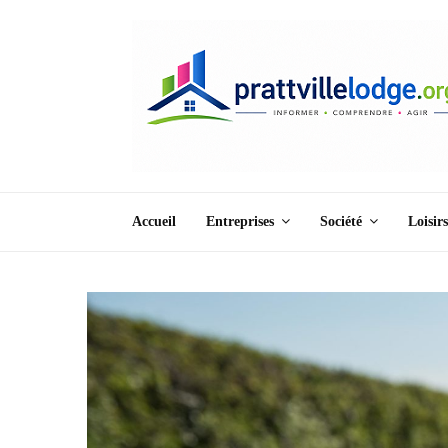
Accueil
Entreprises
Société
Loisirs