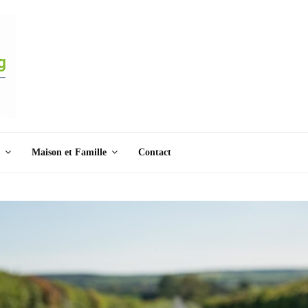
Maison et Famille
Contact