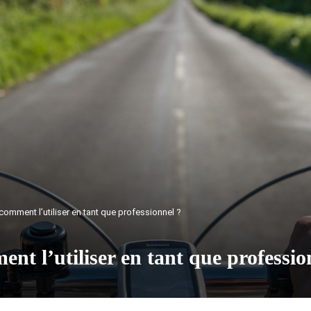
omment l’utiliser en tant que professionnel ?
t l’utiliser en tant que professio