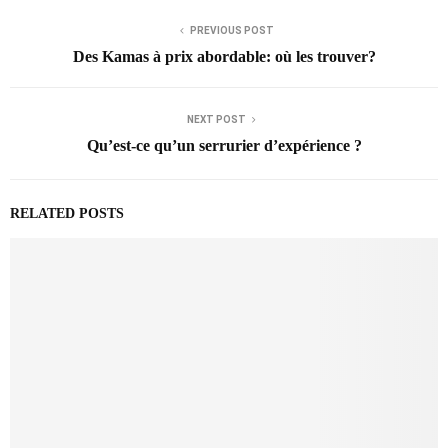
PREVIOUS POST
Des Kamas à prix abordable: où les trouver?
NEXT POST
Qu’est-ce qu’un serrurier d’expérience ?
RELATED POSTS