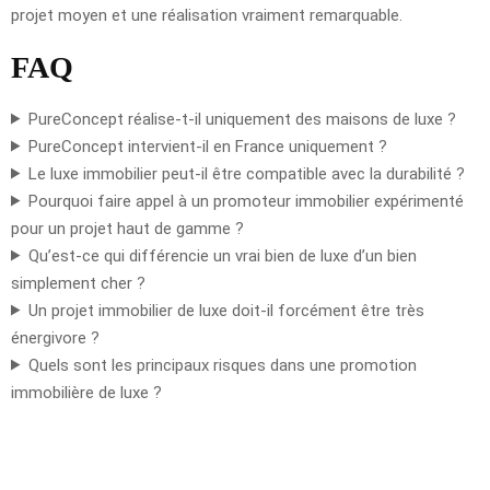
projet moyen et une réalisation vraiment remarquable.
FAQ
PureConcept réalise-t-il uniquement des maisons de luxe ?
PureConcept intervient-il en France uniquement ?
Le luxe immobilier peut-il être compatible avec la durabilité ?
Pourquoi faire appel à un promoteur immobilier expérimenté
pour un projet haut de gamme ?
Qu’est-ce qui différencie un vrai bien de luxe d’un bien
simplement cher ?
Un projet immobilier de luxe doit-il forcément être très
énergivore ?
Quels sont les principaux risques dans une promotion
immobilière de luxe ?