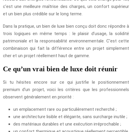
c’est une meilleure maîtrise des charges, un confort supérieur
et un bien plus crédible sur le long terme.
Dans la pratique, un bien de luxe bien conçu doit donc répondre à
trois logiques en même temps : le plaisir d’usage, la solidité
patrimoniale et la responsabilité environnementale. C’est cette
combinaison qui fait la différence entre un projet simplement
cher et un projet réellement haut de gamme.
Ce qu’un vrai bien de luxe doit réunir
Si tu hésites encore sur ce qui justifie le positionnement
premium d’un projet, voici les critères que les professionnels
observent généralement en priorité :
un emplacement rare ou particulièrement recherché ;
une architecture lisible et élégante, sans surcharge inutile ;
des matériaux durables et une exécution irréprochable ;
un confort thermique et acoustique réellement perceptible