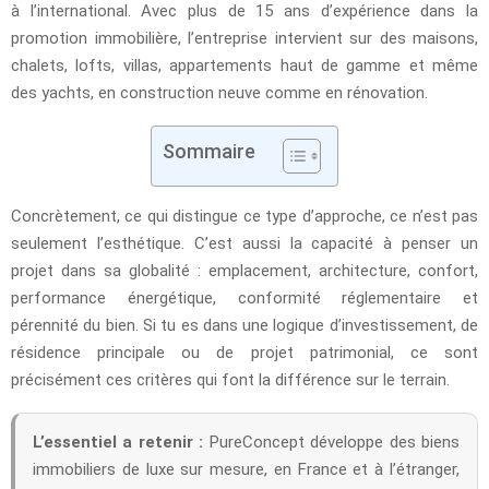
à l’international. Avec plus de 15 ans d’expérience dans la
promotion immobilière, l’entreprise intervient sur des maisons,
chalets, lofts, villas, appartements haut de gamme et même
des yachts, en construction neuve comme en rénovation.
Sommaire
Concrètement, ce qui distingue ce type d’approche, ce n’est pas
seulement l’esthétique. C’est aussi la capacité à penser un
projet dans sa globalité : emplacement, architecture, confort,
performance énergétique, conformité réglementaire et
pérennité du bien. Si tu es dans une logique d’investissement, de
résidence principale ou de projet patrimonial, ce sont
précisément ces critères qui font la différence sur le terrain.
L’essentiel a retenir :
PureConcept développe des biens
immobiliers de luxe sur mesure, en France et à l’étranger,