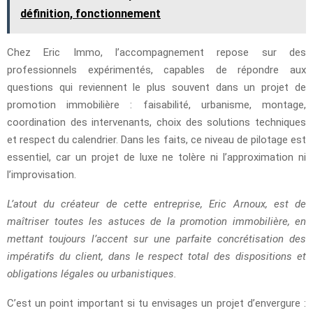
définition, fonctionnement
Chez Eric Immo, l’accompagnement repose sur des
professionnels expérimentés, capables de répondre aux
questions qui reviennent le plus souvent dans un projet de
promotion immobilière : faisabilité, urbanisme, montage,
coordination des intervenants, choix des solutions techniques
et respect du calendrier. Dans les faits, ce niveau de pilotage est
essentiel, car un projet de luxe ne tolère ni l’approximation ni
l’improvisation.
L’atout du créateur de cette entreprise, Eric Arnoux, est de
maîtriser toutes les astuces de la promotion immobilière, en
mettant toujours l’accent sur une parfaite concrétisation des
impératifs du client, dans le respect total des dispositions et
obligations légales ou urbanistiques.
C’est un point important si tu envisages un projet d’envergure :