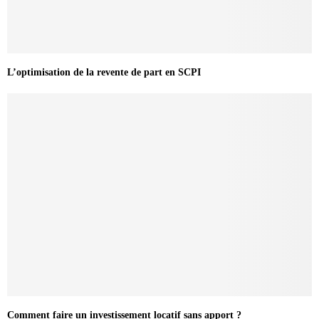
L’optimisation de la revente de part en SCPI
Comment faire un investissement locatif sans apport ?