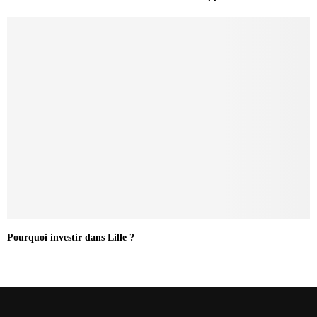
Pourquoi investir dans Lille ?