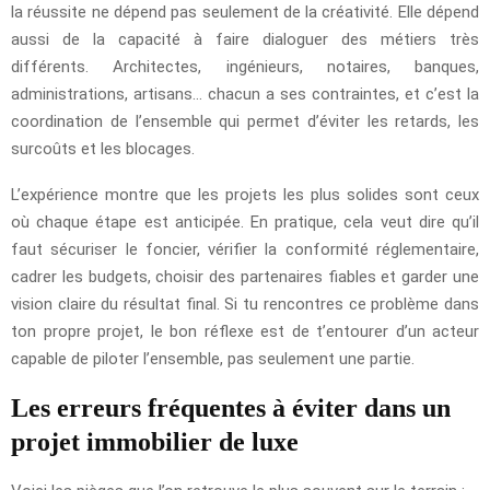
la réussite ne dépend pas seulement de la créativité. Elle dépend
aussi de la capacité à faire dialoguer des métiers très
différents. Architectes, ingénieurs, notaires, banques,
administrations, artisans… chacun a ses contraintes, et c’est la
coordination de l’ensemble qui permet d’éviter les retards, les
surcoûts et les blocages.
L’expérience montre que les projets les plus solides sont ceux
où chaque étape est anticipée. En pratique, cela veut dire qu’il
faut sécuriser le foncier, vérifier la conformité réglementaire,
cadrer les budgets, choisir des partenaires fiables et garder une
vision claire du résultat final. Si tu rencontres ce problème dans
ton propre projet, le bon réflexe est de t’entourer d’un acteur
capable de piloter l’ensemble, pas seulement une partie.
Les erreurs fréquentes à éviter dans un
projet immobilier de luxe