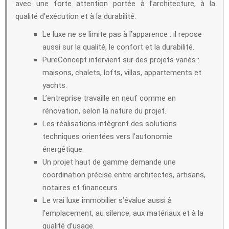
avec une forte attention portée à l’architecture, à la
qualité d’exécution et à la durabilité.
Le luxe ne se limite pas à l’apparence : il repose
aussi sur la qualité, le confort et la durabilité.
PureConcept intervient sur des projets variés :
maisons, chalets, lofts, villas, appartements et
yachts.
L’entreprise travaille en neuf comme en
rénovation, selon la nature du projet.
Les réalisations intègrent des solutions
techniques orientées vers l’autonomie
énergétique.
Un projet haut de gamme demande une
coordination précise entre architectes, artisans,
notaires et financeurs.
Le vrai luxe immobilier s’évalue aussi à
l’emplacement, au silence, aux matériaux et à la
qualité d’usage.