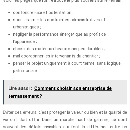
Voici les pièges que l’on retrouve le plus souvent sur le terrain :
confondre luxe et ostentation ;
sous-estimer les contraintes administratives et
urbanistiques ;
négliger la performance énergétique au profit de
l’apparence ;
choisir des matériaux beaux mais peu durables ;
mal coordonner les intervenants du chantier ;
penser le projet uniquement à court terme, sans logique
patrimoniale.
Lire aussi :
Comment choisir son entreprise de
terrassement ?
Éviter ces erreurs, c’est protéger la valeur du bien et la qualité de
vie qu’il doit offrir. Dans un marché haut de gamme, ce sont
souvent les détails invisibles qui font la différence entre un