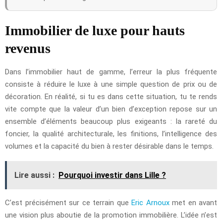
Immobilier de luxe pour hauts
revenus
Dans l’immobilier haut de gamme, l’erreur la plus fréquente
consiste à réduire le luxe à une simple question de prix ou de
décoration. En réalité, si tu es dans cette situation, tu te rends
vite compte que la valeur d’un bien d’exception repose sur un
ensemble d’éléments beaucoup plus exigeants : la rareté du
foncier, la qualité architecturale, les finitions, l’intelligence des
volumes et la capacité du bien à rester désirable dans le temps.
Lire aussi :
Pourquoi investir dans Lille ?
C’est précisément sur ce terrain que
Eric Arnoux
met en avant
une vision plus aboutie de la promotion immobilière. L’idée n’est