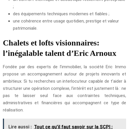
;
des équipements techniques modernes et fiables ;
une cohérence entre usage quotidien, prestige et valeur
patrimoniale.
Chalets et lofts visionnaires:
l’inégalable talent d’Eric Arnoux
Fondée par des experts de l’immobilier, la société Eric Immo
propose un accompagnement autour de projets innovants et
ambitieux. Si tu recherches un interlocuteur capable de t’aider à
structurer une opération complexe, l’intérêt est justement là : ne
pas te laisser seul face aux contraintes techniques,
administratives et financières qui accompagnent ce type de
réalisation.
Lire aussi :
Tout ce qu’il faut savoir sur la SCPI :