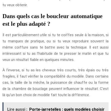
tu veux obtenir.
Dans quels cas le boucleur automatique
est le plus adapté ?
Il est particulièrement utile si tu te coiffes seule à la maison, si
tu manques de pratique, ou si tu veux reproduire souvent la
même coiffure sans te battre avec la technique. Il est aussi
intéressant si tu as l’habitude de te presser le matin et que tu
veux un résultat fiable en quelques minutes.
À l’inverse, si tu as les cheveux très courts, très épais ou très
fragiles, il faut vérifier la compatibilité du modèle. Dans certains
cas, la taille de la mèche, la puissance de chauffe ou la forme
de la chambre de bouclage peuvent influencer le résultat. C’est
là qu’un bon choix de modèle fait toute la différence.
Lire aussi :
Porte-jarretelles : quels modèles choisir