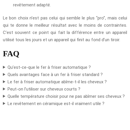
revêtement adapté.
Le bon choix n’est pas celui qui semble le plus “pro”, mais celui
qui te donne le meilleur résultat avec le moins de contraintes.
C’est souvent ce point qui fait la différence entre un appareil
utilisé tous les jours et un appareil qui finit au fond d’un tiroir.
FAQ
Qu’est-ce-que le fer à friser automatique ?
Quels avantages face à un fer à friser standard ?
Le fer à friser automatique abîme-t-il les cheveux ?
Peut-on l’utiliser sur cheveux courts ?
Quelle température choisir pour ne pas abîmer ses cheveux ?
Le revêtement en céramique est-il vraiment utile ?