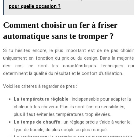
pour quelle occasion ?
Comment choisir un fer à friser
automatique sans te tromper ?
Si tu hésites encore, le plus important est de ne pas choisir
uniquement en fonction du prix ou du design. Dans la majorité
des cas, ce sont les caractéristiques techniques qui
déterminent la qualité du résultat et le confort d’utilisation.
Voici les critères à regarder de près :
La température réglable
: indispensable pour adapter la
chaleur à tes cheveux. Plus ils sont fins ou sensibilisés,
plus il faut éviter les températures trop élevées.
Le temps de chauffe
: un réglage précis t’aide à varier le
type de boucle, du plus souple au plus marqué.