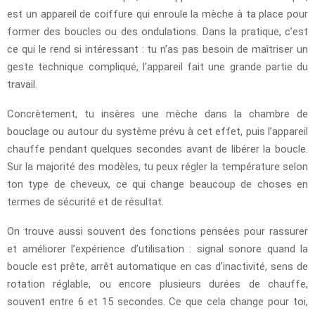
est un appareil de coiffure qui enroule la mèche à ta place pour
former des boucles ou des ondulations. Dans la pratique, c’est
ce qui le rend si intéressant : tu n’as pas besoin de maîtriser un
geste technique compliqué, l’appareil fait une grande partie du
travail.
Concrètement, tu insères une mèche dans la chambre de
bouclage ou autour du système prévu à cet effet, puis l’appareil
chauffe pendant quelques secondes avant de libérer la boucle.
Sur la majorité des modèles, tu peux régler la température selon
ton type de cheveux, ce qui change beaucoup de choses en
termes de sécurité et de résultat.
On trouve aussi souvent des fonctions pensées pour rassurer
et améliorer l’expérience d’utilisation : signal sonore quand la
boucle est prête, arrêt automatique en cas d’inactivité, sens de
rotation réglable, ou encore plusieurs durées de chauffe,
souvent entre 6 et 15 secondes. Ce que cela change pour toi,