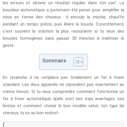
les erreurs et obtenir un résultat régulier dans ton cas”. Le
boucleur automatique a justement été pensé pour simplifier la
mise en forme des cheveux : il enroule la mèche, chauffe
pendant un temps précis, puis libère la boucle. Concrètement,
c’est souvent la solution la plus rassurante si tu veux des
boucles homogènes sans passer 30 minutes à maîtriser le
geste.
Sommaire
En revanche, il ne remplace pas totalement un fer à friser
standard. Les deux appareils ne répondent pas exactement au
même besoin. Si tu veux comprendre comment fonctionne un
fer à friser automatique, quels sont ses vrais avantages, ses
limites et comment choisir le bon modèle selon ton type de
cheveux, tu es au bon endroit.