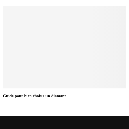
Guide pour bien choisir un diamant