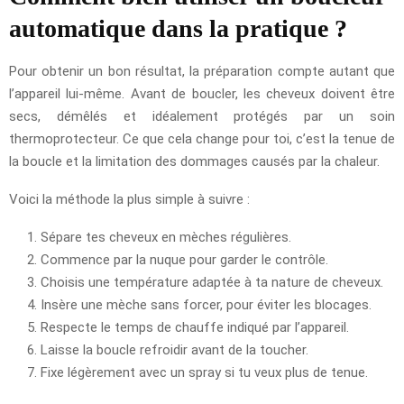
automatique dans la pratique ?
Pour obtenir un bon résultat, la préparation compte autant que
l’appareil lui-même. Avant de boucler, les cheveux doivent être
secs, démêlés et idéalement protégés par un soin
thermoprotecteur. Ce que cela change pour toi, c’est la tenue de
la boucle et la limitation des dommages causés par la chaleur.
Voici la méthode la plus simple à suivre :
Sépare tes cheveux en mèches régulières.
Commence par la nuque pour garder le contrôle.
Choisis une température adaptée à ta nature de cheveux.
Insère une mèche sans forcer, pour éviter les blocages.
Respecte le temps de chauffe indiqué par l’appareil.
Laisse la boucle refroidir avant de la toucher.
Fixe légèrement avec un spray si tu veux plus de tenue.