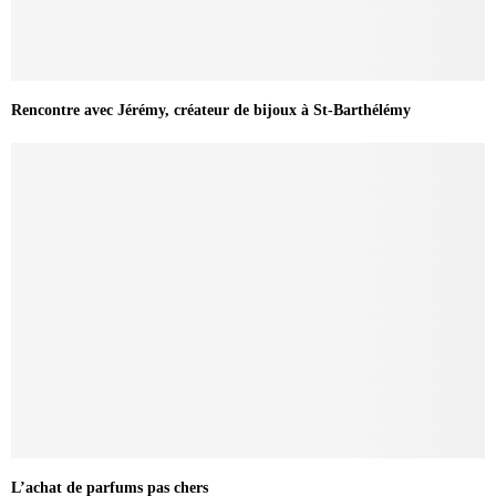
Rencontre avec Jérémy, créateur de bijoux à St-Barthélémy
L’achat de parfums pas chers