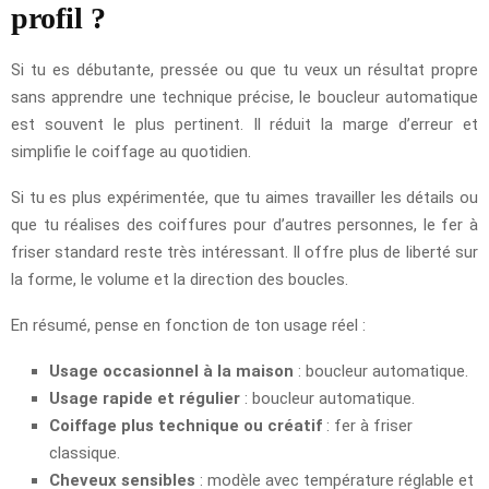
profil ?
Si tu es débutante, pressée ou que tu veux un résultat propre
sans apprendre une technique précise, le boucleur automatique
est souvent le plus pertinent. Il réduit la marge d’erreur et
simplifie le coiffage au quotidien.
Si tu es plus expérimentée, que tu aimes travailler les détails ou
que tu réalises des coiffures pour d’autres personnes, le fer à
friser standard reste très intéressant. Il offre plus de liberté sur
la forme, le volume et la direction des boucles.
En résumé, pense en fonction de ton usage réel :
Usage occasionnel à la maison
: boucleur automatique.
Usage rapide et régulier
: boucleur automatique.
Coiffage plus technique ou créatif
: fer à friser
classique.
Cheveux sensibles
: modèle avec température réglable et