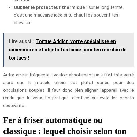
Oublier le protecteur thermique
: sur le long terme,
c’est une mauvaise idée si tu chauffes souvent tes
cheveux.
Lire aussi :
Tortue Addict, votre spécialiste en
accessoires et objets fantaisie pour les mordus de
tortues !
Autre erreur fréquente : vouloir absolument un effet très serré
alors que le modèle choisi est plutôt conçu pour des
ondulations souples. Il faut donc bien aligner l’appareil avec le
rendu que tu veux. En pratique, c’est ce qui évite les achats
décevants.
Fer à friser automatique ou
classique : lequel choisir selon ton