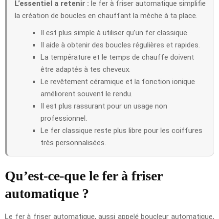
L’essentiel a retenir :
le fer à friser automatique simplifie
la création de boucles en chauffant la mèche à ta place.
Il est plus simple à utiliser qu’un fer classique.
Il aide à obtenir des boucles régulières et rapides.
La température et le temps de chauffe doivent
être adaptés à tes cheveux.
Le revêtement céramique et la fonction ionique
améliorent souvent le rendu.
Il est plus rassurant pour un usage non
professionnel.
Le fer classique reste plus libre pour les coiffures
très personnalisées.
Qu’est-ce-que le fer à friser
automatique ?
Le fer à friser automatique, aussi appelé boucleur automatique,