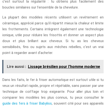
c’est surtout la régularité : tu obtiens plus facilement des
boucles similaires sur l’ensemble de la chevelure.
La plupart des modèles récents utilisent un revêtement en
céramique, apprécié parce qu’il répartit mieux la chaleur et limite
les frottements. Certains intègrent également une technologie
ionique, utile pour réduire les frisottis et donner un aspect plus
doux et plus brillant aux cheveux. Si tu as les cheveux
sensibilisés, fins ou sujets aux mèches rebelles, c’est un vrai
point à regarder avant d’acheter.
Lire aussi :
Lissage brésilien pour l'homme moderne
Dans les faits, le fer à friser automatique est surtout utile si tu
veux un résultat rapide, propre et répétable, sans passer par une
technique de coiffage trop exigeante. Pour aller plus loin et
comparer les modèles les plus connus, tu peux consulter le
guide des fers à friser Babyliss
, souvent cité pour ses appareils