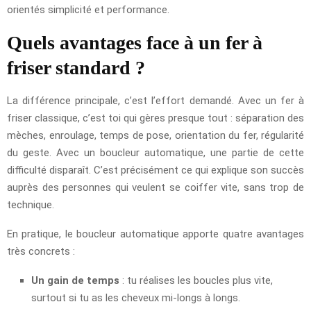
orientés simplicité et performance.
Quels avantages face à un fer à
friser standard ?
La différence principale, c’est l’effort demandé. Avec un fer à
friser classique, c’est toi qui gères presque tout : séparation des
mèches, enroulage, temps de pose, orientation du fer, régularité
du geste. Avec un boucleur automatique, une partie de cette
difficulté disparaît. C’est précisément ce qui explique son succès
auprès des personnes qui veulent se coiffer vite, sans trop de
technique.
En pratique, le boucleur automatique apporte quatre avantages
très concrets :
Un gain de temps
: tu réalises les boucles plus vite,
surtout si tu as les cheveux mi-longs à longs.