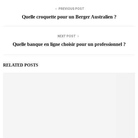
PREVIOUS POST
Quelle croquette pour un Berger Australien ?
NEXT POST
Quelle banque en ligne choisir pour un professionnel ?
RELATED POSTS