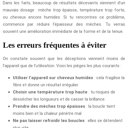
Dans les faits, beaucoup de résultats décevants viennent d’un
mauvais dosage : mèche trop épaisse, température trop forte,
ou cheveux encore humides. Si tu rencontres ce problème,
commence par réduire l’épaisseur des mèches. Tu verras
souvent une amélioration immédiate de la forme et de la tenue.
Les erreurs fréquentes à éviter
On constate souvent que les déceptions viennent moins de
l’appareil que de l’utilisation. Voici les pièges les plus courants :
Utiliser l’appareil sur cheveux humides
: cela fragilise la
fibre et donne un résultat irrégulier.
Choisir une température trop haute
: tu risques de
dessécher les longueurs et de casser la brillance.
Prendre des mèches trop épaisses
: la boucle tient
moins bien et la chaleur pénètre mal.
Ne pas laisser refroidir les boucles
: elles se détendent
plus vite.