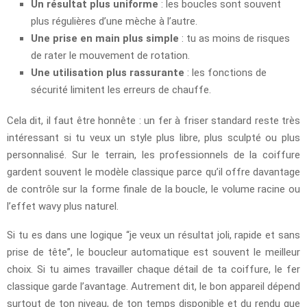
Un résultat plus uniforme
: les boucles sont souvent
plus régulières d’une mèche à l’autre.
Une prise en main plus simple
: tu as moins de risques
de rater le mouvement de rotation.
Une utilisation plus rassurante
: les fonctions de
sécurité limitent les erreurs de chauffe.
Cela dit, il faut être honnête : un fer à friser standard reste très
intéressant si tu veux un style plus libre, plus sculpté ou plus
personnalisé. Sur le terrain, les professionnels de la coiffure
gardent souvent le modèle classique parce qu’il offre davantage
de contrôle sur la forme finale de la boucle, le volume racine ou
l’effet wavy plus naturel.
Si tu es dans une logique “je veux un résultat joli, rapide et sans
prise de tête”, le boucleur automatique est souvent le meilleur
choix. Si tu aimes travailler chaque détail de ta coiffure, le fer
classique garde l’avantage. Autrement dit, le bon appareil dépend
surtout de ton niveau, de ton temps disponible et du rendu que