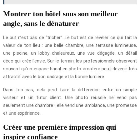
Montrer ton hôtel sous son meilleur
angle, sans le dénaturer
Le but n’est pas de “tricher”. Le but est de révéler ce qui fait la
valeur de ton lieu : une belle chambre, une terrasse lumineuse,
une piscine, un lobby chaleureux, une vue dégagée, un détail
déco qui crée l’envie. Sur le terrain, les professionnels observent
souvent qu’un espace banal en photo amateur peut devenir très
attractif avec le bon cadrage et la bonne lumière.
Dans ton cas, cela peut faire la différence entre un simple
visiteur et un futur client. Une photo réussie ne vend pas
seulement une chambre : elle vend une ambiance, une promesse
et une expérience.
Créer une première impression qui
inspire confiance