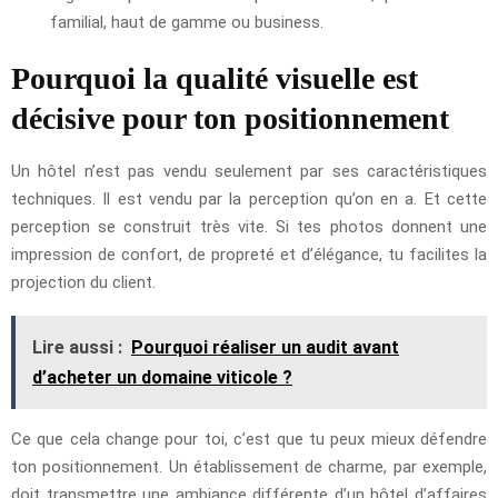
familial, haut de gamme ou business.
Pourquoi la qualité visuelle est
décisive pour ton positionnement
Un hôtel n’est pas vendu seulement par ses caractéristiques
techniques. Il est vendu par la perception qu’on en a. Et cette
perception se construit très vite. Si tes photos donnent une
impression de confort, de propreté et d’élégance, tu facilites la
projection du client.
Lire aussi :
Pourquoi réaliser un audit avant
d’acheter un domaine viticole ?
Ce que cela change pour toi, c’est que tu peux mieux défendre
ton positionnement. Un établissement de charme, par exemple,
doit transmettre une ambiance différente d’un hôtel d’affaires