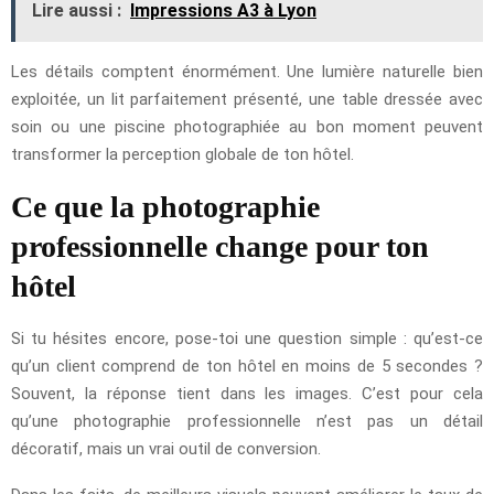
Lire aussi :
Impressions A3 à Lyon
Les détails comptent énormément. Une lumière naturelle bien
exploitée, un lit parfaitement présenté, une table dressée avec
soin ou une piscine photographiée au bon moment peuvent
transformer la perception globale de ton hôtel.
Ce que la photographie
professionnelle change pour ton
hôtel
Si tu hésites encore, pose-toi une question simple : qu’est-ce
qu’un client comprend de ton hôtel en moins de 5 secondes ?
Souvent, la réponse tient dans les images. C’est pour cela
qu’une photographie professionnelle n’est pas un détail
décoratif, mais un vrai outil de conversion.