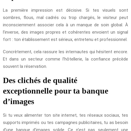
La première impression est décisive. Si tes visuels sont
sombres, flous, mal cadrés ou trop chargés, le visiteur peut
inconsciemment associer cela à un manque de soin global. À
l’inverse, des images propres et cohérentes envoient un signal
fort : ton établissement est sérieux, entretenu et professionnel.
Concrètement, cela rassure les internautes qui hésitent encore.
Et dans un secteur comme l’hôtellerie, la confiance précède
souvent la réservation.
Des clichés de qualité
exceptionnelle pour ta banque
d’images
Si tu veux alimenter ton site internet, tes réseaux sociaux, tes
supports imprimés ou tes campagnes publicitaires, tu as besoin
d’une banque d’images solide. Ce n’est pas seulement une