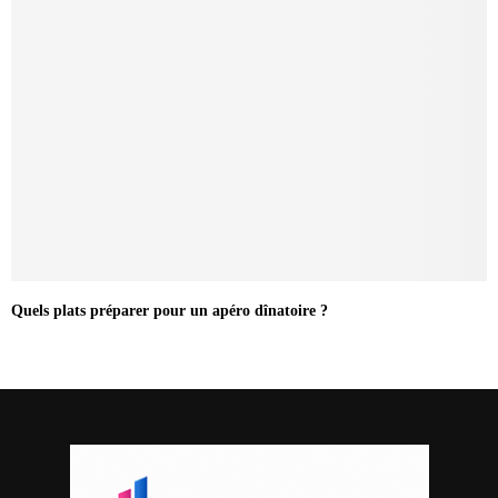
Quels plats préparer pour un apéro dînatoire ?