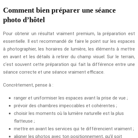
Comment bien préparer une séance
photo d’hôtel
Pour obtenir un résultat vraiment premium, la préparation est
essentielle. Il est recommandé de faire le point sur les espaces
à photographier, les horaires de lumière, les éléments à mettre
en avant et les détails à retirer du champ visuel. Sur le terrain,
c’est souvent cette préparation qui fait la différence entre une
séance correcte et une séance vraiment efficace.
Concrètement, pense à :
ranger et uniformiser les espaces avant la prise de vue ;
prévoir des chambres impeccables et cohérentes ;
choisir les moments où la lumière naturelle est la plus
flatteuse ;
mettre en avant les services qui te différencient vraiment ;
aligner les photos avec ton positionnement, qu’il soit