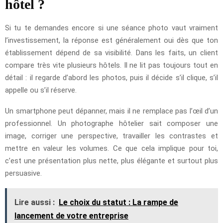
hôtel ?
Si tu te demandes encore si une séance photo vaut vraiment
l’investissement, la réponse est généralement oui dès que ton
établissement dépend de sa visibilité. Dans les faits, un client
compare très vite plusieurs hôtels. Il ne lit pas toujours tout en
détail : il regarde d’abord les photos, puis il décide s’il clique, s’il
appelle ou s’il réserve.
Un smartphone peut dépanner, mais il ne remplace pas l’œil d’un
professionnel. Un photographe hôtelier sait composer une
image, corriger une perspective, travailler les contrastes et
mettre en valeur les volumes. Ce que cela implique pour toi,
c’est une présentation plus nette, plus élégante et surtout plus
persuasive.
Lire aussi :
Le choix du statut : La rampe de
lancement de votre entreprise