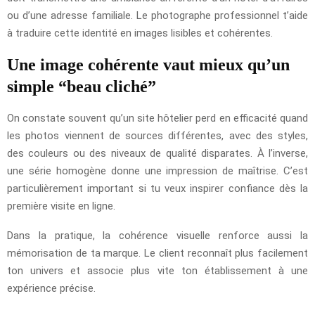
ou d’une adresse familiale. Le photographe professionnel t’aide
à traduire cette identité en images lisibles et cohérentes.
Une image cohérente vaut mieux qu’un
simple “beau cliché”
On constate souvent qu’un site hôtelier perd en efficacité quand
les photos viennent de sources différentes, avec des styles,
des couleurs ou des niveaux de qualité disparates. À l’inverse,
une série homogène donne une impression de maîtrise. C’est
particulièrement important si tu veux inspirer confiance dès la
première visite en ligne.
Dans la pratique, la cohérence visuelle renforce aussi la
mémorisation de ta marque. Le client reconnaît plus facilement
ton univers et associe plus vite ton établissement à une
expérience précise.