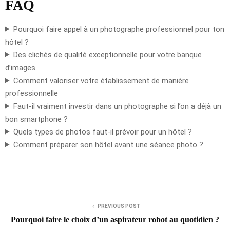
FAQ
Pourquoi faire appel à un photographe professionnel pour ton
hôtel ?
Des clichés de qualité exceptionnelle pour votre banque
d’images
Comment valoriser votre établissement de manière
professionnelle
Faut-il vraiment investir dans un photographe si l’on a déjà un
bon smartphone ?
Quels types de photos faut-il prévoir pour un hôtel ?
Comment préparer son hôtel avant une séance photo ?
PREVIOUS POST
Pourquoi faire le choix d’un aspirateur robot au quotidien ?