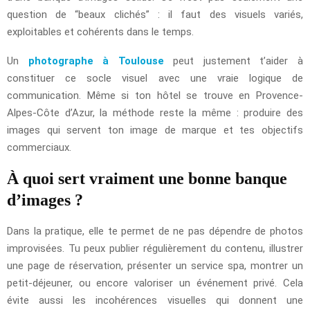
question de “beaux clichés” : il faut des visuels variés,
exploitables et cohérents dans le temps.
Un
photographe à Toulouse
peut justement t’aider à
constituer ce socle visuel avec une vraie logique de
communication. Même si ton hôtel se trouve en Provence-
Alpes-Côte d’Azur, la méthode reste la même : produire des
images qui servent ton image de marque et tes objectifs
commerciaux.
À quoi sert vraiment une bonne banque
d’images ?
Dans la pratique, elle te permet de ne pas dépendre de photos
improvisées. Tu peux publier régulièrement du contenu, illustrer
une page de réservation, présenter un service spa, montrer un
petit-déjeuner, ou encore valoriser un événement privé. Cela
évite aussi les incohérences visuelles qui donnent une