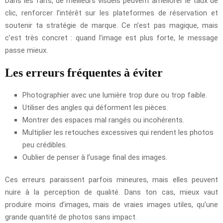
Dans les faits, de meilleurs visuels peuvent améliorer le taux de
clic, renforcer l’intérêt sur les plateformes de réservation et
soutenir ta stratégie de marque. Ce n’est pas magique, mais
c’est très concret : quand l’image est plus forte, le message
passe mieux.
Les erreurs fréquentes à éviter
Photographier avec une lumière trop dure ou trop faible.
Utiliser des angles qui déforment les pièces.
Montrer des espaces mal rangés ou incohérents.
Multiplier les retouches excessives qui rendent les photos
peu crédibles.
Oublier de penser à l’usage final des images.
Ces erreurs paraissent parfois mineures, mais elles peuvent
nuire à la perception de qualité. Dans ton cas, mieux vaut
produire moins d’images, mais de vraies images utiles, qu’une
grande quantité de photos sans impact.