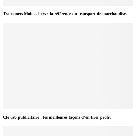
Transports Moins chers : la référence du transport de marchandises
Clé usb publicitaire : les meilleures façons d’en tirer profit