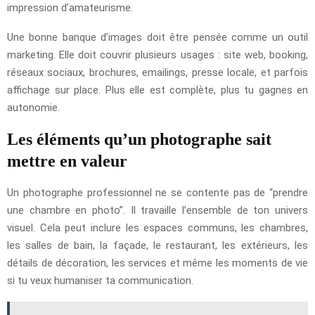
impression d’amateurisme.
Une bonne banque d’images doit être pensée comme un outil
marketing. Elle doit couvrir plusieurs usages : site web, booking,
réseaux sociaux, brochures, emailings, presse locale, et parfois
affichage sur place. Plus elle est complète, plus tu gagnes en
autonomie.
Les éléments qu’un photographe sait
mettre en valeur
Un photographe professionnel ne se contente pas de “prendre
une chambre en photo”. Il travaille l’ensemble de ton univers
visuel. Cela peut inclure les espaces communs, les chambres,
les salles de bain, la façade, le restaurant, les extérieurs, les
détails de décoration, les services et même les moments de vie
si tu veux humaniser ta communication.