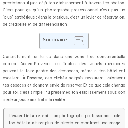
prestations, il juge déjà ton établissement à travers tes photos.
C’est pour ça qu’un photographe professionnel n’est pas un
“plus” esthétique : dans la pratique, c’est un levier de réservation,
de crédibilité et de différenciation.
Sommaire
Concrètement, si tu es dans une zone très concurrentielle
comme Aix-en-Provence ou Toulon, des visuels médiocres
peuvent te faire perdre des demandes, même si ton hôtel est
excellent. À l’inverse, des clichés soignés rassurent, valorisent
tes espaces et donnent envie de réserver. Et ce que cela change
pour toi, c’est simple : tu présentes ton établissement sous son
meilleur jour, sans trahir la réalité.
L’essentiel a retenir :
un photographe professionnel aide
ton hôtel à attirer plus de clients en montrant une image