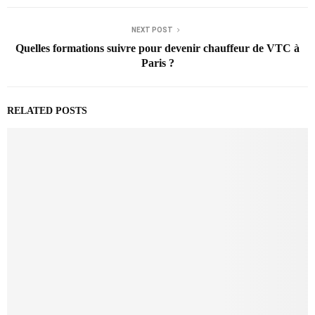
NEXT POST
Quelles formations suivre pour devenir chauffeur de VTC à
Paris ?
RELATED POSTS