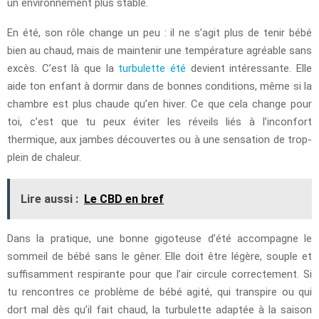
un environnement plus stable.
En été, son rôle change un peu : il ne s’agit plus de tenir bébé
bien au chaud, mais de maintenir une température agréable sans
excès. C’est là que la
turbulette été
devient intéressante. Elle
aide ton enfant à dormir dans de bonnes conditions, même si la
chambre est plus chaude qu’en hiver. Ce que cela change pour
toi, c’est que tu peux éviter les réveils liés à l’inconfort
thermique, aux jambes découvertes ou à une sensation de trop-
plein de chaleur.
Lire aussi :
Le CBD en bref
Dans la pratique, une bonne gigoteuse d’été accompagne le
sommeil de bébé sans le gêner. Elle doit être légère, souple et
suffisamment respirante pour que l’air circule correctement. Si
tu rencontres ce problème de bébé agité, qui transpire ou qui
dort mal dès qu’il fait chaud, la turbulette adaptée à la saison