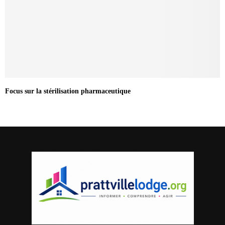
Focus sur la stérilisation pharmaceutique