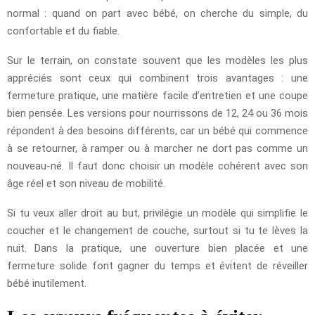
normal : quand on part avec bébé, on cherche du simple, du
confortable et du fiable.
Sur le terrain, on constate souvent que les modèles les plus
appréciés sont ceux qui combinent trois avantages : une
fermeture pratique, une matière facile d’entretien et une coupe
bien pensée. Les versions pour nourrissons de 12, 24 ou 36 mois
répondent à des besoins différents, car un bébé qui commence
à se retourner, à ramper ou à marcher ne dort pas comme un
nouveau-né. Il faut donc choisir un modèle cohérent avec son
âge réel et son niveau de mobilité.
Si tu veux aller droit au but, privilégie un modèle qui simplifie le
coucher et le changement de couche, surtout si tu te lèves la
nuit. Dans la pratique, une ouverture bien placée et une
fermeture solide font gagner du temps et évitent de réveiller
bébé inutilement.