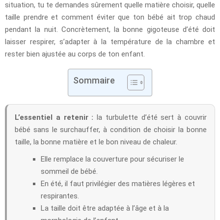
situation, tu te demandes sûrement quelle matière choisir, quelle
taille prendre et comment éviter que ton bébé ait trop chaud
pendant la nuit. Concrètement, la bonne gigoteuse d’été doit
laisser respirer, s’adapter à la température de la chambre et
rester bien ajustée au corps de ton enfant.
Sommaire
L’essentiel a retenir :
la turbulette d’été sert à couvrir
bébé sans le surchauffer, à condition de choisir la bonne
taille, la bonne matière et le bon niveau de chaleur.
Elle remplace la couverture pour sécuriser le
sommeil de bébé.
En été, il faut privilégier des matières légères et
respirantes.
La taille doit être adaptée à l’âge et à la