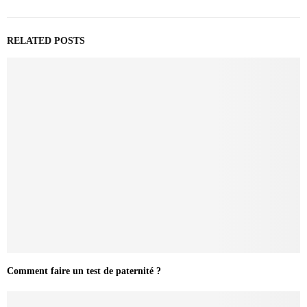
RELATED POSTS
Comment faire un test de paternité ?