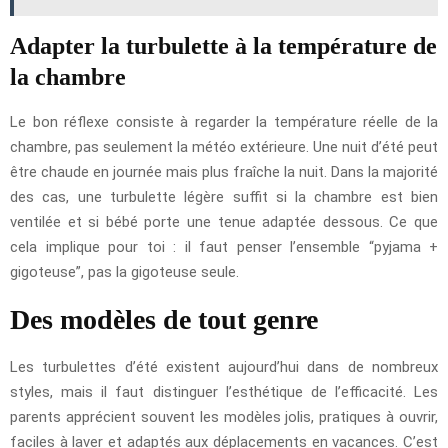
Adapter la turbulette à la température de
la chambre
Le bon réflexe consiste à regarder la température réelle de la
chambre, pas seulement la météo extérieure. Une nuit d’été peut
être chaude en journée mais plus fraîche la nuit. Dans la majorité
des cas, une turbulette légère suffit si la chambre est bien
ventilée et si bébé porte une tenue adaptée dessous. Ce que
cela implique pour toi : il faut penser l’ensemble “pyjama +
gigoteuse”, pas la gigoteuse seule.
Des modèles de tout genre
Les turbulettes d’été existent aujourd’hui dans de nombreux
styles, mais il faut distinguer l’esthétique de l’efficacité. Les
parents apprécient souvent les modèles jolis, pratiques à ouvrir,
faciles à laver et adaptés aux déplacements en vacances. C’est