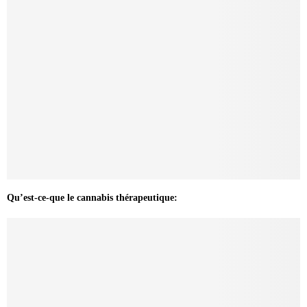
Qu’est-ce-que le cannabis thérapeutique: