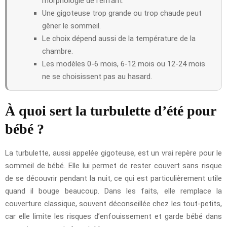
morphologie de l’enfant.
Une gigoteuse trop grande ou trop chaude peut
gêner le sommeil.
Le choix dépend aussi de la température de la
chambre.
Les modèles 0-6 mois, 6-12 mois ou 12-24 mois
ne se choisissent pas au hasard.
À quoi sert la turbulette d’été pour
bébé ?
La turbulette, aussi appelée gigoteuse, est un vrai repère pour le
sommeil de bébé. Elle lui permet de rester couvert sans risque
de se découvrir pendant la nuit, ce qui est particulièrement utile
quand il bouge beaucoup. Dans les faits, elle remplace la
couverture classique, souvent déconseillée chez les tout-petits,
car elle limite les risques d’enfouissement et garde bébé dans