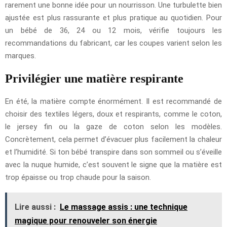
rarement une bonne idée pour un nourrisson. Une turbulette bien
ajustée est plus rassurante et plus pratique au quotidien. Pour
un bébé de 36, 24 ou 12 mois, vérifie toujours les
recommandations du fabricant, car les coupes varient selon les
marques.
Privilégier une matière respirante
En été, la matière compte énormément. Il est recommandé de
choisir des textiles légers, doux et respirants, comme le coton,
le jersey fin ou la gaze de coton selon les modèles.
Concrètement, cela permet d’évacuer plus facilement la chaleur
et l’humidité. Si ton bébé transpire dans son sommeil ou s’éveille
avec la nuque humide, c’est souvent le signe que la matière est
trop épaisse ou trop chaude pour la saison.
Lire aussi :
Le massage assis : une technique
magique pour renouveler son énergie