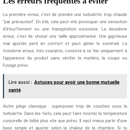
Les erreurs fréquentes à éviter
La première erreur, c’est de prendre une turbulette trop chaude
“par précaution”. En été, cela peut vite provoquer une sensation
d’étouffement ou une transpiration excessive. La deuxième
erreur, c’est de choisir une taille approximative. Une gigoteuse
mal ajustée perd en confort et peut gêner le sommeil. La
troisième erreur, très courante, consiste à se fier uniquement à
l’apparence du produit sans vérifier la matière, la coupe ou
l’usage prévu.
Lire aussi :
Astuces pour avoir une bonne mutuelle
santé
Autre piège classique : superposer trop de couches sous la
turbulette. Dans les faits, cela peut faire monter la température
corporelle de bébé plus vite que prévu. Il vaut mieux partir d’une
base simple et ajuster selon la chaleur de la chambre. Si tu