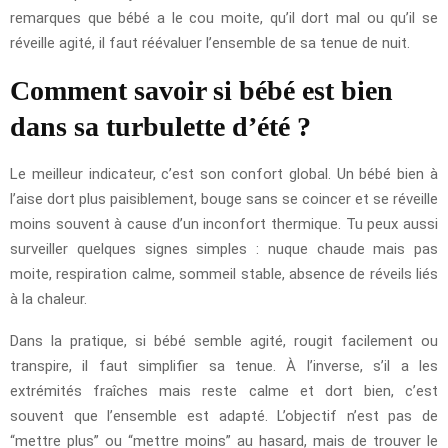
remarques que bébé a le cou moite, qu’il dort mal ou qu’il se
réveille agité, il faut réévaluer l’ensemble de sa tenue de nuit.
Comment savoir si bébé est bien
dans sa turbulette d’été ?
Le meilleur indicateur, c’est son confort global. Un bébé bien à
l’aise dort plus paisiblement, bouge sans se coincer et se réveille
moins souvent à cause d’un inconfort thermique. Tu peux aussi
surveiller quelques signes simples : nuque chaude mais pas
moite, respiration calme, sommeil stable, absence de réveils liés
à la chaleur.
Dans la pratique, si bébé semble agité, rougit facilement ou
transpire, il faut simplifier sa tenue. À l’inverse, s’il a les
extrémités fraîches mais reste calme et dort bien, c’est
souvent que l’ensemble est adapté. L’objectif n’est pas de
“mettre plus” ou “mettre moins” au hasard, mais de trouver le