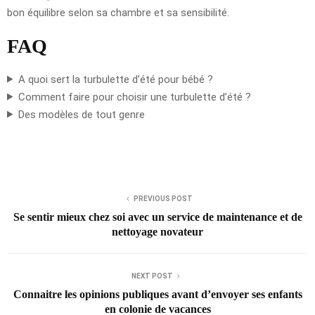
bon équilibre selon sa chambre et sa sensibilité.
FAQ
A quoi sert la turbulette d’été pour bébé ?
Comment faire pour choisir une turbulette d’été ?
Des modèles de tout genre
PREVIOUS POST
Se sentir mieux chez soi avec un service de maintenance et de
nettoyage novateur
NEXT POST
Connaitre les opinions publiques avant d’envoyer ses enfants
en colonie de vacances