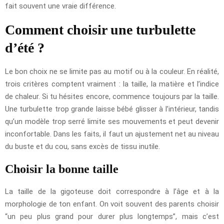
fait souvent une vraie différence.
Comment choisir une turbulette
d’été ?
Le bon choix ne se limite pas au motif ou à la couleur. En réalité,
trois critères comptent vraiment : la taille, la matière et l’indice
de chaleur. Si tu hésites encore, commence toujours par la taille.
Une turbulette trop grande laisse bébé glisser à l’intérieur, tandis
qu’un modèle trop serré limite ses mouvements et peut devenir
inconfortable. Dans les faits, il faut un ajustement net au niveau
du buste et du cou, sans excès de tissu inutile.
Choisir la bonne taille
La taille de la gigoteuse doit correspondre à l’âge et à la
morphologie de ton enfant. On voit souvent des parents choisir
“un peu plus grand pour durer plus longtemps”, mais c’est