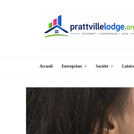
Accueil
Entreprises
Société
Loisirs