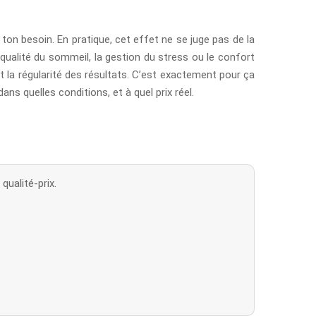
 ton besoin. En pratique, cet effet ne se juge pas de la
qualité du sommeil, la gestion du stress ou le confort
et la régularité des résultats. C’est exactement pour ça
ans quelles conditions, et à quel prix réel.
ualité-prix.