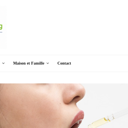
Maison et Famille
Contact