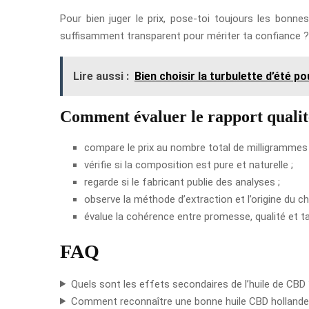
Pour bien juger le prix, pose-toi toujours les bonne
suffisamment transparent pour mériter ta confiance ? Si
Lire aussi :
Bien choisir la turbulette d’été p
Comment évaluer le rapport qualit
compare le prix au nombre total de milligrammes
vérifie si la composition est pure et naturelle ;
regarde si le fabricant publie des analyses ;
observe la méthode d’extraction et l’origine du ch
évalue la cohérence entre promesse, qualité et ta
FAQ
Quels sont les effets secondaires de l’huile de CBD
Comment reconnaître une bonne huile CBD hollande