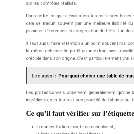
sur les contrôles réalisés.
Dans notre logique d’évaluation, les meilleures huiles
cela se traduit souvent par une meilleure lisibilité 
plusieurs références, la composition doit être l’un des 
Il faut aussi faire attention à un point souvent mal c
la même richesse de profil qu’un extrait bien travai
crédible dans son origine. C’est particulièrement vrai 
Lire aussi :
Pourquoi choisir une table de ma
Les professionnels observent généralement qu’une bo
ingrédients, ses tests et son procédé de fabrication,
Ce qu’il faut vérifier sur l’étiquett
la concentration exacte en cannabidiol ;