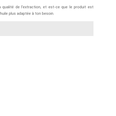
qualité de l’extraction, et est-ce que le produit est
 huile plus adaptée à ton besoin.