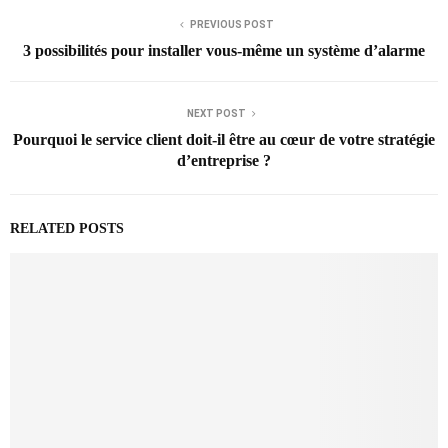
PREVIOUS POST
3 possibilités pour installer vous-même un système d’alarme
NEXT POST
Pourquoi le service client doit-il être au cœur de votre stratégie
d’entreprise ?
RELATED POSTS