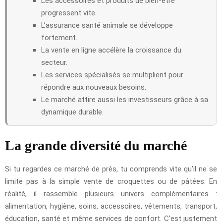
Les accessoires et produits de bien-être
progressent vite.
L’assurance santé animale se développe
fortement.
La vente en ligne accélère la croissance du
secteur.
Les services spécialisés se multiplient pour
répondre aux nouveaux besoins.
Le marché attire aussi les investisseurs grâce à sa
dynamique durable.
La grande diversité du marché
Si tu regardes ce marché de près, tu comprends vite qu’il ne se
limite pas à la simple vente de croquettes ou de pâtées. En
réalité, il rassemble plusieurs univers complémentaires :
alimentation, hygiène, soins, accessoires, vêtements, transport,
éducation, santé et même services de confort. C’est justement