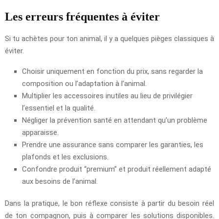
Les erreurs fréquentes à éviter
Si tu achètes pour ton animal, il y a quelques pièges classiques à
éviter.
Choisir uniquement en fonction du prix, sans regarder la
composition ou l’adaptation à l’animal.
Multiplier les accessoires inutiles au lieu de privilégier
l’essentiel et la qualité.
Négliger la prévention santé en attendant qu’un problème
apparaisse.
Prendre une assurance sans comparer les garanties, les
plafonds et les exclusions.
Confondre produit “premium” et produit réellement adapté
aux besoins de l’animal.
Dans la pratique, le bon réflexe consiste à partir du besoin réel
de ton compagnon, puis à comparer les solutions disponibles.