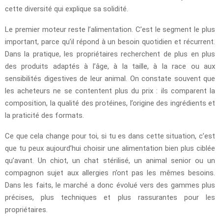
cette diversité qui explique sa solidité.
Le premier moteur reste l’alimentation. C’est le segment le plus
important, parce qu’il répond à un besoin quotidien et récurrent.
Dans la pratique, les propriétaires recherchent de plus en plus
des produits adaptés à l’âge, à la taille, à la race ou aux
sensibilités digestives de leur animal. On constate souvent que
les acheteurs ne se contentent plus du prix : ils comparent la
composition, la qualité des protéines, l’origine des ingrédients et
la praticité des formats.
Ce que cela change pour toi, si tu es dans cette situation, c’est
que tu peux aujourd’hui choisir une alimentation bien plus ciblée
qu’avant. Un chiot, un chat stérilisé, un animal senior ou un
compagnon sujet aux allergies n’ont pas les mêmes besoins.
Dans les faits, le marché a donc évolué vers des gammes plus
précises, plus techniques et plus rassurantes pour les
propriétaires.