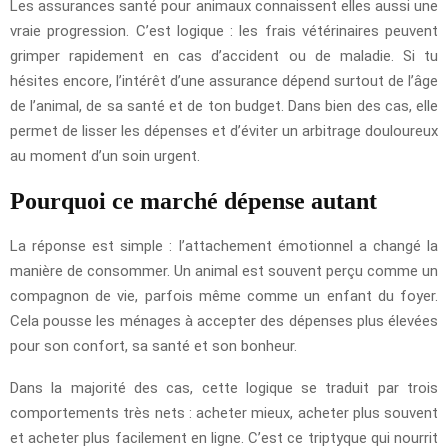
Les assurances santé pour animaux connaissent elles aussi une
vraie progression. C’est logique : les frais vétérinaires peuvent
grimper rapidement en cas d’accident ou de maladie. Si tu
hésites encore, l’intérêt d’une assurance dépend surtout de l’âge
de l’animal, de sa santé et de ton budget. Dans bien des cas, elle
permet de lisser les dépenses et d’éviter un arbitrage douloureux
au moment d’un soin urgent.
Pourquoi ce marché dépense autant
La réponse est simple : l’attachement émotionnel a changé la
manière de consommer. Un animal est souvent perçu comme un
compagnon de vie, parfois même comme un enfant du foyer.
Cela pousse les ménages à accepter des dépenses plus élevées
pour son confort, sa santé et son bonheur.
Dans la majorité des cas, cette logique se traduit par trois
comportements très nets : acheter mieux, acheter plus souvent
et acheter plus facilement en ligne. C’est ce triptyque qui nourrit