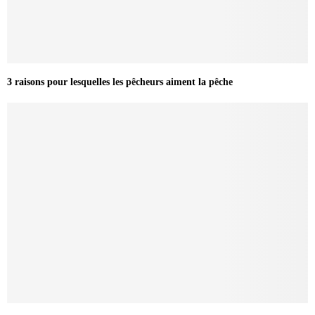
3 raisons pour lesquelles les pêcheurs aiment la pêche