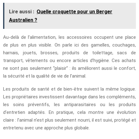
Lire aussi :
Quelle croquette pour un Berger
Australien ?
Au-delà de l’alimentation, les accessoires occupent une place
de plus en plus visible. On parle ici des gamelles, couchages,
harnais, jouets, brosses, produits de toilettage, sacs de
transport, vêtements ou encore articles d’hygiène. Ces achats
ne sont pas seulement “plaisir” : ils améliorent aussi le confort,
la sécurité et la qualité de vie de l’animal.
Les produits de santé et de bien-être suivent la même logique.
Les propriétaires investissent davantage dans les compléments,
les soins préventifs, les antiparasitaires ou les produits
d’entretien adaptés. En pratique, cela montre une évolution
claire : l’animal n’est plus seulement nourri, il est suivi, protégé et
entretenu avec une approche plus globale.