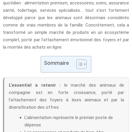
quotidien : alimentation premium, accessoires, soins, assurance
santé, toilettage, services spécialisés… tout s’est fortement
développé parce que les animaux sont désormais considérés
comme de vrais membres de la famille. Concrètement, cela a
transformé un simple marché de produits en un écosystème
complet, porté par l’attachement émotionnel des foyers et par
la montée des achats en ligne.
Sommaire
L’essentiel a retenir :
le marché des animaux de
compagnie est en forte croissance, porté par
l’attachement des foyers à leurs animaux et par la
diversification des offres.
L’alimentation représente le premier poste de
dépense.