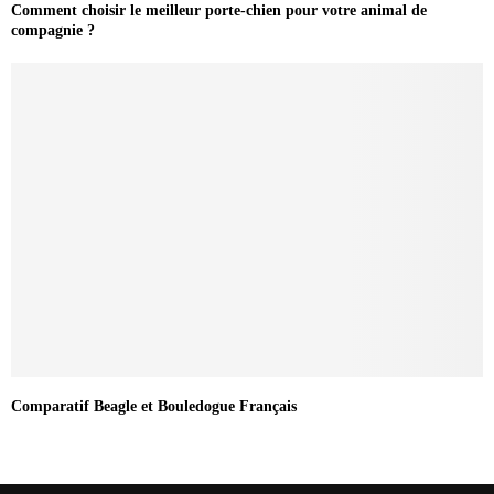
Comment choisir le meilleur porte-chien pour votre animal de
compagnie ?
Comparatif Beagle et Bouledogue Français