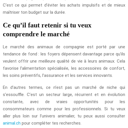
C’est ce qui permet d’éviter les achats impulsifs et de mieux
maîtriser ton budget sur la durée.
Ce qu’il faut retenir si tu veux
comprendre le marché
Le marché des animaux de compagnie est porté par une
tendance de fond : les foyers dépensent davantage parce qu’ils
veulent offrir une meilleure qualité de vie à leurs animaux. Cela
favorise l’alimentation spécialisée, les accessoires de confort,
les soins préventifs, l’assurance et les services innovants.
En d’autres termes, ce n’est pas un marché de niche qui
s’essouffle. C’est un secteur large, récurrent et en évolution
constante, avec de vraies opportunités pour les
consommateurs comme pour les professionnels. Si tu veux
aller plus loin sur l’univers animalier, tu peux aussi consulter
animal.ch
pour compléter tes recherches.