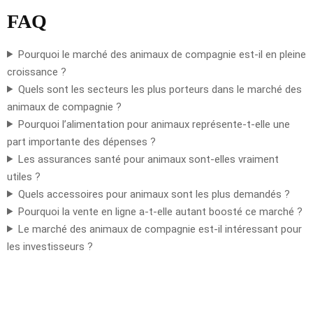
FAQ
Pourquoi le marché des animaux de compagnie est-il en pleine
croissance ?
Quels sont les secteurs les plus porteurs dans le marché des
animaux de compagnie ?
Pourquoi l’alimentation pour animaux représente-t-elle une
part importante des dépenses ?
Les assurances santé pour animaux sont-elles vraiment
utiles ?
Quels accessoires pour animaux sont les plus demandés ?
Pourquoi la vente en ligne a-t-elle autant boosté ce marché ?
Le marché des animaux de compagnie est-il intéressant pour
les investisseurs ?