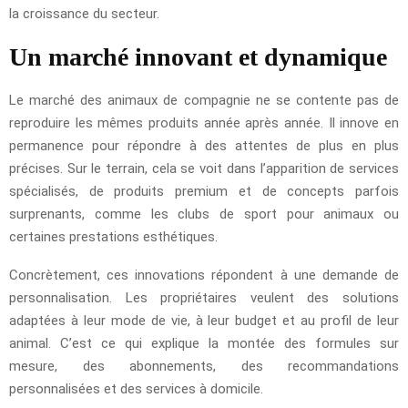
la croissance du secteur.
Un marché innovant et dynamique
Le marché des animaux de compagnie ne se contente pas de
reproduire les mêmes produits année après année. Il innove en
permanence pour répondre à des attentes de plus en plus
précises. Sur le terrain, cela se voit dans l’apparition de services
spécialisés, de produits premium et de concepts parfois
surprenants, comme les clubs de sport pour animaux ou
certaines prestations esthétiques.
Concrètement, ces innovations répondent à une demande de
personnalisation. Les propriétaires veulent des solutions
adaptées à leur mode de vie, à leur budget et au profil de leur
animal. C’est ce qui explique la montée des formules sur
mesure, des abonnements, des recommandations
personnalisées et des services à domicile.