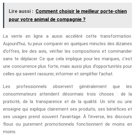
Lire aussi :
Comment choisir le meilleur porte-chien
pour votre animal de compagnie ?
La vente en ligne a aussi accéléré cette transformation.
Aujourd’hui, tu peux comparer en quelques minutes des dizaines
d’offres, lire des avis, vérifier les compositions et commander
sans te déplacer. Ce que cela implique pour les marques, c’est
une concurrence plus forte, mais aussi plus d’opportunités pour
celles qui savent rassurer, informer et simplifier l’achat.
Les professionnels observent généralement que les
consommateurs attendent désormais trois choses : de la
praticité, de la transparence et de la qualité. Un site ou une
enseigne qui explique clairement ses produits, ses bénéfices et
ses usages prend souvent l’avantage. À l’inverse, les discours
flous ou purement promotionnels fonctionnent de moins en
moins.