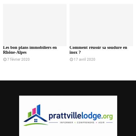
Les bon plans immobiliers en
Comment réussir sa soudure en
Rhône-Alpes
inox ?
7 février 2020
17 avril 2020