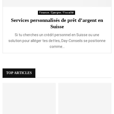
Finance / Epargne / Fiscalité
Services personnalisés de prêt d’argent en
Suisse
Si tu cherches un crédit personnel en Suisse ou une
solution pour alléger tes dettes, Day-Conseils se positionne
comme...
TOP ARTICLES