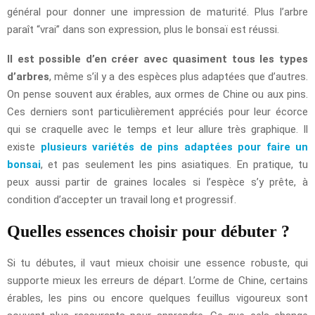
général pour donner une impression de maturité. Plus l’arbre
paraît “vrai” dans son expression, plus le bonsaï est réussi.
Il est possible d’en créer avec quasiment tous les types
d’arbres
, même s’il y a des espèces plus adaptées que d’autres.
On pense souvent aux érables, aux ormes de Chine ou aux pins.
Ces derniers sont particulièrement appréciés pour leur écorce
qui se craquelle avec le temps et leur allure très graphique. Il
existe
plusieurs variétés de pins adaptées pour faire un
bonsai
, et pas seulement les pins asiatiques. En pratique, tu
peux aussi partir de graines locales si l’espèce s’y prête, à
condition d’accepter un travail long et progressif.
Quelles essences choisir pour débuter ?
Si tu débutes, il vaut mieux choisir une essence robuste, qui
supporte mieux les erreurs de départ. L’orme de Chine, certains
érables, les pins ou encore quelques feuillus vigoureux sont