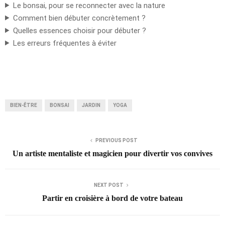
Le bonsai, pour se reconnecter avec la nature
Comment bien débuter concrètement ?
Quelles essences choisir pour débuter ?
Les erreurs fréquentes à éviter
BIEN-ÊTRE
BONSAI
JARDIN
YOGA
PREVIOUS POST
Un artiste mentaliste et magicien pour divertir vos convives
NEXT POST
Partir en croisière à bord de votre bateau