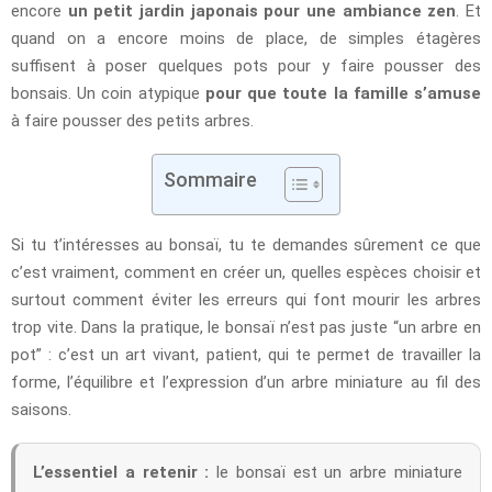
encore
un petit jardin japonais pour une ambiance zen
. Et
quand on a encore moins de place, de simples étagères
suffisent à poser quelques pots pour y faire pousser des
bonsais. Un coin atypique
pour que toute la famille s’amuse
à faire pousser des petits arbres.
Sommaire
Si tu t’intéresses au bonsaï, tu te demandes sûrement ce que
c’est vraiment, comment en créer un, quelles espèces choisir et
surtout comment éviter les erreurs qui font mourir les arbres
trop vite. Dans la pratique, le bonsaï n’est pas juste “un arbre en
pot” : c’est un art vivant, patient, qui te permet de travailler la
forme, l’équilibre et l’expression d’un arbre miniature au fil des
saisons.
L’essentiel a retenir :
le bonsaï est un arbre miniature