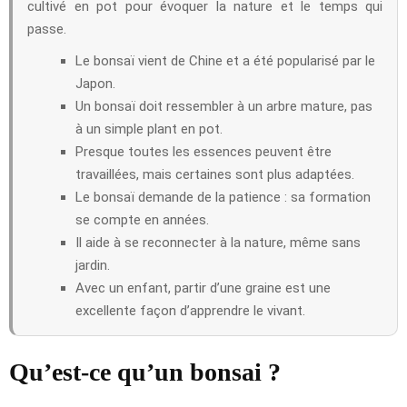
cultivé en pot pour évoquer la nature et le temps qui
passe.
Le bonsaï vient de Chine et a été popularisé par le
Japon.
Un bonsaï doit ressembler à un arbre mature, pas
à un simple plant en pot.
Presque toutes les essences peuvent être
travaillées, mais certaines sont plus adaptées.
Le bonsaï demande de la patience : sa formation
se compte en années.
Il aide à se reconnecter à la nature, même sans
jardin.
Avec un enfant, partir d’une graine est une
excellente façon d’apprendre le vivant.
Qu’est-ce qu’un bonsai ?