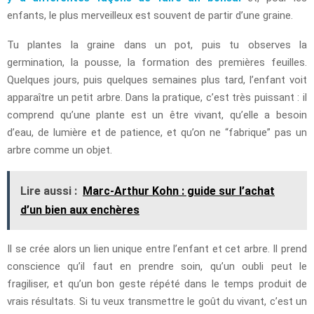
enfants, le plus merveilleux est souvent de partir d’une graine.
Tu plantes la graine dans un pot, puis tu observes la
germination, la pousse, la formation des premières feuilles.
Quelques jours, puis quelques semaines plus tard, l’enfant voit
apparaître un petit arbre. Dans la pratique, c’est très puissant : il
comprend qu’une plante est un être vivant, qu’elle a besoin
d’eau, de lumière et de patience, et qu’on ne “fabrique” pas un
arbre comme un objet.
Lire aussi :
Marc-Arthur Kohn : guide sur l’achat
d’un bien aux enchères
Il se crée alors un lien unique entre l’enfant et cet arbre. Il prend
conscience qu’il faut en prendre soin, qu’un oubli peut le
fragiliser, et qu’un bon geste répété dans le temps produit de
vrais résultats. Si tu veux transmettre le goût du vivant, c’est un