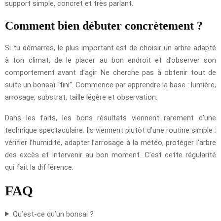
support simple, concret et très parlant.
Comment bien débuter concrètement ?
Si tu démarres, le plus important est de choisir un arbre adapté
à ton climat, de le placer au bon endroit et d’observer son
comportement avant d’agir. Ne cherche pas à obtenir tout de
suite un bonsaï “fini”. Commence par apprendre la base : lumière,
arrosage, substrat, taille légère et observation.
Dans les faits, les bons résultats viennent rarement d’une
technique spectaculaire. Ils viennent plutôt d’une routine simple :
vérifier l’humidité, adapter l’arrosage à la météo, protéger l’arbre
des excès et intervenir au bon moment. C’est cette régularité
qui fait la différence.
FAQ
Qu’est-ce qu’un bonsai ?