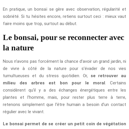
En pratique, un bonsaï se gère avec observation, régularité et
sobriété. Si tu hésites encore, retiens surtout ceci : mieux vaut
faire moins que trop, surtout au début.
Le bonsai, pour se reconnecter avec
la nature
Nous n’avons pas forcément la chance d’avoir un grand jardin, ni
de vivre à côté de la nature pour s’évader de nos vies
tumultueuses et du stress quotidien. Or,
se retrouver au
milieu des arbres est bon pour le moral
. Certains
considèrent qu’il y a des échanges énergétiques entre les
plantes et l’homme, mais, pour rester plus terre à terre,
retenons simplement que l’être humain a besoin d’un contact
régulier avec le vivant.
Le bonsai permet de se créer un petit coin de végétation