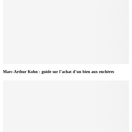
Marc-Arthur Kohn : guide sur l’achat d’un bien aux enchères