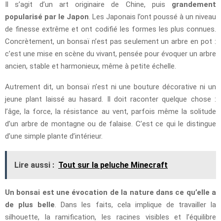
Il s’agit d’un art originaire de Chine, puis
grandement
popularisé par le Japon
. Les Japonais l’ont poussé à un niveau
de finesse extrême et ont codifié les formes les plus connues.
Concrètement, un bonsaï n’est pas seulement un arbre en pot :
c’est une mise en scène du vivant, pensée pour évoquer un arbre
ancien, stable et harmonieux, même à petite échelle.
Autrement dit, un bonsaï n’est ni une bouture décorative ni un
jeune plant laissé au hasard. Il doit raconter quelque chose :
l’âge, la force, la résistance au vent, parfois même la solitude
d’un arbre de montagne ou de falaise. C’est ce qui le distingue
d’une simple plante d’intérieur.
Lire aussi :
Tout sur la peluche Minecraft
Un bonsai est une évocation de la nature dans ce qu’elle a
de plus belle
. Dans les faits, cela implique de travailler la
silhouette, la ramification, les racines visibles et l’équilibre