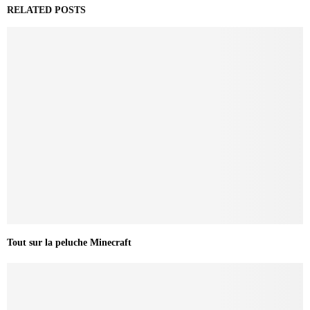
RELATED POSTS
Tout sur la peluche Minecraft