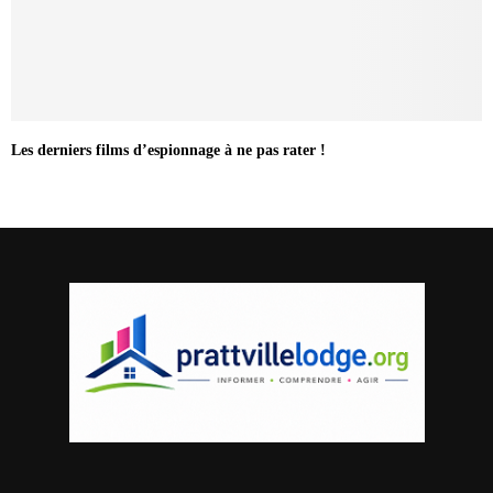
Les derniers films d’espionnage à ne pas rater !