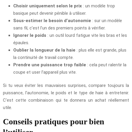
Choisir uniquement selon le prix
: un modèle trop
basique peut devenir pénible à utiliser.
Sous-estimer le besoin d’autonomie
: sur un modèle
sans fil, c’est l’un des premiers points à vérifier.
Ignorer le poids
: un outil lourd fatigue vite les bras et les
épaules.
Oublier la longueur de la haie
: plus elle est grande, plus
la continuité de travail compte.
Prendre une puissance trop faible
: cela peut ralentir la
coupe et user l’appareil plus vite.
Si tu veux éviter les mauvaises surprises, compare toujours la
puissance, l’autonomie, le poids et le type de haie à entretenir.
C’est cette combinaison qui te donnera un achat réellement
utile.
Conseils pratiques pour bien