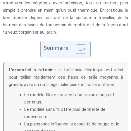
structurer les végétaux avec précision, tout en restant plus
simple à prendre en main qu’un outil thermique. En pratique, le
bon modèle dépend surtout de la surface à travailler, de la
hauteur des haies, de ton besoin de mobilité et de la façon dont
tu veux t’organiser au jardin.
Sommaire
L’essentiel a retenir :
le taille-haie électrique est idéal
pour tailler rapidement des haies de taille moyenne à
grande, avec un outil léger, silencieux et facile à utiliser.
Le modèle filaire convient aux travaux longs et
continus.
Le modèle sans fil offre plus de liberté de
mouvement.
La puissance influence la capacité de coupe et le