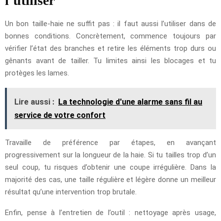
l’utiliser
Un bon taille-haie ne suffit pas : il faut aussi l’utiliser dans de
bonnes conditions. Concrètement, commence toujours par
vérifier l’état des branches et retire les éléments trop durs ou
gênants avant de tailler. Tu limites ainsi les blocages et tu
protèges les lames.
Lire aussi :
La technologie d'une alarme sans fil au
service de votre confort
Travaille de préférence par étapes, en avançant
progressivement sur la longueur de la haie. Si tu tailles trop d’un
seul coup, tu risques d’obtenir une coupe irrégulière. Dans la
majorité des cas, une taille régulière et légère donne un meilleur
résultat qu’une intervention trop brutale.
Enfin, pense à l’entretien de l’outil : nettoyage après usage,