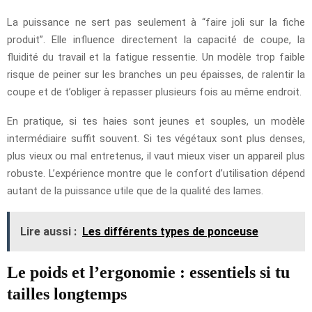
La puissance ne sert pas seulement à “faire joli sur la fiche
produit”. Elle influence directement la capacité de coupe, la
fluidité du travail et la fatigue ressentie. Un modèle trop faible
risque de peiner sur les branches un peu épaisses, de ralentir la
coupe et de t’obliger à repasser plusieurs fois au même endroit.
En pratique, si tes haies sont jeunes et souples, un modèle
intermédiaire suffit souvent. Si tes végétaux sont plus denses,
plus vieux ou mal entretenus, il vaut mieux viser un appareil plus
robuste. L’expérience montre que le confort d’utilisation dépend
autant de la puissance utile que de la qualité des lames.
Lire aussi :
Les différents types de ponceuse
Le poids et l’ergonomie : essentiels si tu
tailles longtemps