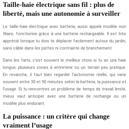
Taille-haie électrique sans fil : plus de
liberté, mais une autonomie à surveiller
Le taille-haie électrique avec batterie, aussi appelé modèle non
filaire, fonctionne grâce à une batterie rechargeable. Il est très
apprécié lorsque tu dois te déplacer facilement autour du jardin,
sans câble dans les pattes ni contrainte de branchement.
Dans les faits, c’est souvent le meilleur choix si tu as une haie
longue, plusieurs zones à entretenir ou un terrain peu pratique.
En revanche, il faut bien regarder l’autonomie réelle, qui varie
souvent entre 30 et 90 minutes selon la batterie, la puissance et
l’usage. Si tu rencontres un problème de temps de travail limité,
mieux vaut anticiper avec une batterie de rechange ou un
modèle plus endurant.
La puissance : un critère qui change
vraiment l’usage