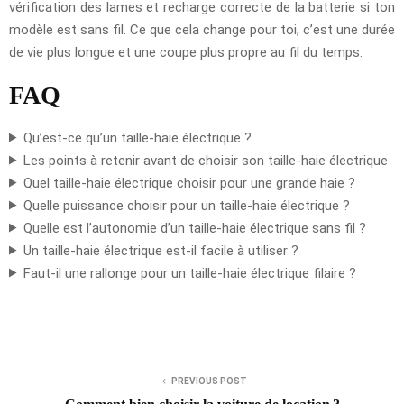
vérification des lames et recharge correcte de la batterie si ton
modèle est sans fil. Ce que cela change pour toi, c’est une durée
de vie plus longue et une coupe plus propre au fil du temps.
FAQ
Qu’est-ce qu’un taille-haie électrique ?
Les points à retenir avant de choisir son taille-haie électrique
Quel taille-haie électrique choisir pour une grande haie ?
Quelle puissance choisir pour un taille-haie électrique ?
Quelle est l’autonomie d’un taille-haie électrique sans fil ?
Un taille-haie électrique est-il facile à utiliser ?
Faut-il une rallonge pour un taille-haie électrique filaire ?
PREVIOUS POST