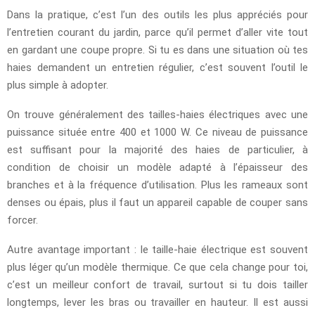
Dans la pratique, c’est l’un des outils les plus appréciés pour
l’entretien courant du jardin, parce qu’il permet d’aller vite tout
en gardant une coupe propre. Si tu es dans une situation où tes
haies demandent un entretien régulier, c’est souvent l’outil le
plus simple à adopter.
On trouve généralement des tailles-haies électriques avec une
puissance située entre 400 et 1000 W. Ce niveau de puissance
est suffisant pour la majorité des haies de particulier, à
condition de choisir un modèle adapté à l’épaisseur des
branches et à la fréquence d’utilisation. Plus les rameaux sont
denses ou épais, plus il faut un appareil capable de couper sans
forcer.
Autre avantage important : le taille-haie électrique est souvent
plus léger qu’un modèle thermique. Ce que cela change pour toi,
c’est un meilleur confort de travail, surtout si tu dois tailler
longtemps, lever les bras ou travailler en hauteur. Il est aussi