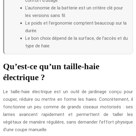
confort d’usage.
L’autonomie de la batterie est un critère clé pour
les versions sans fil.
Le poids et l’ergonomie comptent beaucoup sur la
durée.
Le bon choix dépend de la surface, de l’accès et du
type de haie.
Qu’est-ce qu’un taille-haie
électrique ?
Le taille-haie électrique est un outil de jardinage conçu pour
couper, réduire ou mettre en forme les haies. Concrètement, il
fonctionne un peu comme de grands ciseaux motorisés : ses
lames avancent rapidement et permettent de tailler les
végétaux de manière régulière, sans demander l’effort physique
d’une coupe manuelle.