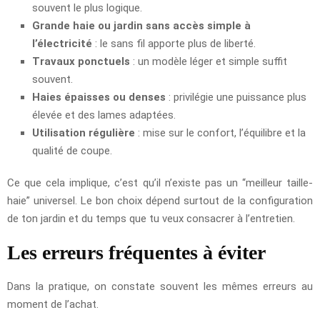
souvent le plus logique.
Grande haie ou jardin sans accès simple à
l’électricité
: le sans fil apporte plus de liberté.
Travaux ponctuels
: un modèle léger et simple suffit
souvent.
Haies épaisses ou denses
: privilégie une puissance plus
élevée et des lames adaptées.
Utilisation régulière
: mise sur le confort, l’équilibre et la
qualité de coupe.
Ce que cela implique, c’est qu’il n’existe pas un “meilleur taille-
haie” universel. Le bon choix dépend surtout de la configuration
de ton jardin et du temps que tu veux consacrer à l’entretien.
Les erreurs fréquentes à éviter
Dans la pratique, on constate souvent les mêmes erreurs au
moment de l’achat.