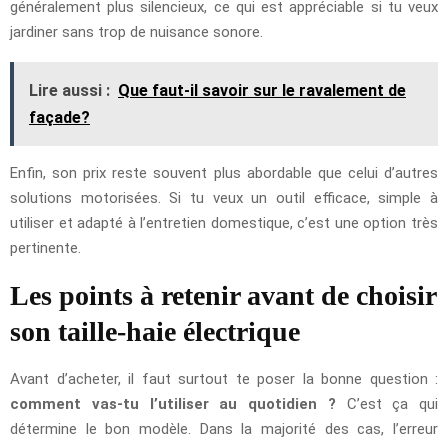
généralement plus silencieux, ce qui est appréciable si tu veux
jardiner sans trop de nuisance sonore.
Lire aussi :
Que faut-il savoir sur le ravalement de
façade?
Enfin, son prix reste souvent plus abordable que celui d’autres
solutions motorisées. Si tu veux un outil efficace, simple à
utiliser et adapté à l’entretien domestique, c’est une option très
pertinente.
Les points à retenir avant de choisir
son taille-haie électrique
Avant d’acheter, il faut surtout te poser la bonne question :
comment vas-tu l’utiliser au quotidien ?
C’est ça qui
détermine le bon modèle. Dans la majorité des cas, l’erreur