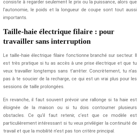
consiste à regarder seulement le prix ou la puissance, alors que
l’autonomie, le poids et la longueur de coupe sont tout aussi
importants.
Taille-haie électrique filaire : pour
travailler sans interruption
Le taille-haie électrique filaire fonctionne branché sur secteur. Il
est très pratique si tu as accès à une prise électrique et que tu
veux travailler longtemps sans t’arrêter. Concrètement, tu n’as
pas à te soucier de la recharge, ce qui est un vrai plus pour les
sessions de taille prolongées.
En revanche, il faut souvent prévoir une rallonge si ta haie est
éloignée de la maison ou si tu dois contourner plusieurs
obstacles. Ce qu’il faut retenir, c’est que ce modèle est
particulièrement intéressant si tu veux privilégier la continuité de
travail et que la mobilité n’est pas ton critère principal.