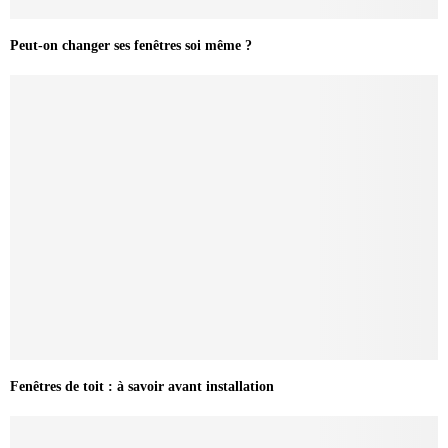
Peut-on changer ses fenêtres soi même ?
Fenêtres de toit : à savoir avant installation