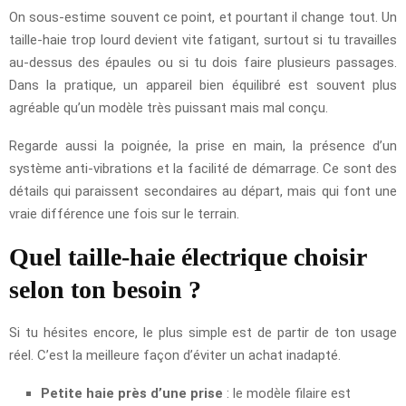
On sous-estime souvent ce point, et pourtant il change tout. Un
taille-haie trop lourd devient vite fatigant, surtout si tu travailles
au-dessus des épaules ou si tu dois faire plusieurs passages.
Dans la pratique, un appareil bien équilibré est souvent plus
agréable qu’un modèle très puissant mais mal conçu.
Regarde aussi la poignée, la prise en main, la présence d’un
système anti-vibrations et la facilité de démarrage. Ce sont des
détails qui paraissent secondaires au départ, mais qui font une
vraie différence une fois sur le terrain.
Quel taille-haie électrique choisir
selon ton besoin ?
Si tu hésites encore, le plus simple est de partir de ton usage
réel. C’est la meilleure façon d’éviter un achat inadapté.
Petite haie près d’une prise
: le modèle filaire est