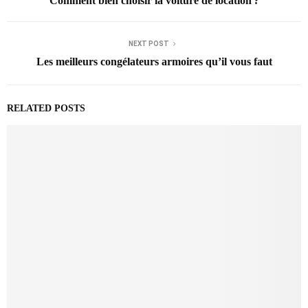
Comment bien choisir la voiture de location ?
NEXT POST
Les meilleurs congélateurs armoires qu’il vous faut
RELATED POSTS