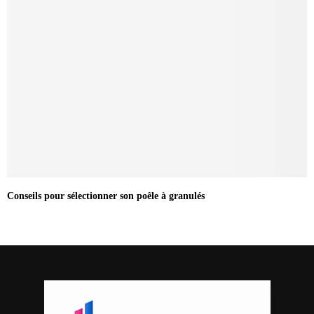
Conseils pour sélectionner son poêle à granulés