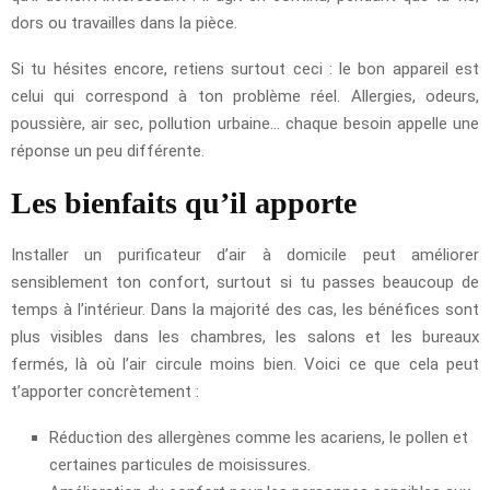
dors ou travailles dans la pièce.
Si tu hésites encore, retiens surtout ceci : le bon appareil est
celui qui correspond à ton problème réel. Allergies, odeurs,
poussière, air sec, pollution urbaine… chaque besoin appelle une
réponse un peu différente.
Les bienfaits qu’il apporte
Installer un purificateur d’air à domicile peut améliorer
sensiblement ton confort, surtout si tu passes beaucoup de
temps à l’intérieur. Dans la majorité des cas, les bénéfices sont
plus visibles dans les chambres, les salons et les bureaux
fermés, là où l’air circule moins bien. Voici ce que cela peut
t’apporter concrètement :
Réduction des allergènes comme les acariens, le pollen et
certaines particules de moisissures.