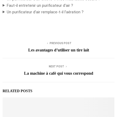
Faut-il entretenir un purificateur d’air ?
Un purificateur d’air remplace-t-il l’aération ?
PREVIOUS POST
Les avantages d’utiliser un tire lait
NEXT POST
La machine à café qui vous correspond
RELATED POSTS