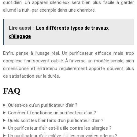
quotidien. Un appareil silencieux sera bien plus facile à garder
allumé la nuit, par exemple dans une chambre.
Lire aussi :
Les différents types de travaux
d’élagage
Enfin, pense à l’usage réel. Un purificateur efficace mais trop
complexe finit souvent oublié. À l’inverse, un modèle simple, bien
dimensionné et entretenu régulièrement apporte souvent plus
de satisfaction sur la durée.
FAQ
Qu’est-ce qu’un purificateur d’air ?
Comment fonctionne un purificateur d’air ?
Quels sont les bienfaits d’un purificateur d’air ?
Un purificateur d’air est-il utile contre les allergies ?
Un purificateur d’air enlève-t-il les mauvaises odeurs ?