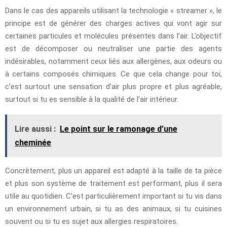
Dans le cas des appareils utilisant la technologie « streamer », le
principe est de générer des charges actives qui vont agir sur
certaines particules et molécules présentes dans l’air. L’objectif
est de décomposer ou neutraliser une partie des agents
indésirables, notamment ceux liés aux allergènes, aux odeurs ou
à certains composés chimiques. Ce que cela change pour toi,
c’est surtout une sensation d’air plus propre et plus agréable,
surtout si tu es sensible à la qualité de l’air intérieur.
Lire aussi :
Le point sur le ramonage d’une
cheminée
Concrètement, plus un appareil est adapté à la taille de ta pièce
et plus son système de traitement est performant, plus il sera
utile au quotidien. C’est particulièrement important si tu vis dans
un environnement urbain, si tu as des animaux, si tu cuisines
souvent ou si tu es sujet aux allergies respiratoires.