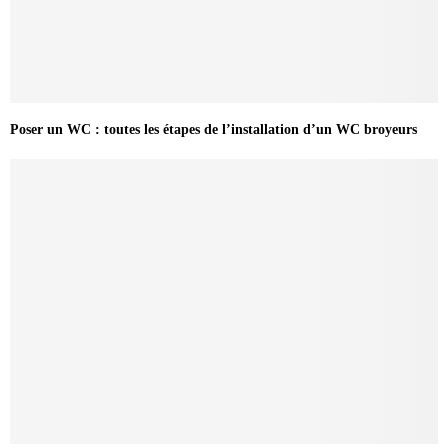
Poser un WC : toutes les étapes de l’installation d’un WC broyeurs