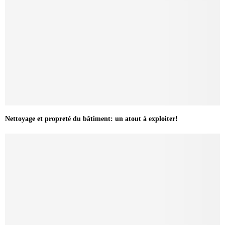
Nettoyage et propreté du bâtiment: un atout à exploiter!