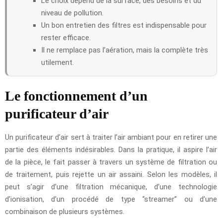
Le choix dépend de la surface, des besoins et du
niveau de pollution.
Un bon entretien des filtres est indispensable pour
rester efficace.
Il ne remplace pas l’aération, mais la complète très
utilement.
Le fonctionnement d’un
purificateur d’air
Un purificateur d’air sert à traiter l’air ambiant pour en retirer une
partie des éléments indésirables. Dans la pratique, il aspire l’air
de la pièce, le fait passer à travers un système de filtration ou
de traitement, puis rejette un air assaini. Selon les modèles, il
peut s’agir d’une filtration mécanique, d’une technologie
d’ionisation, d’un procédé de type “streamer” ou d’une
combinaison de plusieurs systèmes.