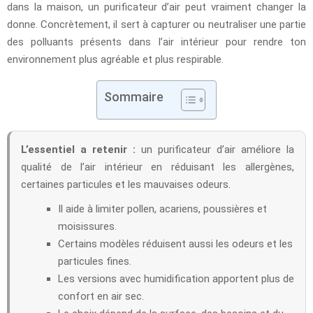
dans la maison, un purificateur d’air peut vraiment changer la
donne. Concrètement, il sert à capturer ou neutraliser une partie
des polluants présents dans l’air intérieur pour rendre ton
environnement plus agréable et plus respirable.
Sommaire
L’essentiel a retenir :
un purificateur d’air améliore la
qualité de l’air intérieur en réduisant les allergènes,
certaines particules et les mauvaises odeurs.
Il aide à limiter pollen, acariens, poussières et
moisissures.
Certains modèles réduisent aussi les odeurs et les
particules fines.
Les versions avec humidification apportent plus de
confort en air sec.