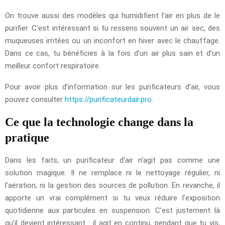
On trouve aussi des modèles qui humidifient l’air en plus de le
purifier. C’est intéressant si tu ressens souvent un air sec, des
muqueuses irritées ou un inconfort en hiver avec le chauffage.
Dans ce cas, tu bénéficies à la fois d’un air plus sain et d’un
meilleur confort respiratoire.
Pour avoir plus d’information sur les purificateurs d’air, vous
pouvez consulter
https://purificateurdair.pro
.
Ce que la technologie change dans la
pratique
Dans les faits, un purificateur d’air n’agit pas comme une
solution magique. Il ne remplace ni le nettoyage régulier, ni
l’aération, ni la gestion des sources de pollution. En revanche, il
apporte un vrai complément si tu veux réduire l’exposition
quotidienne aux particules en suspension. C’est justement là
qu’il devient intéressant : il agit en continu, pendant que tu vis,