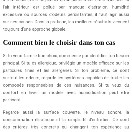
l’air intérieur est pollué par manque d’aération, humidité
excessive ou sources d’odeurs persistantes, il faut agir aussi
sur ces causes. Dans la pratique, les meilleurs résultats viennent
toujours d’une approche globale.
Comment bien le choisir dans ton cas
Si tu veux faire le bon choix, commence par identifier ton besoin
principal. Si tu es allergique, privilégie un modèle efficace sur les
particules fines et les allergènes. Si ton problème, ce sont
surtout les odeurs, regarde les systèmes capables de traiter les
composés responsables de ces nuisances. Si tu veux du
confort en hiver, un modèle avec humidification peut être
pertinent.
Regarde aussi la surface couverte, le niveau sonore, la
consommation électrique et la simplicité d’entretien. Ce sont
des critères très concrets qui changent ton expérience au