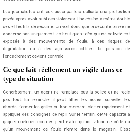
Les journalistes ont eux aussi parfois sollicité une protection
privée après avoir subi des violences. Une chaîne a même doublé
ses effectifs de sécurité. On voit donc que la sécurité privée ne
concerne pas uniquement les boutiques : dès qu’une activité est
exposée à des mouvements de foule, à des risques de
dégradation ou à des agressions ciblées, la question de
l’encadrement devient centrale.
Ce que fait réellement un vigile dans ce
type de situation
Concrètement, un agent ne remplace pas la police et ne règle
pas tout. En revanche, il peut filtrer les accès, surveiller les
abords, fermer les grilles au bon moment, alerter rapidement et
appliquer des consignes de repli. Sur le terrain, cette capacité à
gagner quelques minutes peut éviter qu’une vitrine ne cède ou
qu’un mouvement de foule n’entre dans le magasin. C’est