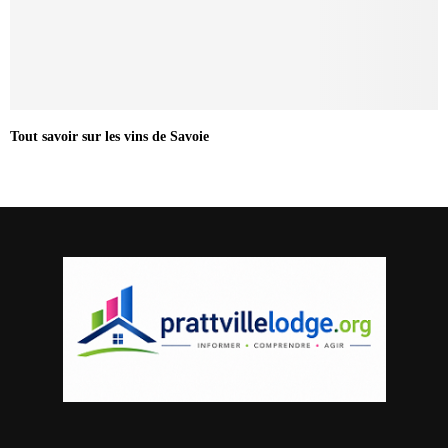
Tout savoir sur les vins de Savoie