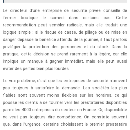
Le directeur d’une entreprise de sécurité privée conseille de
fermer boutique le samedi dans certains cas. Cette
recommandation peut sembler radicale, mais elle traduit une
logique simple : si le risque de casse, de pillage ou de mise en
danger dépasse le bénéfice attendu de la journée, il faut parfois
privilégier la protection des personnes et du stock. Dans la
pratique, cette décision se prend rarement à la légère, car elle
implique un manque à gagner immédiat, mais elle peut aussi
éviter des pertes bien plus lourdes.
Le vrai problème, c’est que les entreprises de sécurité n’arrivent
pas toujours à satisfaire la demande. Les sociétés les plus
fiables sont souvent moins flexibles sur les horaires, ce qui
pousse les clients à se tourner vers les prestataires disponibles
parmi les 4000 entreprises du secteur en France. Or, disponibilité
ne veut pas toujours dire compétence. On constate souvent
que, dans l’urgence, certains choisissent le premier prestataire