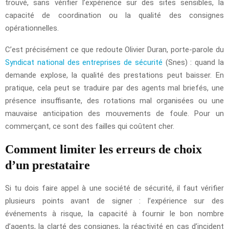
trouvé, sans vérifier l’expérience sur des sites sensibles, la
capacité de coordination ou la qualité des consignes
opérationnelles.
C’est précisément ce que redoute Olivier Duran, porte-parole du
Syndicat national des entreprises de sécurité
(Snes) : quand la
demande explose, la qualité des prestations peut baisser. En
pratique, cela peut se traduire par des agents mal briefés, une
présence insuffisante, des rotations mal organisées ou une
mauvaise anticipation des mouvements de foule. Pour un
commerçant, ce sont des failles qui coûtent cher.
Comment limiter les erreurs de choix
d’un prestataire
Si tu dois faire appel à une société de sécurité, il faut vérifier
plusieurs points avant de signer : l’expérience sur des
événements à risque, la capacité à fournir le bon nombre
d’agents, la clarté des consignes, la réactivité en cas d’incident