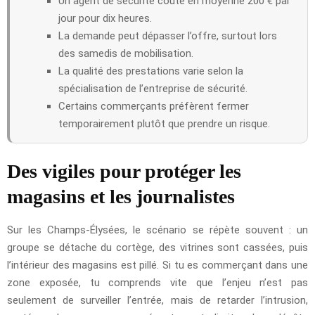
Un agent de sécurité coûte en moyenne 200 € par
jour pour dix heures.
La demande peut dépasser l’offre, surtout lors
des samedis de mobilisation.
La qualité des prestations varie selon la
spécialisation de l’entreprise de sécurité.
Certains commerçants préfèrent fermer
temporairement plutôt que prendre un risque.
Des vigiles pour protéger les
magasins et les journalistes
Sur les Champs-Élysées, le scénario se répète souvent : un
groupe se détache du cortège, des vitrines sont cassées, puis
l’intérieur des magasins est pillé. Si tu es commerçant dans une
zone exposée, tu comprends vite que l’enjeu n’est pas
seulement de surveiller l’entrée, mais de retarder l’intrusion,