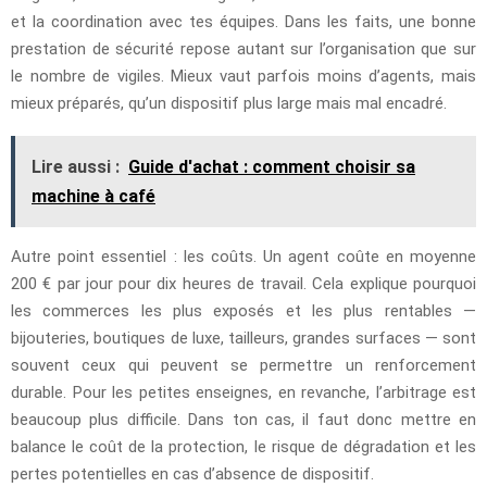
et la coordination avec tes équipes. Dans les faits, une bonne
prestation de sécurité repose autant sur l’organisation que sur
le nombre de vigiles. Mieux vaut parfois moins d’agents, mais
mieux préparés, qu’un dispositif plus large mais mal encadré.
Lire aussi :
Guide d'achat : comment choisir sa
machine à café
Autre point essentiel : les coûts. Un agent coûte en moyenne
200 € par jour pour dix heures de travail. Cela explique pourquoi
les commerces les plus exposés et les plus rentables —
bijouteries, boutiques de luxe, tailleurs, grandes surfaces — sont
souvent ceux qui peuvent se permettre un renforcement
durable. Pour les petites enseignes, en revanche, l’arbitrage est
beaucoup plus difficile. Dans ton cas, il faut donc mettre en
balance le coût de la protection, le risque de dégradation et les
pertes potentielles en cas d’absence de dispositif.