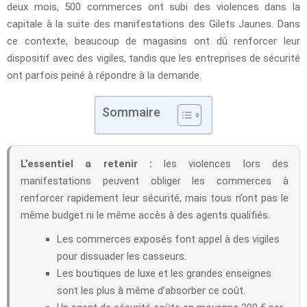
deux mois, 500 commerces ont subi des violences dans la
capitale à la suite des manifestations des Gilets Jaunes. Dans
ce contexte, beaucoup de magasins ont dû renforcer leur
dispositif avec des vigiles, tandis que les entreprises de sécurité
ont parfois peiné à répondre à la demande.
Sommaire
L’essentiel a retenir :
les violences lors des
manifestations peuvent obliger les commerces à
renforcer rapidement leur sécurité, mais tous n’ont pas le
même budget ni le même accès à des agents qualifiés.
Les commerces exposés font appel à des vigiles
pour dissuader les casseurs.
Les boutiques de luxe et les grandes enseignes
sont les plus à même d’absorber ce coût.