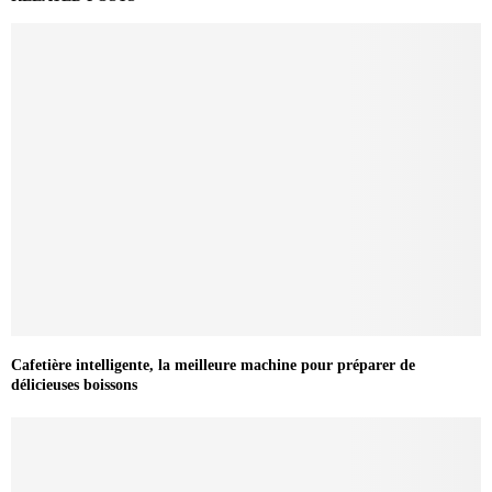
Cafetière intelligente, la meilleure machine pour préparer de
délicieuses boissons