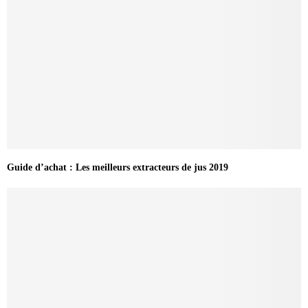
Guide d’achat : Les meilleurs extracteurs de jus 2019