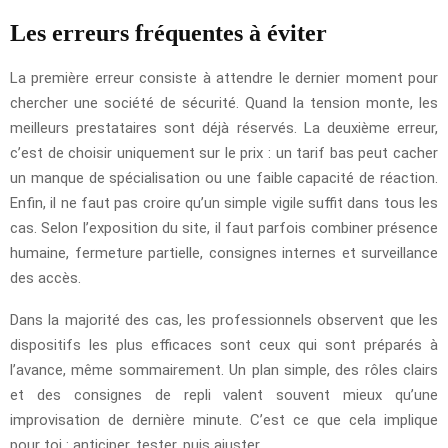
Les erreurs fréquentes à éviter
La première erreur consiste à attendre le dernier moment pour
chercher une société de sécurité. Quand la tension monte, les
meilleurs prestataires sont déjà réservés. La deuxième erreur,
c’est de choisir uniquement sur le prix : un tarif bas peut cacher
un manque de spécialisation ou une faible capacité de réaction.
Enfin, il ne faut pas croire qu’un simple vigile suffit dans tous les
cas. Selon l’exposition du site, il faut parfois combiner présence
humaine, fermeture partielle, consignes internes et surveillance
des accès.
Dans la majorité des cas, les professionnels observent que les
dispositifs les plus efficaces sont ceux qui sont préparés à
l’avance, même sommairement. Un plan simple, des rôles clairs
et des consignes de repli valent souvent mieux qu’une
improvisation de dernière minute. C’est ce que cela implique
pour toi : anticiper, tester, puis ajuster.