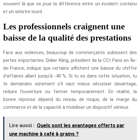
souvent là que se joue la différence entre un incident contenu
et un sinistre lourd.
Les professionnels craignent une
baisse de la qualité des prestations
Face aux violences, beaucoup de commerçants subissent des
pertes importantes. Didier Kling, président de la CCI Paris en Île-
de-France, indique que certains affichent une baisse du chiffre
d’affaires allant jusqu’à -40 %. Si tu es dans cette situation, tu
te demandes sûrement s’il vaut mieux sécuriser davantage,
réduire l’ouverture ou fermer temporairement. En réalité, la
bonne réponse dépend du niveau de risque, de la marge du
commerce et de la capacité à mobiliser un dispositif sérieux.
Lire aussi :
Quels sont les avantages offerts par
une machine à café à grains ?