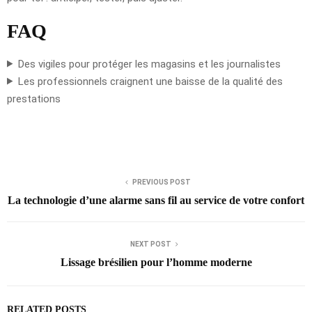
FAQ
Des vigiles pour protéger les magasins et les journalistes
Les professionnels craignent une baisse de la qualité des
prestations
PREVIOUS POST
La technologie d’une alarme sans fil au service de votre confort
NEXT POST
Lissage brésilien pour l’homme moderne
RELATED POSTS