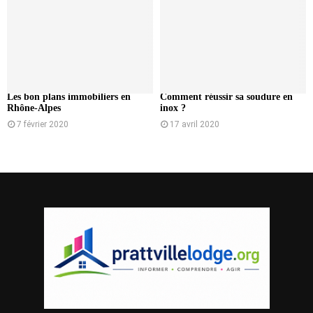
Les bon plans immobiliers en
Comment réussir sa soudure en
Rhône-Alpes
inox ?
7 février 2020
17 avril 2020