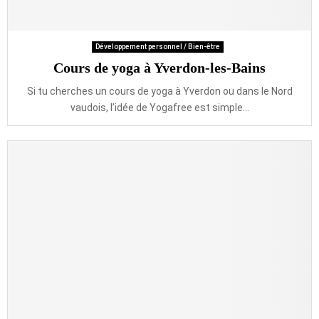
Développement personnel / Bien-être
Cours de yoga à Yverdon-les-Bains
Si tu cherches un cours de yoga à Yverdon ou dans le Nord
vaudois, l’idée de Yogafree est simple...