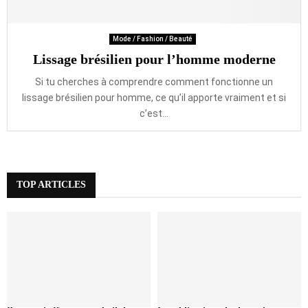
Mode / Fashion / Beauté
Lissage brésilien pour l’homme moderne
Si tu cherches à comprendre comment fonctionne un
lissage brésilien pour homme, ce qu’il apporte vraiment et si
c’est...
TOP ARTICLES