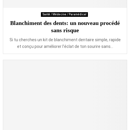
Santé / Médecine / Paramédical
Blanchiment des dents: un nouveau procédé
sans risque
Si tu cherches un kit de blanchiment dentaire simple, rapide
et conçu pour améliorer l’éclat de ton sourire sans...